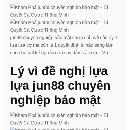
jun88 chuyên nghiệp bảo mật chưa chỉ mất còn ấy 1
lựa lựa cơ mà còn là 1 quyết định trí não sáng làm
cho cho bất kể người nào say đắm cá cược. Với
Lý vì đề nghị lựa
lựa jun88 chuyên
nghiệp bảo mật