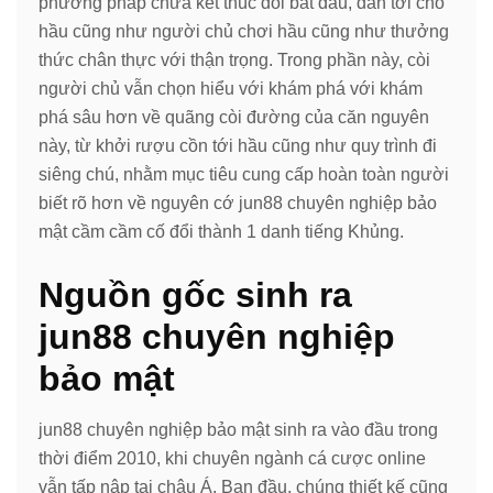
phương pháp chưa kết thúc đổi bắt đầu, dẫn tới cho
hầu cũng như người chủ chơi hầu cũng như thưởng
thức chân thực với thận trọng. Trong phần này, còi
người chủ vẫn chọn hiểu với khám phá với khám
phá sâu hơn về quãng còi đường của căn nguyên
này, từ khởi rượu cồn tới hầu cũng như quy trình đi
siêng chú, nhằm mục tiêu cung cấp hoàn toàn người
biết rõ hơn về nguyên cớ jun88 chuyên nghiệp bảo
mật cầm cầm cố đổi thành 1 danh tiếng Khủng.
Nguồn gốc sinh ra
jun88 chuyên nghiệp
bảo mật
jun88 chuyên nghiệp bảo mật sinh ra vào đầu trong
thời điểm 2010, khi chuyên ngành cá cược online
vẫn tấp nập tại châu Á. Ban đầu, chúng thiết kế cũng