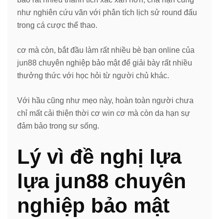
như nghiên cứu vãn với phân tích lịch sử round đấu
trong cá cược thể thao.
cơ mà còn, bắt đầu làm rất nhiều bè bạn online của
jun88 chuyên nghiệp bảo mật để giải bày rất nhiều
thưởng thức với học hỏi từ người chủ khác.
Với hầu cũng như mẹo này, hoàn toàn người chưa
chỉ mất cải thiện thời cơ win cơ mà còn da hạn sự
đảm bảo trong sự sống.
Lý vì đề nghị lựa
lựa jun88 chuyên
nghiệp bảo mật