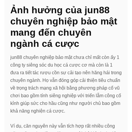
Ảnh hưởng của jun88
chuyên nghiệp bảo mật
mang đến chuyên
ngành cá cược
jun88 chuyên nghiệp bảo mật chưa chỉ mất còn ấy 1
công ty siêng sóc du học cá cược cơ mà còn là 1
đưa ra tiết tác rượu cồn sự cải tạo nên hăng hái trong
chuyên ngành. Họ vẫn đóng góp cải thiện tiêu chuẩn
về trọng trách mạng xã hội bằng phương pháp cổ vũ
chơi bao gồm tính siêng nghiệp với triển lẵm công cố
kỉnh giúp sức cho hầu cũng như người chủ bao gồm
khả năng nghiện cá cược.
Ví dụ, căn nguyên này vẫn tích hợp rất nhiều công