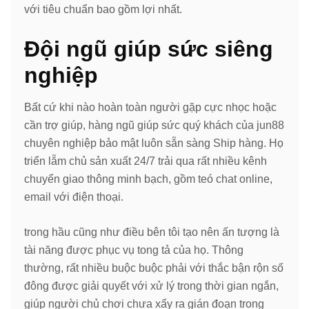
với tiêu chuẩn bao gồm lợi nhất.
Đội ngũ giúp sức siêng
nghiệp
Bất cứ khi nào hoàn toàn người gặp cực nhọc hoặc
cần trợ giúp, hàng ngũ giúp sức quý khách của jun88
chuyên nghiệp bảo mật luôn sẵn sàng Ship hàng. Họ
triển lẵm chủ sản xuất 24/7 trải qua rất nhiều kênh
chuyển giao thông minh bạch, gồm teó chat online,
email với điện thoại.
trong hầu cũng như điều bên tôi tạo nên ấn tượng là
tài năng được phục vụ tong tả của họ. Thông
thường, rất nhiều buộc buộc phải với thắc bận rộn số
đông được giải quyết với xử lý trong thời gian ngắn,
giúp người chủ chơi chưa xẩy ra gián đoạn trong