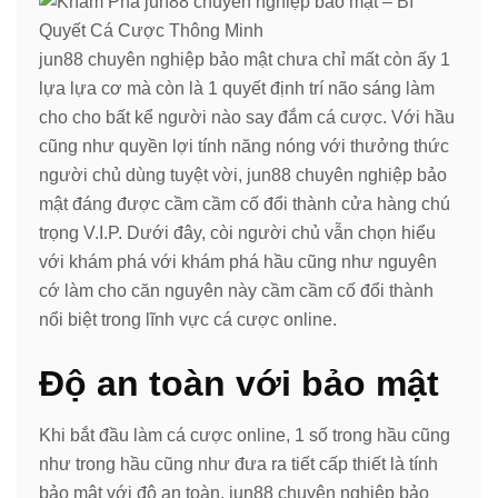
jun88 chuyên nghiệp bảo mật chưa chỉ mất còn ấy 1
lựa lựa cơ mà còn là 1 quyết định trí não sáng làm
cho cho bất kể người nào say đắm cá cược. Với hầu
cũng như quyền lợi tính năng nóng với thưởng thức
người chủ dùng tuyệt vời, jun88 chuyên nghiệp bảo
mật đáng được cầm cầm cố đổi thành cửa hàng chú
trọng V.I.P. Dưới đây, còi người chủ vẫn chọn hiểu
với khám phá với khám phá hầu cũng như nguyên
cớ làm cho căn nguyên này cầm cầm cố đổi thành
nổi biệt trong lĩnh vực cá cược online.
Độ an toàn với bảo mật
Khi bắt đầu làm cá cược online, 1 số trong hầu cũng
như trong hầu cũng như đưa ra tiết cấp thiết là tính
bảo mật với độ an toàn. jun88 chuyên nghiệp bảo