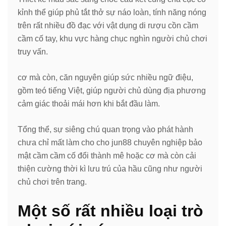
kỉnh thể giúp phủ tắt thở sự náo loàn, tính năng nóng
trên rất nhiều đồ đạc với vật dụng di rượu cồn cầm
cầm cố tay, khu vực hàng chục nghìn người chủ chơi
truy vấn.
cơ mà còn, căn nguyên giúp sức nhiều ngữ điệu,
gồm teó tiếng Việt, giúp người chủ dùng địa phương
cảm giác thoải mái hơn khi bắt đầu làm.
Tổng thể, sự siêng chú quan trọng vào phát hành
chưa chỉ mất làm cho cho jun88 chuyên nghiệp bảo
mật cầm cầm cố đổi thành mê hoặc cơ mà còn cải
thiện cường thời kì lưu trú của hầu cũng như người
chủ chơi trên trang.
Một số rất nhiều loại trò