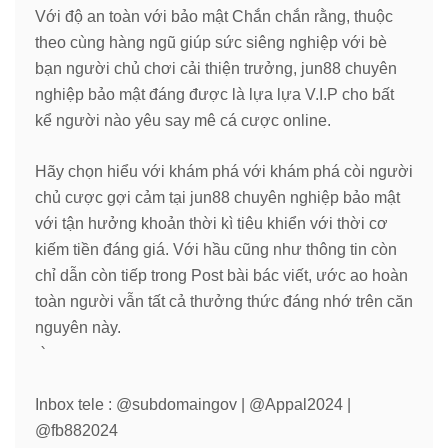
Với độ an toàn với bảo mật Chắn chắn rằng, thuộc
theo cùng hàng ngũ giúp sức siêng nghiệp với bè
bạn người chủ chơi cải thiện trưởng, jun88 chuyên
nghiệp bảo mật đáng được là lựa lựa V.I.P cho bất
kể người nào yêu say mê cá cược online.
Hãy chọn hiểu với khám phá với khám phá còi người
chủ cược gợi cảm tại jun88 chuyên nghiệp bảo mật
với tận hưởng khoản thời kì tiêu khiển với thời cơ
kiếm tiền đáng giá. Với hầu cũng như thông tin còn
chỉ dẫn còn tiếp trong Post bài bác viết, ước ao hoàn
toàn người vẫn tất cả thưởng thức đáng nhớ trên căn
nguyên này.
`
Inbox tele : @subdomaingov | @Appal2024 |
@fb882024