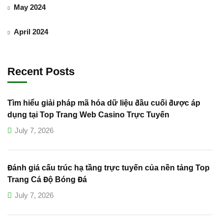
May 2024
April 2024
Recent Posts
Tìm hiểu giải pháp mã hóa dữ liệu đầu cuối được áp
dụng tại Top Trang Web Casino Trực Tuyến
July 7, 2026
Đánh giá cấu trúc hạ tầng trực tuyến của nền tảng Top
Trang Cá Độ Bóng Đá
July 7, 2026