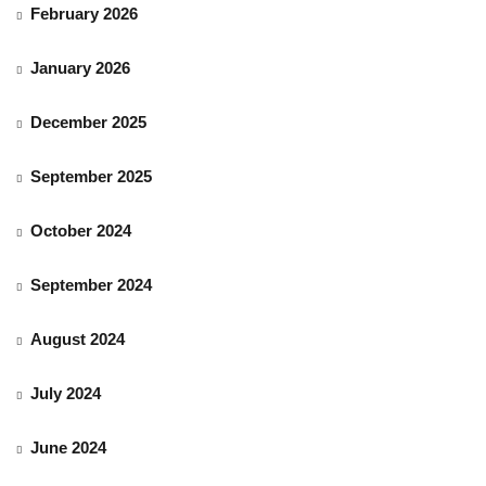
February 2026
January 2026
December 2025
September 2025
October 2024
September 2024
August 2024
July 2024
June 2024