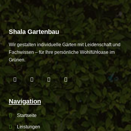
Shala
Gartenbau
Wir gestalten individuelle Gärten mit Leidenschaft und
Fachwissen – für Ihre persönliche Wohlfühloase im
Grünen.
Navigation
Startseite
Leistungen