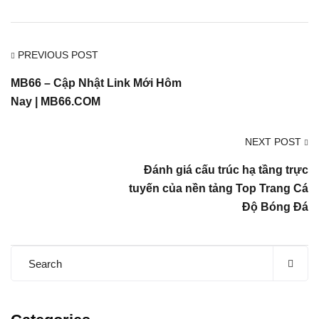
PREVIOUS POST
MB66 – Cập Nhật Link Mới Hôm
Nay | MB66.COM
NEXT POST
Đánh giá cấu trúc hạ tầng trực
tuyến của nền tảng Top Trang Cá
Độ Bóng Đá