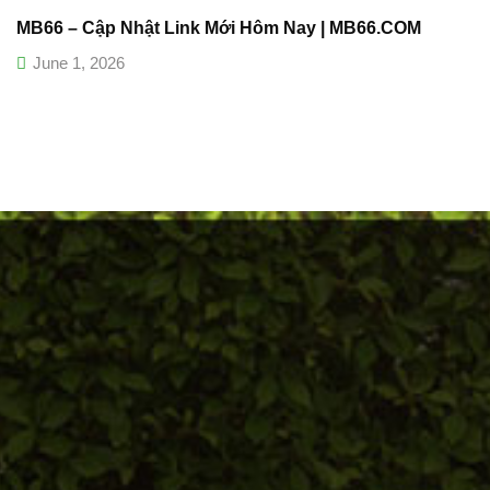
MB66 – Cập Nhật Link Mới Hôm Nay | MB66.COM
June 1, 2026