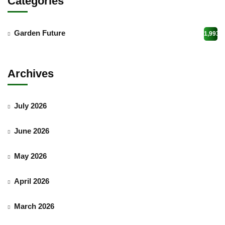
Categories
Garden Future
1,993
Archives
July 2026
June 2026
May 2026
April 2026
March 2026