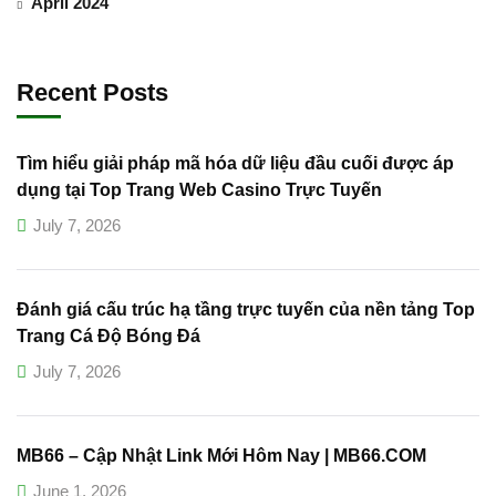
April 2024
Recent Posts
Tìm hiểu giải pháp mã hóa dữ liệu đầu cuối được áp
dụng tại Top Trang Web Casino Trực Tuyến
July 7, 2026
Đánh giá cấu trúc hạ tầng trực tuyến của nền tảng Top
Trang Cá Độ Bóng Đá
July 7, 2026
MB66 – Cập Nhật Link Mới Hôm Nay | MB66.COM
June 1, 2026