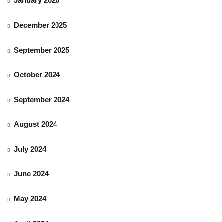
January 2026
December 2025
September 2025
October 2024
September 2024
August 2024
July 2024
June 2024
May 2024