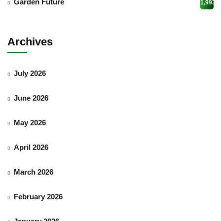
Garden Future
1,993
Archives
July 2026
June 2026
May 2026
April 2026
March 2026
February 2026