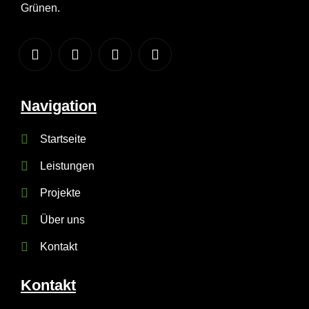
Grünen.
Navigation
Startseite
Leistungen
Projekte
Über uns
Kontakt
Kontakt