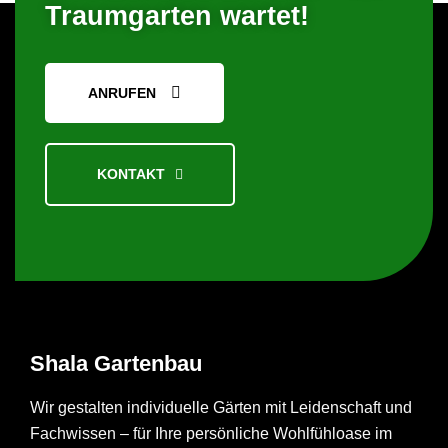
Traumgarten wartet!
ANRUFEN
KONTAKT
Shala
Gartenbau
Wir gestalten individuelle Gärten mit Leidenschaft und
Fachwissen – für Ihre persönliche Wohlfühloase im