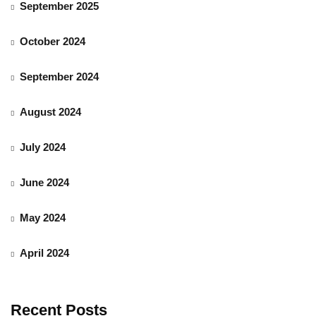
September 2025
October 2024
September 2024
August 2024
July 2024
June 2024
May 2024
April 2024
Recent Posts