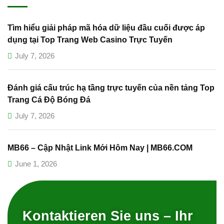
Tìm hiểu giải pháp mã hóa dữ liệu đầu cuối được áp
dụng tại Top Trang Web Casino Trực Tuyến
July 7, 2026
Đánh giá cấu trúc hạ tầng trực tuyến của nền tảng Top
Trang Cá Độ Bóng Đá
July 7, 2026
MB66 – Cập Nhật Link Mới Hôm Nay | MB66.COM
June 1, 2026
Kontaktieren Sie uns – Ihr