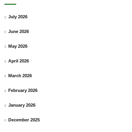
July 2026
June 2026
May 2026
April 2026
March 2026
February 2026
January 2026
December 2025