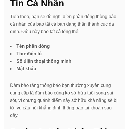
Tin Cá Nhân
Tiếp theo, bạn sẽ đề nghị điền phần đông thông báo
cá nhân của bao tất cả bạn dạng thân thành cục da
đình. Điều này bao tất cả tổng thể:
Tên phần đông
Thư điện tử
Số điện thoại thông minh
Mật khẩu
Đảm bảo rằng thông báo bạn thường xuyên cung
cung cấp là đảm bảo cùng ko sở hữu tuổi sống sai
sót, vì chưng quánh điểm này sở hữu khả năng sẽ bị
tới vụ câu hỏi khẳng định thông báo tài khoản sau
đây.