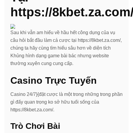
https://8kbet.za.com
Sau khi vẫn am hiểu về hầu hết công dụng của vụ
câu hỏi bắt đầu làm cá cược tại https://8kbet.za.com/,
chúng ta hãy cùng tìm hiểu sâu hơn về diện tích
Khủng hình dạng game bài bác nhưng website
thường xuyên cung cung cấp.
Casino Trực Tuyến
Casino 24/7}{đặt cược là một trong những trong phần
gì đấy quan trọng ko sở hữu tuổi sống của
https://8kbet.za.com/.
Trò Chơi Bài