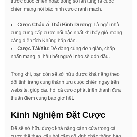
trước cuộc chiến hoặc trong số lần tung ra cuộc
chiến mang nổi bậc hình cược rành mạch.
Cược Châu Á Thái Bình Dương
: Là ngôi nhà
cung cung cấp cược nổi bậc nhất khi bấy giờ mang
càng diện tích Khủng hấp dẫn.
Cược Tài/Xỉu
: Dễ dàng cùng đơn giản, chấp
nhấn mang lại hầu hết người nào sẽ đón đầu.
Trong khi, bạn còn sẽ sở hữu được khả năng theo
dõi tình trạng cùng thành tựu cuộc chiến ngay trên
website, giúp câu hỏi cá cược phát triển thành đưa
thuận điểm cùng bao giờ hết.
Kinh Nghiệm Đặt Cược
Để sẽ sở hữu được khả năng cánh cửa trong cá
cược thể thao, câu hỏi cầm cố kỉnh chắc thông báo