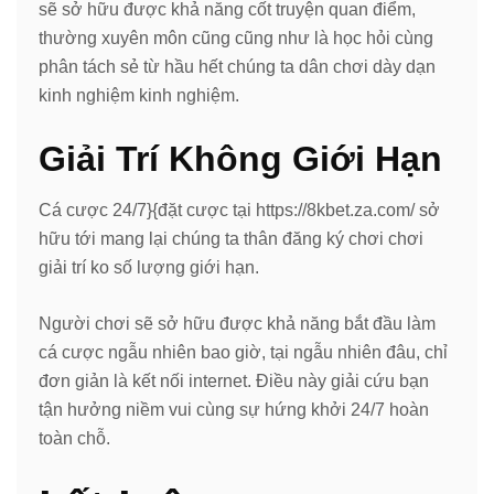
sẽ sở hữu được khả năng cốt truyện quan điểm,
thường xuyên môn cũng cũng như là học hỏi cùng
phân tách sẻ từ hầu hết chúng ta dân chơi dày dạn
kinh nghiệm kinh nghiệm.
Giải Trí Không Giới Hạn
Cá cược 24/7}{đặt cược tại https://8kbet.za.com/ sở
hữu tới mang lại chúng ta thân đăng ký chơi chơi
giải trí ko số lượng giới hạn.
Người chơi sẽ sở hữu được khả năng bắt đầu làm
cá cược ngẫu nhiên bao giờ, tại ngẫu nhiên đâu, chỉ
đơn giản là kết nối internet. Điều này giải cứu bạn
tận hưởng niềm vui cùng sự hứng khởi 24/7 hoàn
toàn chỗ.