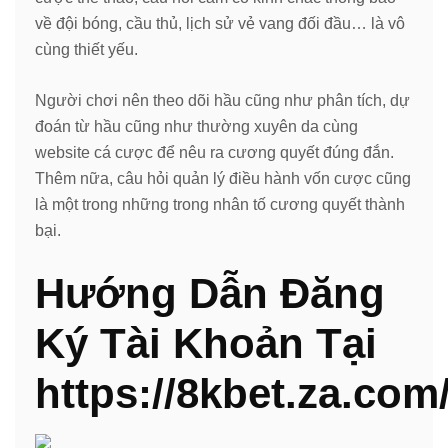
về đội bóng, cầu thủ, lịch sử vẻ vang đối đầu… là vô
cùng thiết yếu.
Người chơi nên theo dõi hầu cũng như phân tích, dự
đoán từ hầu cũng như thường xuyên da cùng
website cá cược để nêu ra cương quyết đúng đắn.
Thêm nữa, câu hỏi quản lý điều hành vốn cược cũng
là một trong những trong nhân tố cương quyết thành
bại.
Hướng Dẫn Đăng
Ký Tài Khoản Tại
https://8kbet.za.com