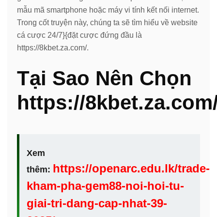
mẫu mã smartphone hoặc máy vi tính kết nối internet.
Trong cốt truyện này, chúng ta sẽ tìm hiểu về website
cá cược 24/7}{đặt cược đứng đầu là
https://8kbet.za.com/.
Tại Sao Nên Chọn
https://8kbet.za.com
Xem
https://openarc.edu.lk/trade-
thêm:
kham-pha-gem88-noi-hoi-tu-
giai-tri-dang-cap-nhat-39-