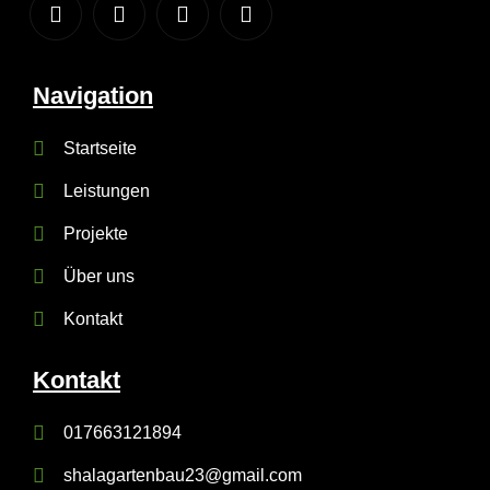
Navigation
Startseite
Leistungen
Projekte
Über uns
Kontakt
Kontakt
017663121894
shalagartenbau23@gmail.com