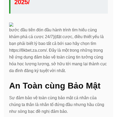
2025/
bước đầu tiên đón đầu hành trình tìm hiểu cùng
khám phá cá cược 24/7}{đặt cược, điều thiết yếu là
bạn phải biết lý bao tất cả bới sao hãy chọn tìm
https://8kbet.za.com/. Đây là một trong những trong
hệ ứng dụng đảm bảo vệ toàn cùng tin tưởng cùng
hóa học lượng lượng, sở hữu tới mang lại thành cục
da đình đăng ký tuyệt vời nhất.
An Toàn cùng Bảo Mật
Sự đảm bảo vệ toàn cùng bảo mật cá nhân của
chúng ta thân là nhân tố đứng đầu nhưng hầu cũng
như sòng bạc đề nghị đảm bảo.