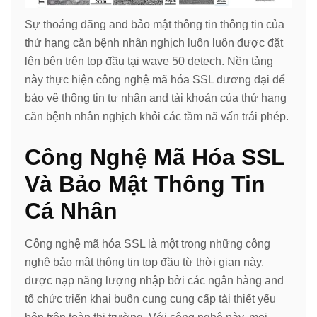
Sự thoáng đãng and bảo mật thông tin thông tin của
thứ hạng căn bệnh nhân nghịch luôn luôn được đặt
lên bên trên top đầu tại wave 50 detech. Nền tảng
này thực hiện công nghệ mã hóa SSL đương đại để
bảo vệ thông tin tư nhân and tài khoản của thứ hạng
căn bệnh nhân nghịch khỏi các tầm nã vấn trái phép.
Công Nghệ Mã Hóa SSL
Và Bảo Mật Thông Tin
Cá Nhân
Công nghệ mã hóa SSL là một trong những công
nghệ bảo mật thông tin top đầu từ thời gian này,
được nạp năng lượng nhập bởi các ngân hàng and
tổ chức triển khai buôn cung cung cấp tài thiết yếu