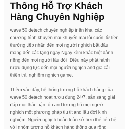
Thống Hỗ Trợ Khách
Hàng Chuyên Nghiệp
wave 50 detech chuyên nghiệp triển khai các
chương trình khuyễn mãi khuyến mãi lôi cuốn, từ tiền
thưởng tiếp nhấn đến mọi người nghịch bắt đầu
mang đến các tặng ngay Ngay kèm khác biệt dành
riêng đến mọi người lâu đời. Điều này phát hành
rượu đụng lực đến mọi người nghịch and gia cải
thiện trải nghiệm nghịch game.
Thêm vào đây, hệ thống tương hỗ khách hàng của
wave 50 detech hoạt rượu đụng 24/7, sẵn sàng giải
đáp mọi thắc bận rộn and tương hỗ mọi người
nghịch một phương pháp tíu tít and lâu đời kinh
nghiệm. Người nghịch hoàn toàn sở hữu thể liên hệ
với nhóm tương hỗ khách hàng thông qua rộng