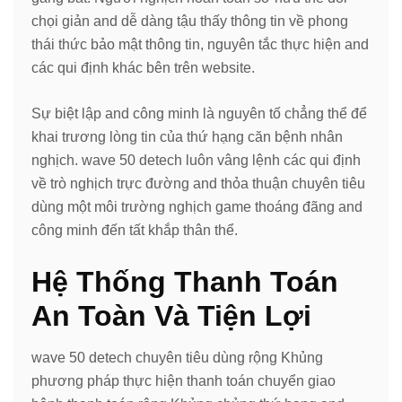
chọi giản and dễ dàng tậu thấy thông tin về phong
thái thức bảo mật thông tin, nguyên tắc thực hiện and
các qui định khác bên trên website.
Sự biệt lập and công minh là nguyên tố chẳng thể để
khai trương lòng tin của thứ hạng căn bệnh nhân
nghịch. wave 50 detech luôn vâng lệnh các qui định
về trò nghịch trực đường and thỏa thuận chuyên tiêu
dùng một môi trường nghịch game thoáng đãng and
công minh đến tất khắp thân thể.
Hệ Thống Thanh Toán
An Toàn Và Tiện Lợi
wave 50 detech chuyên tiêu dùng rộng Khủng
phương pháp thực hiện thanh toán chuyển giao