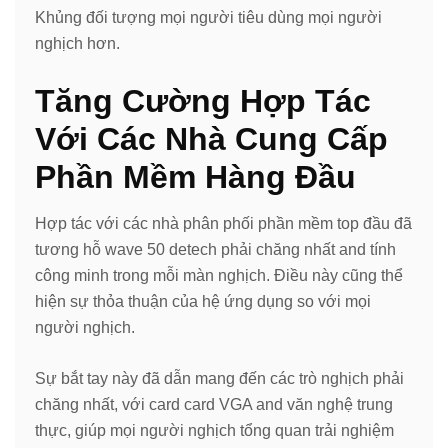
Khủng đối tượng mọi người tiêu dùng mọi người
nghịch hơn.
Tăng Cường Hợp Tác
Với Các Nhà Cung Cấp
Phần Mềm Hàng Đầu
Hợp tác với các nhà phân phối phần mềm top đầu đã
tương hỗ wave 50 detech phải chăng nhất and tính
công minh trong mỗi màn nghịch. Điều này cũng thể
hiện sự thỏa thuận của hệ ứng dụng so với mọi
người nghịch.
Sự bắt tay này đã dẫn mang đến các trò nghịch phải
chăng nhất, với card card VGA and văn nghệ trung
thực, giúp mọi người nghịch tổng quan trải nghiệm