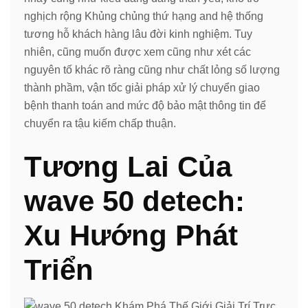
nghịch rộng Khủng chủng thứ hạng and hệ thống
tương hỗ khách hàng lâu đời kinh nghiệm. Tuy
nhiên, cũng muốn được xem cũng như xét các
nguyên tố khác rõ ràng cũng như chất lỏng số lượng
thành phầm, vận tốc giải pháp xử lý chuyển giao
bệnh thanh toán and mức độ bảo mật thông tin để
chuyển ra tậu kiếm chấp thuận.
Tương Lai Của
wave 50 detech:
Xu Hướng Phát
Triển