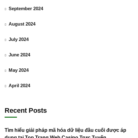
September 2024
August 2024
July 2024
June 2024
May 2024
April 2024
Recent Posts
Tìm hiểu giải pháp mã hóa dữ liệu đầu cuối được áp
dụng tại Top Trang Web Casino Trực Tuyến