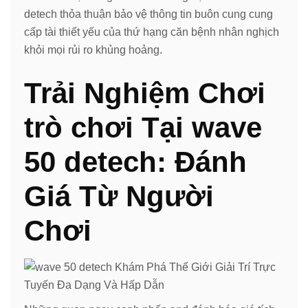
detech thỏa thuận bảo vệ thông tin buôn cung cung
cấp tài thiết yếu của thứ hạng căn bệnh nhân nghịch
khỏi mọi rủi ro khủng hoảng.
Trải Nghiệm Chơi
trò chơi Tại wave
50 detech: Đánh
Giá Từ Người
Chơi