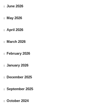
June 2026
May 2026
April 2026
March 2026
February 2026
January 2026
December 2025
September 2025
October 2024