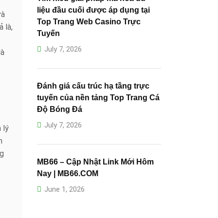
liệu đầu cuối được áp dụng tại
và
Top Trang Web Casino Trực
 là,
Tuyến
July 7, 2026
là
Đánh giá cấu trúc hạ tầng trực
tuyến của nền tảng Top Trang Cá
Độ Bóng Đá
July 7, 2026
 lý
m
ng
MB66 – Cập Nhật Link Mới Hôm
Nay | MB66.COM
June 1, 2026