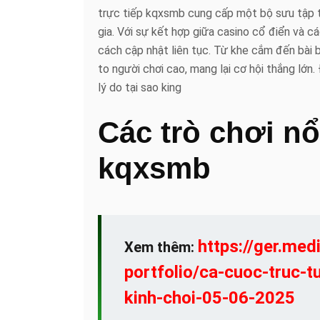
trực tiếp kqxsmb cung cấp một bộ sưu tập t
gia. Với sự kết hợp giữa casino cổ điển và c
cách cập nhật liên tục. Từ khe cắm đến bài 
to người chơi cao, mang lại cơ hội thắng lớn.
lý do tại sao king
Các trò chơi nổi
kqxsmb
https://ger.me
Xem thêm:
portfolio/ca-cuoc-truc-t
kinh-choi-05-06-2025