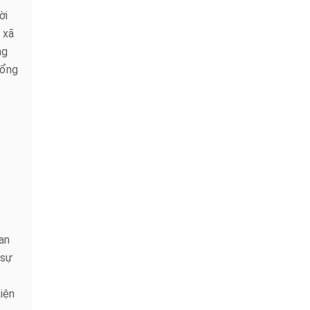
ời
 xã
ng
Tổng
ian
 sự
iện