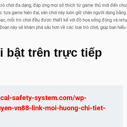
rò chơi đa dạng, đáp ứng mọi sở thích từ game thủ mới đến chu
ác tựa game hiện đại, sân chơi này luôn giữ chân người dùng bằng
bạc, mỗi trò chơi đều được thiết kế với đồ họa sống động và retu
 Đoạn này sẽ khám phá sâu hơn về các loại trò chơi, giúp bạn hiểu 
 bật trên trực tiếp
dical-safety-system.com/wp-
uyen-vn88-link-moi-huong-chi-tiet-