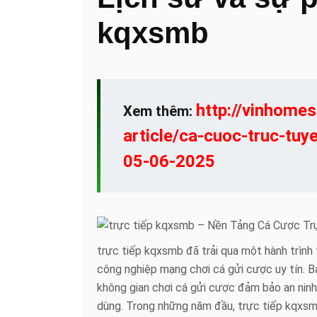
kqxsmb
http://vinhome
Xem thêm:
article/ca-cuoc-truc-tuy
05-06-2025
trực tiếp kqxsmb đã trải qua một hành trình 
công nghiệp mạng chơi cá gửi cược uy tín. 
không gian chơi cá gửi cược đảm bảo an ninh
dùng. Trong những năm đầu, trực tiếp kqxsmb