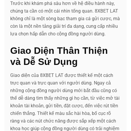
Trước khi khám phá sâu hơn về hệ điều hành này,
chúng ta cần có một cái nhìn tổng quan. 8XBET LAT
không chỉ là một sòng bạc tham gia cá gửi cược, mà
còn là một nền tảng giải trí đa dạng, cung cấp nhiều
lựa chọn hấp dẫn cho cộng đồng người dùng.
Giao Diện Thân Thiện
và Dễ Sử Dụng
Giao diện của 8XBET LAT được thiết kế một cách
trực quan và trực quan với người dùng. Ngay cả
những cộng đồng người dùng mới bắt đầu cũng có
thể dễ dàng tìm thấy những gì họ cần, từ việc mở tài
khoản tài khoản, gửi tiền, đặt cược, đến việc rút tiền
chiến thắng. Thiết kế màu sắc hài hòa, bố cục rõ
ràng và các nút chức năng được sắp xếp một cách
khoa học giúp cộng đồng người dùng có trải nghiệm