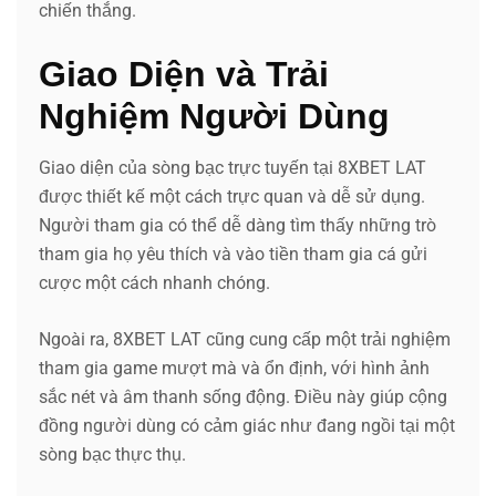
chiến thắng.
Giao Diện và Trải
Nghiệm Người Dùng
Giao diện của sòng bạc trực tuyến tại 8XBET LAT
được thiết kế một cách trực quan và dễ sử dụng.
Người tham gia có thể dễ dàng tìm thấy những trò
tham gia họ yêu thích và vào tiền tham gia cá gửi
cược một cách nhanh chóng.
Ngoài ra, 8XBET LAT cũng cung cấp một trải nghiệm
tham gia game mượt mà và ổn định, với hình ảnh
sắc nét và âm thanh sống động. Điều này giúp cộng
đồng người dùng có cảm giác như đang ngồi tại một
sòng bạc thực thụ.