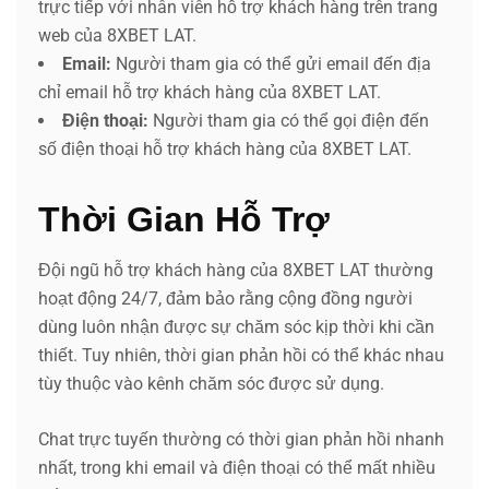
trực tiếp với nhân viên hỗ trợ khách hàng trên trang
web của 8XBET LAT.
Email:
Người tham gia có thể gửi email đến địa
chỉ email hỗ trợ khách hàng của 8XBET LAT.
Điện thoại:
Người tham gia có thể gọi điện đến
số điện thoại hỗ trợ khách hàng của 8XBET LAT.
Thời Gian Hỗ Trợ
Đội ngũ hỗ trợ khách hàng của 8XBET LAT thường
hoạt động 24/7, đảm bảo rằng cộng đồng người
dùng luôn nhận được sự chăm sóc kịp thời khi cần
thiết. Tuy nhiên, thời gian phản hồi có thể khác nhau
tùy thuộc vào kênh chăm sóc được sử dụng.
Chat trực tuyến thường có thời gian phản hồi nhanh
nhất, trong khi email và điện thoại có thể mất nhiều