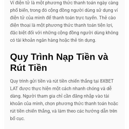
Ví điện tử là một phương thức thanh toán ngày càng
phổ biến, trong đó cộng đồng người dùng sử dụng ví
điện tử của mình để thanh toán trực tuyến. Thẻ cào
điện thoại là một phương thức thanh toán tiện lợi,
đặc biệt đối với những cộng đồng người dùng không
có tài khoản ngân hàng hoặc thẻ tín dụng.
Quy Trình Nạp Tiền và
Rút Tiền
Quy trình gửi tiền và rút tiền chiến thắng tại 8XBET
LAT được thực hiện một cách nhanh chóng và dễ
dàng. Người tham gia chỉ cần đăng nhập vào tài
khoản của mình, chọn phương thức thanh toán hoặc
rút tiền chiến thắng, và làm theo các hướng dẫn trên
bố cục.