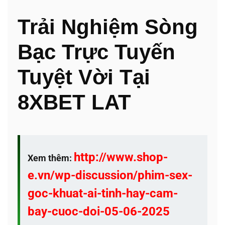
Trải Nghiệm Sòng
Bạc Trực Tuyến
Tuyệt Vời Tại
8XBET LAT
http://www.shop-
Xem thêm:
e.vn/wp-discussion/phim-sex-
goc-khuat-ai-tinh-hay-cam-
bay-cuoc-doi-05-06-2025