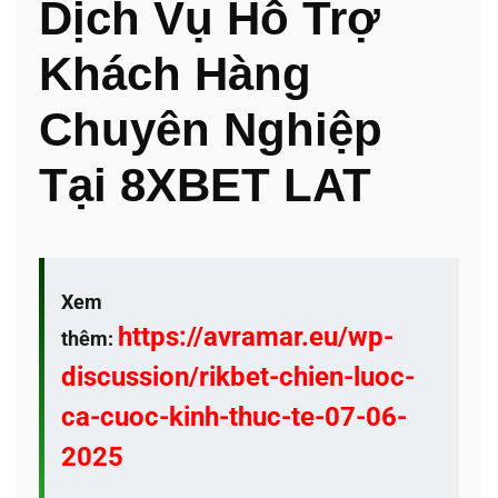
Dịch Vụ Hỗ Trợ
Khách Hàng
Chuyên Nghiệp
Tại 8XBET LAT
Xem
https://avramar.eu/wp-
thêm:
discussion/rikbet-chien-luoc-
ca-cuoc-kinh-thuc-te-07-06-
2025