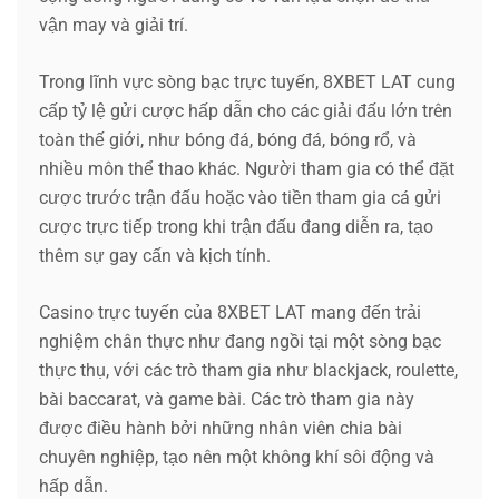
vận may và giải trí.
Trong lĩnh vực sòng bạc trực tuyến, 8XBET LAT cung
cấp tỷ lệ gửi cược hấp dẫn cho các giải đấu lớn trên
toàn thế giới, như bóng đá, bóng đá, bóng rổ, và
nhiều môn thể thao khác. Người tham gia có thể đặt
cược trước trận đấu hoặc vào tiền tham gia cá gửi
cược trực tiếp trong khi trận đấu đang diễn ra, tạo
thêm sự gay cấn và kịch tính.
Casino trực tuyến của 8XBET LAT mang đến trải
nghiệm chân thực như đang ngồi tại một sòng bạc
thực thụ, với các trò tham gia như blackjack, roulette,
bài baccarat, và game bài. Các trò tham gia này
được điều hành bởi những nhân viên chia bài
chuyên nghiệp, tạo nên một không khí sôi động và
hấp dẫn.