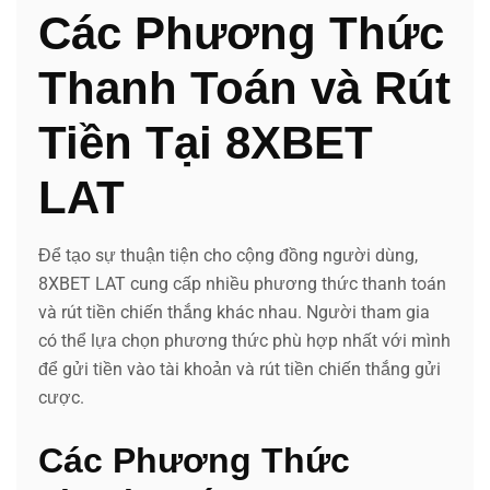
Các Phương Thức
Thanh Toán và Rút
Tiền Tại 8XBET
LAT
Để tạo sự thuận tiện cho cộng đồng người dùng,
8XBET LAT cung cấp nhiều phương thức thanh toán
và rút tiền chiến thắng khác nhau. Người tham gia
có thể lựa chọn phương thức phù hợp nhất với mình
để gửi tiền vào tài khoản và rút tiền chiến thắng gửi
cược.
Các Phương Thức