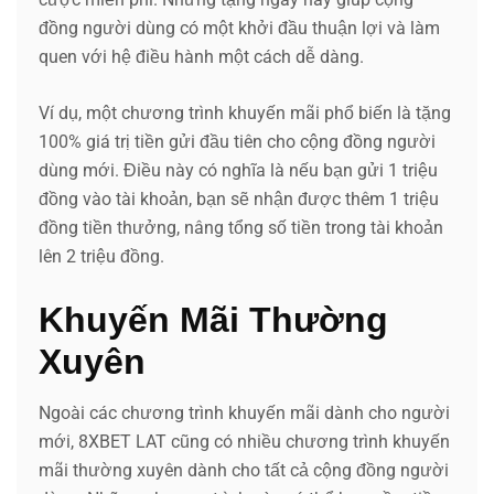
đồng người dùng có một khởi đầu thuận lợi và làm
quen với hệ điều hành một cách dễ dàng.
Ví dụ, một chương trình khuyến mãi phổ biến là tặng
100% giá trị tiền gửi đầu tiên cho cộng đồng người
dùng mới. Điều này có nghĩa là nếu bạn gửi 1 triệu
đồng vào tài khoản, bạn sẽ nhận được thêm 1 triệu
đồng tiền thưởng, nâng tổng số tiền trong tài khoản
lên 2 triệu đồng.
Khuyến Mãi Thường
Xuyên
Ngoài các chương trình khuyến mãi dành cho người
mới, 8XBET LAT cũng có nhiều chương trình khuyến
mãi thường xuyên dành cho tất cả cộng đồng người