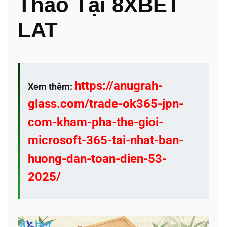
Thao Tại 8XBET
LAT
https://anugrah-
Xem thêm:
glass.com/trade-ok365-jpn-
com-kham-pha-the-gioi-
microsoft-365-tai-nhat-ban-
huong-dan-toan-dien-53-
2025/