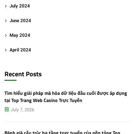
July 2024
June 2024
May 2024
April 2024
Recent Posts
Tìm hiểu giải pháp mã hóa dữ liệu đầu cuối được áp dụng
tại Top Trang Web Casino Trực Tuyến
July 7, 2026
Đánh giá cấu trúc hạ tầng trực tuyến của nền tảng Top