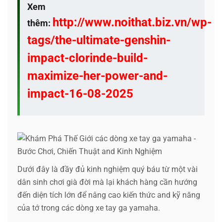
Xem
http://www.noithat.biz.vn/wp-
thêm:
tags/the-ultimate-genshin-
impact-clorinde-build-
maximize-her-power-and-
impact-16-08-2025
Dưới đây là đầy đủ kinh nghiệm quý báu từ một vài
dân sinh chơi già đời mà lại khách hàng cần hướng
đến diện tích lớn để nâng cao kiến thức and kỹ năng
của tớ trong các dòng xe tay ga yamaha.