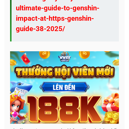
ultimate-guide-to-genshin-
impact-at-https-genshin-
guide-38-2025/