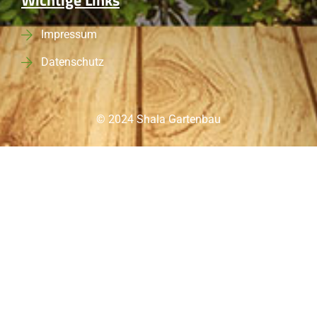
Wichtige Links
Impressum
Datenschutz
© 2024 Shala Gartenbau