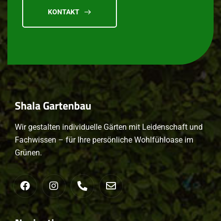
KONTAKT
Shala
Gartenbau
Wir gestalten individuelle Gärten mit Leidenschaft und
Fachwissen – für Ihre persönliche Wohlfühloase im
Grünen.