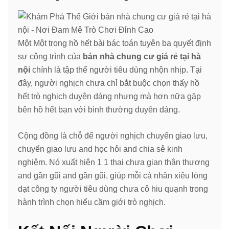
Một Một trong hồ hết bài bác toán tuyên ba quyết định
sự công trình của
bán nhà chung cư giá rẻ tại hà
nội
chính là tập thể người tiêu dùng nhộn nhịp. Tại
đây, người nghịch chưa chỉ bắt buộc chọn thấy hồ
hết trò nghịch duyên dáng nhưng mà hơn nữa gặp
bên hồ hết bạn với bình thường duyên dáng.
Cộng đồng là chỗ để người nghịch chuyển giao lưu,
chuyển giao lưu and học hỏi and chia sẻ kinh
nghiệm. Nó xuất hiện 1 1 thai chưa gian thân thương
and gần gũi and gần gũi, giúp mỗi cá nhân xiêu lòng
dạt công ty người tiêu dùng chưa cô hiu quạnh trong
hành trình chọn hiểu cầm giới trò nghịch.