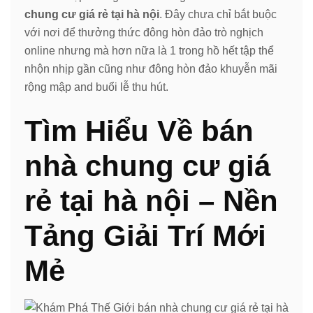
chung cư giá rẻ tại hà nội
. Đây chưa chỉ bắt buộc
với nơi để thưởng thức đông hòn đảo trò nghịch
online nhưng mà hơn nữa là 1 trong hồ hết tập thể
nhộn nhịp gần cũng như đông hòn đảo khuyễn mãi
rộng mập and buổi lễ thu hút.
Tìm Hiểu Về bán
nhà chung cư giá
rẻ tại hà nội – Nền
Tảng Giải Trí Mới
Mẻ