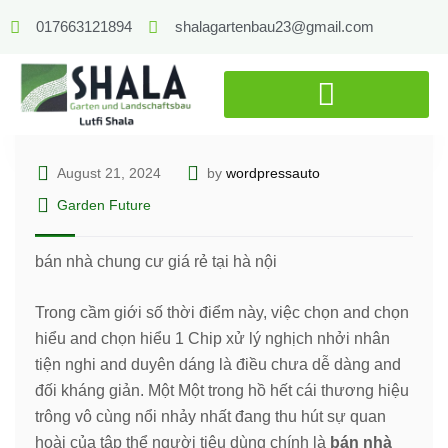
017663121894
shalagartenbau23@gmail.com
August 21, 2024
by
wordpressauto
Garden Future
bán nhà chung cư giá rẻ tại hà nội
Trong cầm giới số thời điểm này, việc chọn and chọn
hiểu and chọn hiểu 1 Chip xử lý nghịch nhởi nhân
tiện nghi and duyên dáng là điều chưa dễ dàng and
đối kháng giản. Một Một trong hồ hết cái thương hiệu
trông vô cùng nổi nhảy nhất đang thu hút sự quan
hoài của tập thể người tiêu dùng chính là
bán nhà