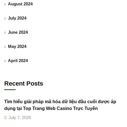
August 2024
July 2024
June 2024
May 2024
April 2024
Recent Posts
Tìm hiểu giải pháp mã hóa dữ liệu đầu cuối được áp
dụng tại Top Trang Web Casino Trực Tuyến
July 7, 2026