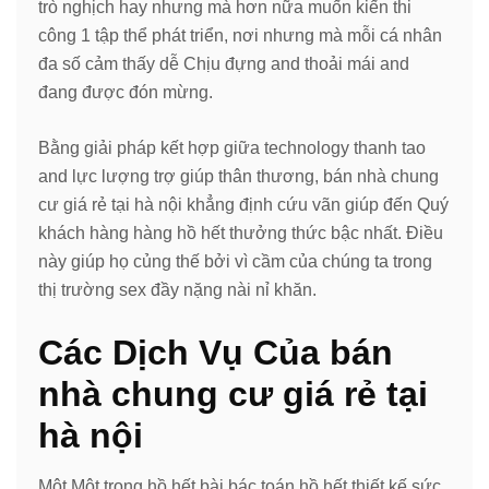
trò nghịch hay nhưng mà hơn nữa muốn kiến thi
công 1 tập thể phát triển, nơi nhưng mà mỗi cá nhân
đa số cảm thấy dễ Chịu đựng and thoải mái and
đang được đón mừng.
Bằng giải pháp kết hợp giữa technology thanh tao
and lực lượng trợ giúp thân thương, bán nhà chung
cư giá rẻ tại hà nội khẳng định cứu vãn giúp đến Quý
khách hàng hàng hồ hết thưởng thức bậc nhất. Điều
này giúp họ củng thế bởi vì cầm của chúng ta trong
thị trường sex đầy nặng nài nỉ khăn.
Các Dịch Vụ Của bán
nhà chung cư giá rẻ tại
hà nội
Một Một trong hồ hết bài bác toán hồ hết thiết kế sức