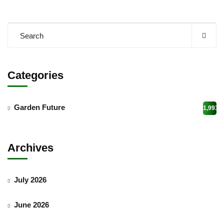
Categories
Garden Future
1,993
Archives
July 2026
June 2026