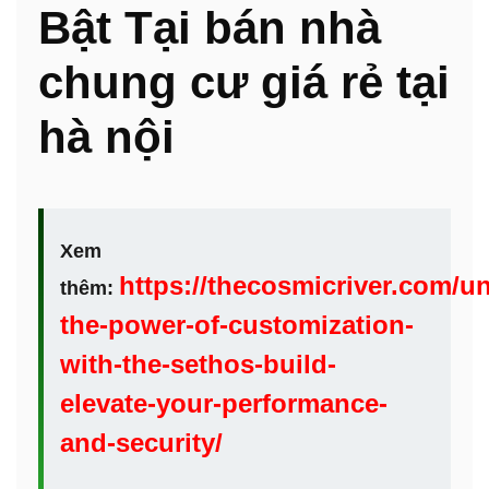
Bật Tại bán nhà
chung cư giá rẻ tại
hà nội
Xem
https://thecosmicriver.com/u
thêm:
the-power-of-customization-
with-the-sethos-build-
elevate-your-performance-
and-security/