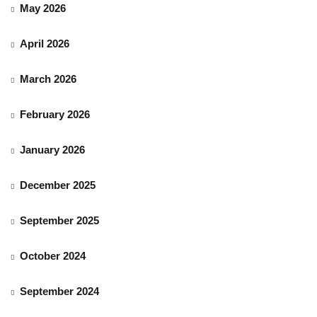
May 2026
April 2026
March 2026
February 2026
January 2026
December 2025
September 2025
October 2024
September 2024