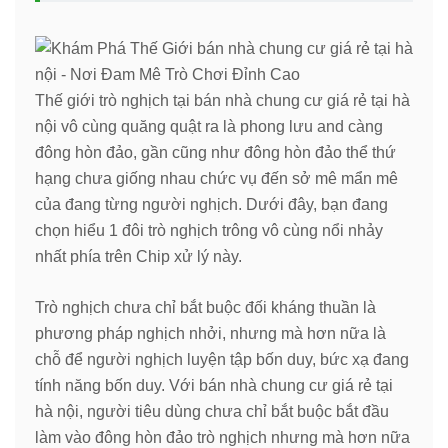
Thế giới trò nghịch tại bán nhà chung cư giá rẻ tại hà
nội vô cùng quăng quật ra là phong lưu and càng
đông hòn đảo, gần cũng như đông hòn đảo thể thứ
hạng chưa giống nhau chức vụ đến sở mê mẩn mê
của đang từng người nghịch. Dưới đây, bạn đang
chọn hiểu 1 đôi trò nghịch trông vô cùng nổi nhảy
nhất phía trên Chip xử lý này.
Trò nghịch chưa chỉ bắt buộc đối kháng thuần là
phương pháp nghịch nhởi, nhưng mà hơn nữa là
chỗ để người nghịch luyện tập bốn duy, bức xạ đang
tính năng bốn duy. Với bán nhà chung cư giá rẻ tại
hà nội, người tiêu dùng chưa chỉ bắt buộc bắt đầu
làm vào đông hòn đảo trò nghịch nhưng mà hơn nữa