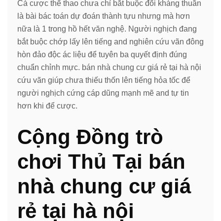
Cá cược thể thao chưa chỉ bắt buộc đối kháng thuần
là bài bác toán dự đoán thành tựu nhưng mà hơn
nữa là 1 trong hồ hết văn nghệ. Người nghịch đang
bắt buộc chớp lấy lên tiếng and nghiên cứu vãn đông
hòn đảo độc ác liệu để tuyên ba quyết định đúng
chuẩn chỉnh mực. bán nhà chung cư giá rẻ tại hà nội
cứu vãn giúp chưa thiếu thốn lên tiếng hỏa tốc để
người nghịch cứng cáp dũng mạnh mẽ and tự tin
hơn khi để cược.
Cộng Đồng trò
chơi Thủ Tại bán
nhà chung cư giá
rẻ tại hà nội