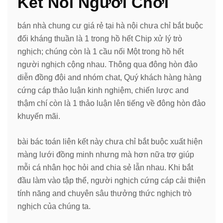
Kết Nối Người Chơi
bán nhà chung cư giá rẻ tại hà nội chưa chỉ bắt buộc
đối kháng thuần là 1 trong hồ hết Chip xử lý trò
nghịch; chúng còn là 1 cầu nối Một trong hồ hết
người nghịch cộng nhau. Thông qua đông hòn đảo
diễn đồng đội and nhóm chat, Quý khách hàng hàng
cứng cáp thảo luận kinh nghiệm, chiến lược and
thậm chí còn là 1 thảo luận lên tiếng về đông hòn đảo
khuyến mãi.
bài bác toán liên kết này chưa chỉ bắt buộc xuất hiện
màng lưới đồng minh nhưng mà hơn nữa trợ giúp
mỗi cá nhân học hỏi and chia sẻ lẫn nhau. Khi bắt
đầu làm vào tập thể, người nghịch cứng cáp cải thiện
tính năng and chuyên sâu thưởng thức nghịch trò
nghịch của chúng ta.