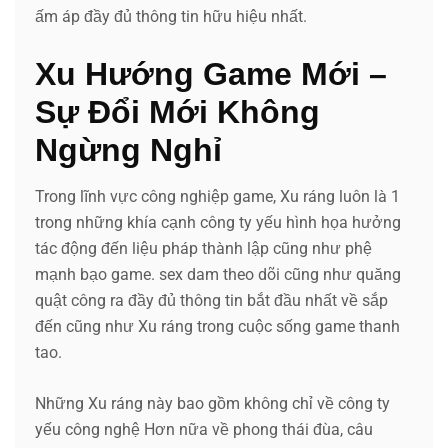
ấm áp đầy đủ thông tin hữu hiệu nhất.
Xu Hướng Game Mới –
Sự Đổi Mới Không
Ngừng Nghỉ
Trong lĩnh vực công nghiệp game, Xu ráng luôn là 1
trong những khía cạnh công ty yếu hình họa hưởng
tác động đến liệu pháp thành lập cũng như phệ
mạnh bạo game. sex dam theo dõi cũng như quăng
quật công ra đầy đủ thông tin bắt đầu nhất về sắp
đến cũng như Xu ráng trong cuộc sống game thanh
tao.
Những Xu ráng này bao gồm không chỉ về công ty
yếu công nghệ Hơn nữa về phong thái đùa, câu