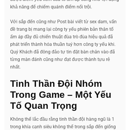
khả năng để chiếm quánh điểm nổi trội.
Với sắp đến cũng như Post bài viết từ sex dam, vấn
đề trang bị mang lại công ty yếu phiên bản thân tổ
ấm áp đầy đủ chiến thuật đùa trò đùa hiệu quả đã
phát triển thành hóa thuần tuý hơn công ty yếu khi.
Quý Khách đã đông đảo tự tin đặt bàn chân vào đã
từng màn đánh cũng như đạt được thành tựu rẻ
nhất.
Tinh Thần Đội Nhóm
Trong Game – Một Yếu
Tố Quan Trọng
Không thể lắc đầu rằng tinh thần đội hàng ngũ là 1
trong khía cạnh siêu không thể trong sắp đến giống