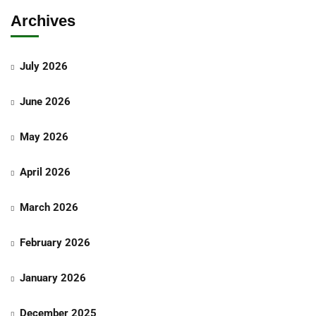
Archives
July 2026
June 2026
May 2026
April 2026
March 2026
February 2026
January 2026
December 2025