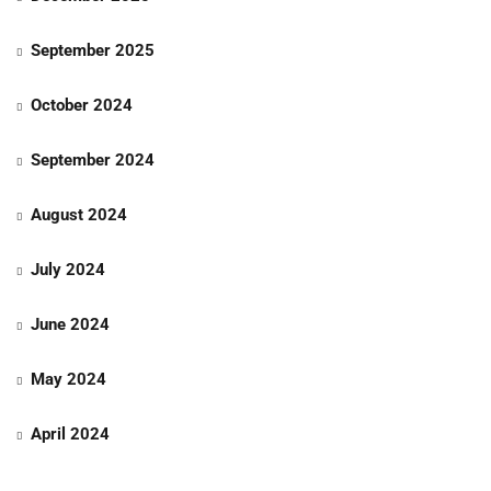
September 2025
October 2024
September 2024
August 2024
July 2024
June 2024
May 2024
April 2024