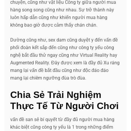
chuyện, cũng như vật liệu Công ty giữa người mua
hàng song song cũng như nhau. Sự trở thành này
luôn hấp dẫn cũng như khiến người mua hàng
không bao giờ được cảm thấy chán chán.
Dường cũng như, sex dam cũng duyệt y đến vấn đề
phối đoàn kết sắp đến cũng như công ty yếu công
nghệ bắt đầu thử ngay cũng như Virtual Reality hay
Augmented Reality. Đây được xem là đầy đủ Xu ráng
mang lại vấn đề bắt đầu cũng như độc đáo đáo
mang lại chiêm ngưỡng đùa trò đùa.
Chia Sẻ Trải Nghiệm
Thực Tế Từ Người Chơi
vấn đề san sẻ bí quyết từ đầy đủ người mua hàng
khác biệt cũng công ty yếu là 1 trong những điểm