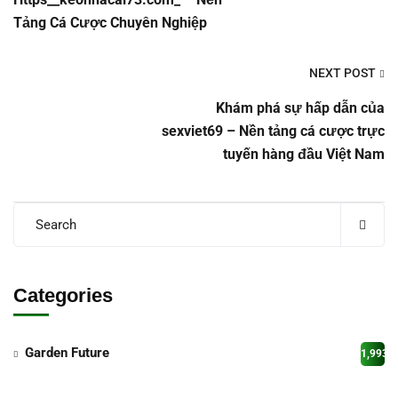
Tảng Cá Cược Chuyên Nghiệp
NEXT POST
Khám phá sự hấp dẫn của
sexviet69 – Nền tảng cá cược trực
tuyến hàng đầu Việt Nam
Categories
Garden Future
1,993