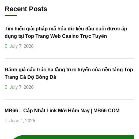
Recent Posts
Tìm hiểu giải pháp mã hóa dữ liệu đầu cuối được áp
dụng tại Top Trang Web Casino Trực Tuyến
July 7, 2026
Đánh giá cấu trúc hạ tầng trực tuyến của nền tảng Top
Trang Cá Độ Bóng Đá
July 7, 2026
MB66 – Cập Nhật Link Mới Hôm Nay | MB66.COM
June 1, 2026