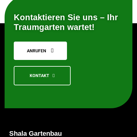
Kontaktieren Sie uns – Ihr
Traumgarten wartet!
ANRUFEN
KONTAKT
Shala
Gartenbau