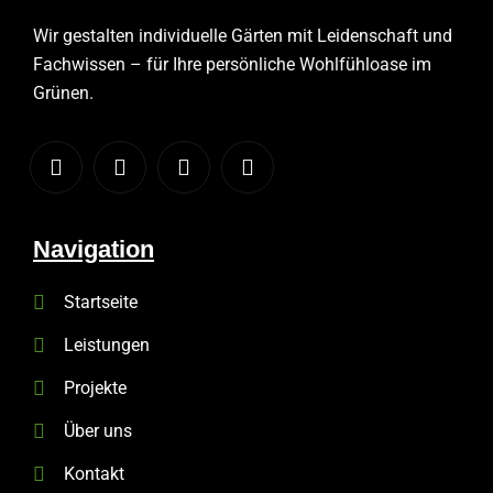
Wir gestalten individuelle Gärten mit Leidenschaft und
Fachwissen – für Ihre persönliche Wohlfühloase im
Grünen.
Navigation
Startseite
Leistungen
Projekte
Über uns
Kontakt