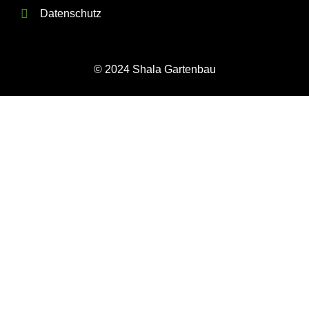
Datenschutz
© 2024 Shala Gartenbau