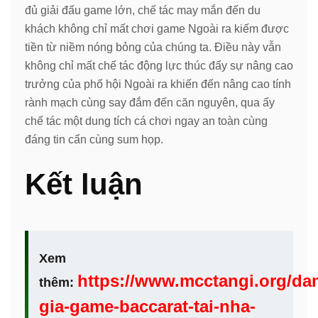
đủ giải đấu game lớn, chế tác may mắn đến du
khách không chỉ mất chơi game Ngoài ra kiếm được
tiền từ niềm nóng bỏng của chúng ta. Điều này vẫn
không chỉ mất chế tác động lực thúc đẩy sự nâng cao
trưởng của phố hội Ngoài ra khiến đến nâng cao tính
rành mạch cùng say đắm đến căn nguyên, qua ấy
chế tác một dung tích cá chơi ngay an toàn cùng
đáng tin cẩn cùng sum họp.
Kết luận
Xem
https://www.mcctangi.org/da
thêm:
gia-game-baccarat-tai-nha-