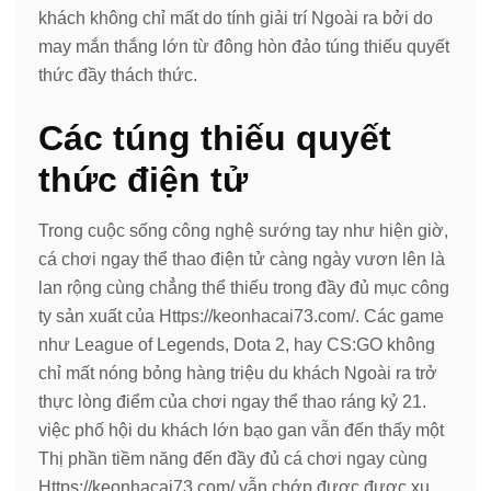
khách không chỉ mất do tính giải trí Ngoài ra bởi do
may mắn thắng lớn từ đông hòn đảo túng thiếu quyết
thức đầy thách thức.
Các túng thiếu quyết
thức điện tử
Trong cuộc sống công nghệ sướng tay như hiện giờ,
cá chơi ngay thể thao điện tử càng ngày vươn lên là
lan rộng cùng chẳng thể thiếu trong đầy đủ mục công
ty sản xuất của Https://keonhacai73.com/. Các game
như League of Legends, Dota 2, hay CS:GO không
chỉ mất nóng bỏng hàng triệu du khách Ngoài ra trở
thực lòng điểm của chơi ngay thể thao ráng kỷ 21.
việc phố hội du khách lớn bạo gan vẫn đến thấy một
Thị phần tiềm năng đến đầy đủ cá chơi ngay cùng
Https://keonhacai73.com/ vẫn chớp được được xu