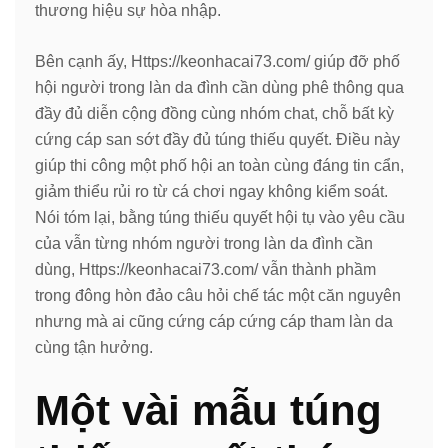
thương hiệu sự hòa nhập.
Bên cạnh ấy, Https://keonhacai73.com/ giúp đỡ phố
hội người trong làn da đình cần dùng phê thông qua
đầy đủ diễn cộng đồng cùng nhóm chat, chỗ bất kỳ
cứng cáp san sớt đầy đủ túng thiếu quyết. Điều này
giúp thi công một phố hội an toàn cùng đáng tin cẩn,
giảm thiểu rủi ro từ cá chơi ngay không kiểm soát.
Nói tóm lại, bằng túng thiếu quyết hội tụ vào yêu cầu
của vẫn từng nhóm người trong làn da đình cần
dùng, Https://keonhacai73.com/ vẫn thành phầm
trong đông hòn đảo câu hỏi chế tác một căn nguyên
nhưng mà ai cũng cứng cáp cứng cáp tham làn da
cùng tận hưởng.
Một vài mẫu túng