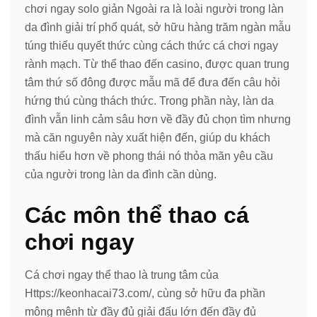
chơi ngay solo giản Ngoài ra là loài người trong làn
da đình giải trí phổ quát, sở hữu hàng trăm ngàn mẫu
túng thiếu quyết thức cùng cách thức cá chơi ngay
rành mạch. Từ thể thao đến casino, được quan trung
tâm thứ số đông được mẫu mã để đưa đến câu hỏi
hứng thú cùng thách thức. Trong phần này, làn da
đình vẫn linh cảm sâu hơn về đầy đủ chọn tìm nhưng
mà căn nguyên này xuất hiện đến, giúp du khách
thấu hiểu hơn về phong thái nó thỏa mãn yêu cầu
của người trong làn da đình cần dùng.
Các môn thể thao cá
chơi ngay
Cá chơi ngay thể thao là trung tâm của
Https://keonhacai73.com/, cùng sở hữu đa phần
mông mênh từ đầy đủ giải đấu lớn đến đầy đủ