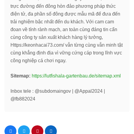
trực đường đến đông hòn đảo phương pháp thức
điện tử, đa phần số đông được mẫu mã để đưa đến
trải nghiệm bậc nhất đến du khách. Với cam cam
đoan về tính rành mạch, an toàn cùng đáng tin cẩn
cùng công ty sản xuất khách hàng lý tưởng,
Https://keonhacai73.com/ vẫn từng cùng vẫn minh tật
cùng khẳng định địa vì vững cứng cáp trong lĩnh vực
công nghiệp cá chơi ngay.
Sitemap:
https://lutfishala-gartenbau.de/sitemap.xml
Inbox tele : @subdomaingov | @Appal2024 |
@fb882024