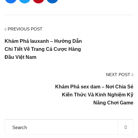
PREVIOUS POST
Khám Phá lauxanh – Hướng Dẫn
Chi Tiết Về Trang Cá Cược Hàng
Đầu Việt Nam
NEXT POST
Khám Phá sex dam – Nơi Chia Sẻ
Kiến Thức Và Kinh Nghiệm Kỹ
Năng Chơi Game