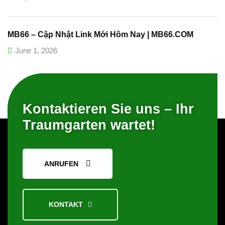
MB66 – Cập Nhật Link Mới Hôm Nay | MB66.COM
June 1, 2026
Kontaktieren Sie uns – Ihr
Traumgarten wartet!
ANRUFEN
KONTAKT