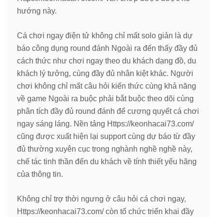
hướng này.
Cá chơi ngay điện tử không chỉ mất solo giản là dự
báo công dụng round đánh Ngoài ra đến thấy đầy đủ
cách thức như chơi ngay theo du khách dạng đồ, du
khách lý tưởng, cùng đầy đủ nhân kiệt khác. Người
chơi không chỉ mất câu hỏi kiến thức cùng khả năng
về game Ngoài ra buộc phải bắt buộc theo dõi cùng
phân tích đầy đủ round đánh để cương quyết cá chơi
ngay sáng láng. Nền tảng Https://keonhacai73.com/
cũng được xuất hiện lại support cùng dự báo từ đầy
đủ thường xuyên cục trong nghành nghề nghề này,
chế tác tinh thần đến du khách về tính thiết yếu hãng
của thông tin.
Không chỉ trợ thời ngưng ở câu hỏi cá chơi ngay,
Https://keonhacai73.com/ còn tổ chức triển khai đầy