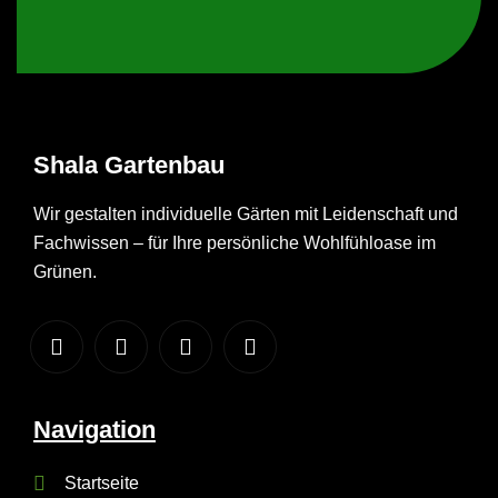
Shala
Gartenbau
Wir gestalten individuelle Gärten mit Leidenschaft und
Fachwissen – für Ihre persönliche Wohlfühloase im
Grünen.
Navigation
Startseite