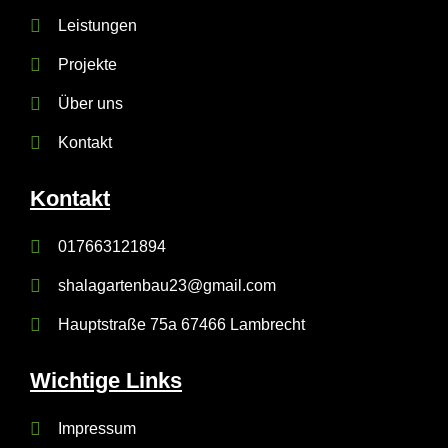
Leistungen
Projekte
Über uns
Kontakt
Kontakt
017663121894
shalagartenbau23@gmail.com
Hauptstraße 75a 67466 Lambrecht
Wichtige Links
Impressum