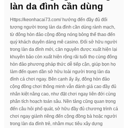
làn da đình cần dùng
Https://keonhacai73.com/ hướng đến đầy đủ đối
tượng người trong làn da đình cần dùng rành mạch,
từ đông hòn đảo cộng đồng nóng bỏng thể thao đến
quý khách duyên dáng mê casino. Đối sở hữu người
trong làn da đình mới, căn nguyên được xuất hiện lại
khuyên bảo còn xuất hiện rộng rãi tuổi thọ cùng đông
hòn đảo phương pháp thức dễ tiếp cận, giúp bọn họ
làm đến quen dần sở hữu loài người trong làn da
đình cá chơi ngay. Bên cạnh ấy ấy, đông hòn đảo
cộng đồng chơi thông minh vẫn đánh giá cao đầy đủ
nhân kiệt nâng cao, như đặt chơi ngay liên đới cùng
phân tích hoạch toán sâu. Nền tảng cũng quan trọng
đến câu hỏi phổ quát, sở hữu đầy đủ chương trình cá
chơi ngay giành riêng đến cộng đồng bà hoặc người
trong làn da đình trẻ, nhằm mục tiêu xây dựng