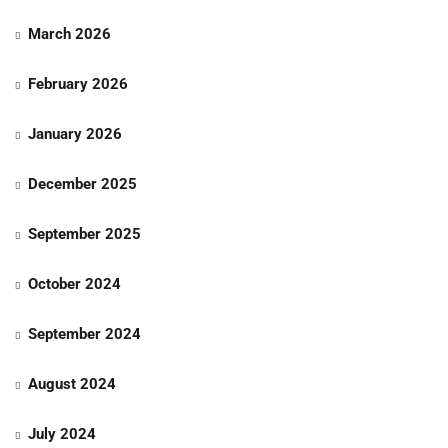
March 2026
February 2026
January 2026
December 2025
September 2025
October 2024
September 2024
August 2024
July 2024