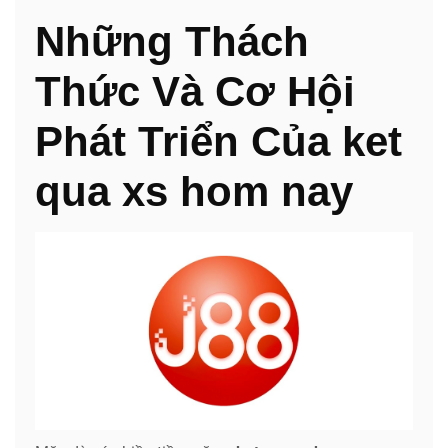
Những Thách
Thức Và Cơ Hội
Phát Triển Của ket
qua xs hom nay