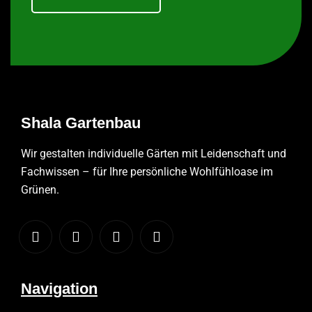
Shala
Gartenbau
Wir gestalten individuelle Gärten mit Leidenschaft und
Fachwissen – für Ihre persönliche Wohlfühloase im
Grünen.
Navigation