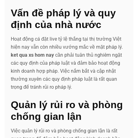
Vấn đề pháp lý và quy
định của nhà nước
Hoạt động cá đặt live tỷ lệ thắng tại thị trường Việt
hiện nay vẫn còn nhiều vướng mắc về mặt pháp lý.
ket qua xs hom nay
cần phải tuân thủ nghiêm ngặt
các quy định của pháp luật và đảm bảo hoạt động
kinh doanh hợp pháp. Việc nắm bắt và cập nhật
thường xuyên các quy định pháp luật là rất quan
trọng để tránh rủi ro pháp lý.
Quản lý rủi ro và phòng
chống gian lận
Việc quản lý rủi ro và phòng chống gian lận là rất