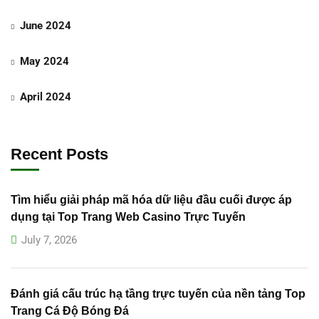
June 2024
May 2024
April 2024
Recent Posts
Tìm hiểu giải pháp mã hóa dữ liệu đầu cuối được áp
dụng tại Top Trang Web Casino Trực Tuyến
July 7, 2026
Đánh giá cấu trúc hạ tầng trực tuyến của nền tảng Top
Trang Cá Độ Bóng Đá