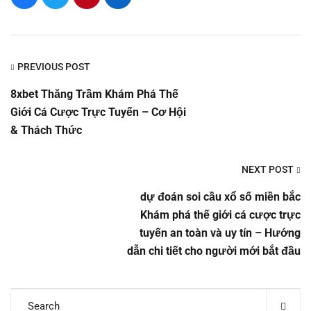
PREVIOUS POST
8xbet Thăng Trầm Khám Phá Thế
Giới Cá Cược Trực Tuyến – Cơ Hội
& Thách Thức
NEXT POST
dự đoán soi cầu xổ số miền bắc
Khám phá thế giới cá cược trực
tuyến an toàn và uy tín – Hướng
dẫn chi tiết cho người mới bắt đầu