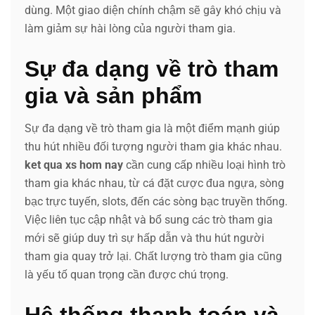
dùng. Một giao diện chính chậm sẽ gây khó chịu và
làm giảm sự hài lòng của người tham gia.
Sự đa dạng về trò tham
gia và sản phẩm
Sự đa dạng về trò tham gia là một điểm mạnh giúp
thu hút nhiều đối tượng người tham gia khác nhau.
ket qua xs hom nay
cần cung cấp nhiều loại hình trò
tham gia khác nhau, từ cá đặt cược đua ngựa, sòng
bạc trực tuyến, slots, đến các sòng bạc truyền thống.
Việc liên tục cập nhật và bổ sung các trò tham gia
mới sẽ giúp duy trì sự hấp dẫn và thu hút người
tham gia quay trở lại. Chất lượng trò tham gia cũng
là yếu tố quan trọng cần được chú trọng.