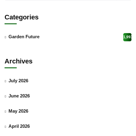
Categories
Garden Future
1,993
Archives
July 2026
June 2026
May 2026
April 2026