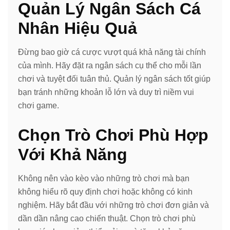
Quản Lý Ngân Sách Cá
Nhân Hiệu Quả
Đừng bao giờ cá cược vượt quá khả năng tài chính
của mình. Hãy đặt ra ngân sách cụ thể cho mỗi lần
chơi và tuyệt đối tuân thủ. Quản lý ngân sách tốt giúp
bạn tránh những khoản lỗ lớn và duy trì niềm vui
chơi game.
Chọn Trò Chơi Phù Hợp
Với Khả Năng
Không nên vào kèo vào những trò chơi mà bạn
không hiểu rõ quy định chơi hoặc không có kinh
nghiệm. Hãy bắt đầu với những trò chơi đơn giản và
dần dần nâng cao chiến thuật. Chọn trò chơi phù