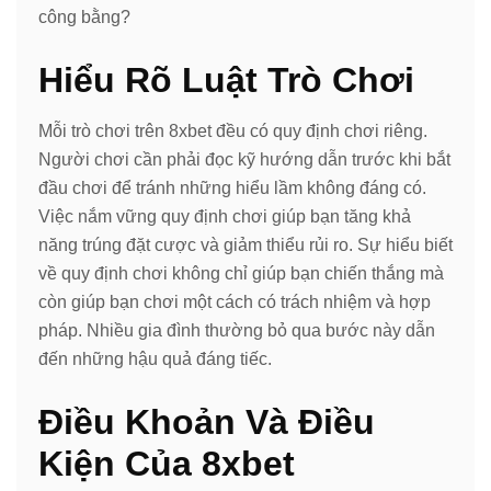
công bằng?
Hiểu Rõ Luật Trò Chơi
Mỗi trò chơi trên 8xbet đều có quy định chơi riêng.
Người chơi cần phải đọc kỹ hướng dẫn trước khi bắt
đầu chơi để tránh những hiểu lầm không đáng có.
Việc nắm vững quy định chơi giúp bạn tăng khả
năng trúng đặt cược và giảm thiểu rủi ro. Sự hiểu biết
về quy định chơi không chỉ giúp bạn chiến thắng mà
còn giúp bạn chơi một cách có trách nhiệm và hợp
pháp. Nhiều gia đình thường bỏ qua bước này dẫn
đến những hậu quả đáng tiếc.
Điều Khoản Và Điều
Kiện Của 8xbet