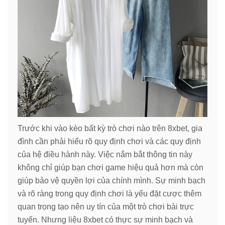
Trước khi vào kèo bất kỳ trò chơi nào trên 8xbet, gia
đình cần phải hiểu rõ quy định chơi và các quy định
của hệ điều hành này. Việc nắm bắt thông tin này
không chỉ giúp bạn chơi game hiệu quả hơn mà còn
giúp bảo vệ quyền lợi của chính mình. Sự minh bạch
và rõ ràng trong quy định chơi là yếu đặt cược thêm
quan trọng tạo nên uy tín của một trò chơi bài trực
tuyến. Nhưng liệu 8xbet có thực sự minh bạch và