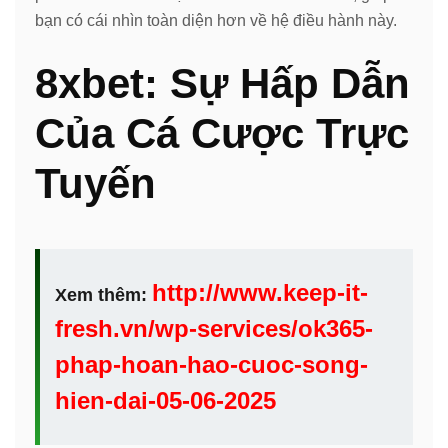
bạn có cái nhìn toàn diện hơn về hệ điều hành này.
8xbet: Sự Hấp Dẫn
Của Cá Cược Trực
Tuyến
http://www.keep-it-
Xem thêm:
fresh.vn/wp-services/ok365-
phap-hoan-hao-cuoc-song-
hien-dai-05-06-2025