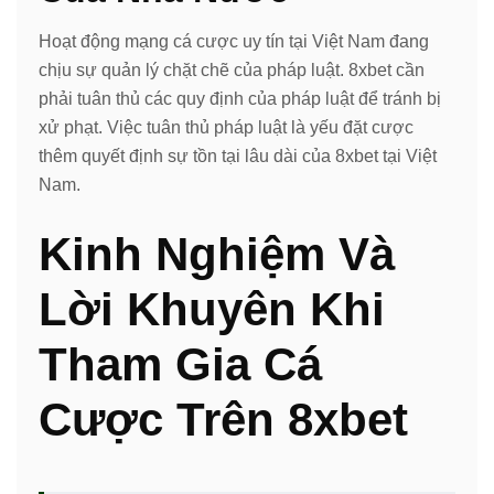
Hoạt động mạng cá cược uy tín tại Việt Nam đang
chịu sự quản lý chặt chẽ của pháp luật. 8xbet cần
phải tuân thủ các quy định của pháp luật để tránh bị
xử phạt. Việc tuân thủ pháp luật là yếu đặt cược
thêm quyết định sự tồn tại lâu dài của 8xbet tại Việt
Nam.
Kinh Nghiệm Và
Lời Khuyên Khi
Tham Gia Cá
Cược Trên 8xbet