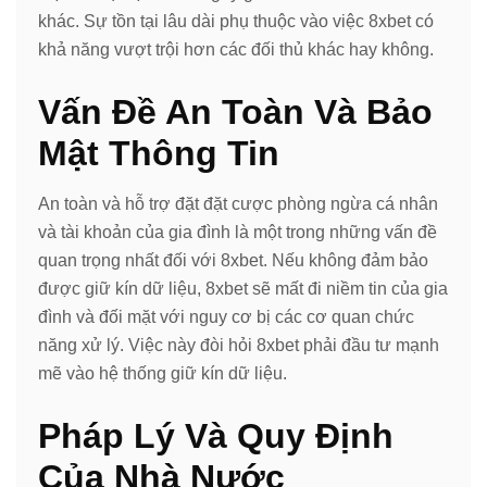
khác. Sự tồn tại lâu dài phụ thuộc vào việc 8xbet có
khả năng vượt trội hơn các đối thủ khác hay không.
Vấn Đề An Toàn Và Bảo
Mật Thông Tin
An toàn và hỗ trợ đặt đặt cược phòng ngừa cá nhân
và tài khoản của gia đình là một trong những vấn đề
quan trọng nhất đối với 8xbet. Nếu không đảm bảo
được giữ kín dữ liệu, 8xbet sẽ mất đi niềm tin của gia
đình và đối mặt với nguy cơ bị các cơ quan chức
năng xử lý. Việc này đòi hỏi 8xbet phải đầu tư mạnh
mẽ vào hệ thống giữ kín dữ liệu.
Pháp Lý Và Quy Định
Của Nhà Nước