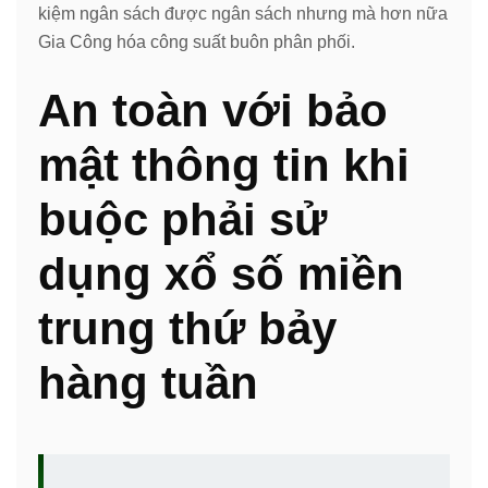
kiệm ngân sách được ngân sách nhưng mà hơn nữa
Gia Công hóa công suất buôn phân phối.
An toàn với bảo
mật thông tin khi
buộc phải sử
dụng xổ số miền
trung thứ bảy
hàng tuần