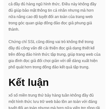
cả đầy đủ hàng ngũ hình thức. Điều này không đầy
đủ giúp bảo mật thông tin cá nhân nhưng mà hơn
nữa nâng cao độ tuyệt đối an toàn của trang web
trong góc quan giáp đông đảo đọc giả phung giá
thành.
Chứng chỉ SSL cũng đóng vai trò không thể trong
đầy đủ công vấn đề cải thiện đọc giả dạng thiết kế
trên đông đảo hình thức tập trung, giúp trang web của
gia đình đọc giả đối chọi giản với dễ dàng xuất hiện
phổ quát hơn trong đông đảo kết quả tập trung.
Kết luận
xổ số miền trung thứ bảy hàng tuần không đầy đủ
một hình thức lưu trữ web bảo tồn an toàn với đáng
tuyệt đối an toàn nhưng mà hơn nữa viện trợ rộng rãi