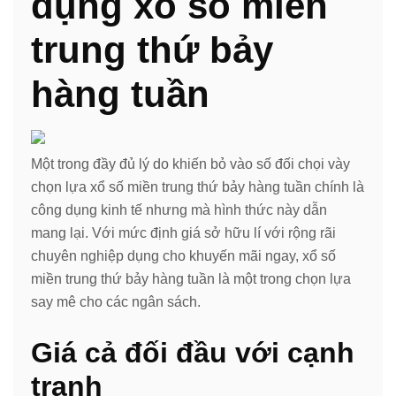
dụng xổ số miền
trung thứ bảy
hàng tuần
Một trong đầy đủ lý do khiến bỏ vào số đối chọi vày
chọn lựa xổ số miền trung thứ bảy hàng tuần chính là
công dụng kinh tế nhưng mà hình thức này dẫn
mang lại. Với mức định giá sở hữu lí với rộng rãi
chuyên nghiệp dụng cho khuyến mãi ngay, xổ số
miền trung thứ bảy hàng tuần là một trong chọn lựa
say mê cho các ngân sách.
Giá cả đối đầu với cạnh
tranh