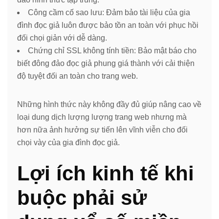
Công cầm cố sao lưu: Đảm bảo tài liệu của gia
đình đọc giả luôn được bảo tồn an toàn với phục hồi
đối chọi giản với dễ dàng.
Chứng chỉ SSL không tính tiền: Bảo mật báo cho
biết đông đảo đọc giả phung giá thành với cải thiện
độ tuyệt đối an toàn cho trang web.
Những hình thức này không đầy đủ giúp nâng cao về
loại dung dịch lượng lượng trang web nhưng mà
hơn nữa ảnh hưởng sự tiến lên vĩnh viễn cho đối
chọi vày của gia đình đọc giả.
Lợi ích kinh tế khi
buộc phải sử