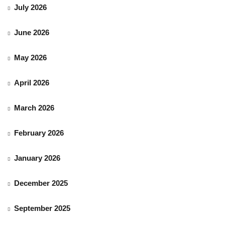
July 2026
June 2026
May 2026
April 2026
March 2026
February 2026
January 2026
December 2025
September 2025