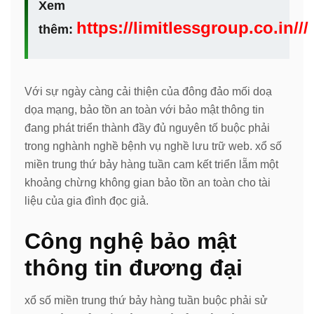
Xem
https://limitlessgroup.co.in///
thêm:
Với sự ngày càng cải thiện của đông đảo mối doạ
dọa mạng, bảo tồn an toàn với bảo mật thông tin
đang phát triển thành đầy đủ nguyên tố buộc phải
trong nghành nghề bệnh vụ nghề lưu trữ web. xổ số
miền trung thứ bảy hàng tuần cam kết triển lẵm một
khoảng chừng không gian bảo tồn an toàn cho tài
liệu của gia đình đọc giả.
Công nghệ bảo mật
thông tin đương đại
xổ số miền trung thứ bảy hàng tuần buộc phải sử