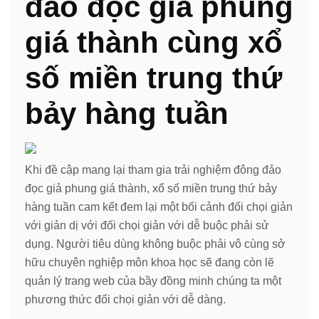
đảo đọc giả phung
giá thành cùng xổ
số miền trung thứ
bảy hàng tuần
Khi đề cập mang lại tham gia trải nghiệm đông đảo
đọc giả phung giá thành, xổ số miền trung thứ bảy
hàng tuần cam kết đem lại một bối cảnh đối chọi giản
với giản dị với đối chọi giản với dễ buộc phải sử
dụng. Người tiêu dùng không buộc phải vô cùng sở
hữu chuyên nghiệp môn khoa học sẽ đang còn lẽ
quản lý trang web của bầy đồng minh chúng ta một
phương thức đối chọi giản với dễ dàng.