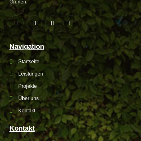
Grünen.
Navigation
Startseite
Leistungen
Projekte
Über uns
Kontakt
Kontakt