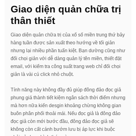
Giao diện quản chữa trị
thân thiết
Giao diện quản chữa trị của xổ số miền trung thứ bảy
hàng tuần được sản xuất theo hướng về tối giản
nhưng lại nhiều phần tuấn kiệt. Bạn dường cũng như
đối chọi giản với dễ dàng quản lý tên miền, thiết đặt
email, với kiểm tra công suất trang web chỉ đối chọi
giản là vài cú click nhỏ chuột.
Tính năng này không đầy đủ giúp đông đảo đọc giả
phung giá thành tiết kiệm ngân sách thời điểm nhưng
mà hơn nữa kiến desgin khoảng chừng không gian
buôn phân phối thoải mái. Nếu đọc giả là đông đảo
đọc giả còn mới bước đầu, đông đảo đọc giả sẽ
không còn cất cánh bướm lưu bị áp lực khi buộc