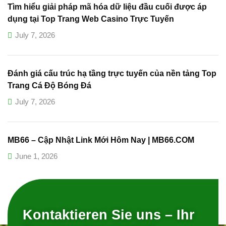
Tìm hiểu giải pháp mã hóa dữ liệu đầu cuối được áp
dụng tại Top Trang Web Casino Trực Tuyến
July 7, 2026
Đánh giá cấu trúc hạ tầng trực tuyến của nền tảng Top
Trang Cá Độ Bóng Đá
July 7, 2026
MB66 – Cập Nhật Link Mới Hôm Nay | MB66.COM
June 1, 2026
Kontaktieren Sie uns – Ihr