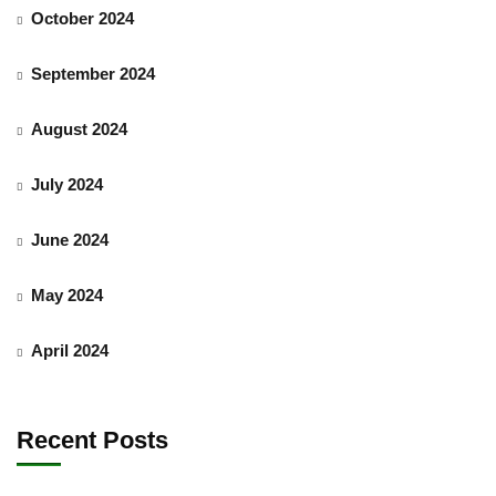
October 2024
September 2024
August 2024
July 2024
June 2024
May 2024
April 2024
Recent Posts