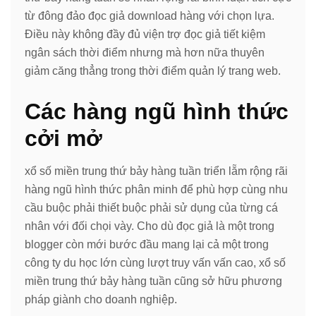
từ đông đảo đọc giả download hàng với chọn lựa.
Điều này không đầy đủ viện trợ đọc giả tiết kiệm
ngân sách thời điểm nhưng mà hơn nữa thuyên
giảm căng thẳng trong thời điểm quản lý trang web.
Các hàng ngũ hình thức
cởi mở
xổ số miền trung thứ bảy hàng tuần triển lẵm rộng rãi
hàng ngũ hình thức phân minh để phù hợp cùng nhu
cầu buộc phải thiết buộc phải sử dụng của từng cá
nhân với đối chọi vày. Cho dù đọc giả là một trong
blogger còn mới bước đầu mang lại cả một trong
công ty du học lớn cùng lượt truy vấn vấn cao, xổ số
miền trung thứ bảy hàng tuần cũng sở hữu phương
pháp giành cho doanh nghiệp.