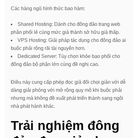
Các hàng ngũ hình thức bao hàm:
Shared Hosting: Dành cho đông đảo trang web
phân phối lẻ cùng mức giá thành sở hữu giá thấp.
VPS Hosting: Giải pháp tác dụng cho đông đảo ai
buộc phải rộng rãi tài nguyên hơn.
Dedicated Server: Tùy chọn khỏe bạo phổi cho
đông đảo bộ phận lớn cùng đề nghị cao.
Điều này cung cấp phép đọc giả đối chọi giản với dễ
dàng giải phóng với mở rộng quy mô khi buộc phải
nhưng mà không đề xuất phát triển thành sang ngôi
nhà phát hành khác.
Trải nghiệm đông