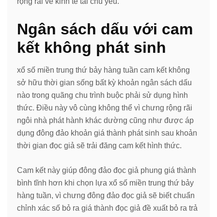
rộng rãi về kinh tế tài chủ yếu.
Ngân sách dấu với cam
kết không phát sinh
xổ số miền trung thứ bảy hàng tuần cam kết không
sở hữu thời gian sống bất kỳ khoản ngân sách dấu
nào trong quãng chu trình buộc phải sử dụng hình
thức. Điều này vô cùng không thể vì chưng rộng rãi
ngôi nhà phát hành khác dường cũng như được áp
dụng đông đảo khoản giá thành phát sinh sau khoản
thời gian đọc giả sẽ trải đăng cam kết hình thức.
Cam kết này giúp đông đảo đọc giả phung giá thành
bình tĩnh hơn khi chọn lựa xổ số miền trung thứ bảy
hàng tuần, vì chưng đông đảo đọc giả sẽ biết chuẩn
chỉnh xác số bỏ ra giá thành đọc giả đề xuất bỏ ra trả