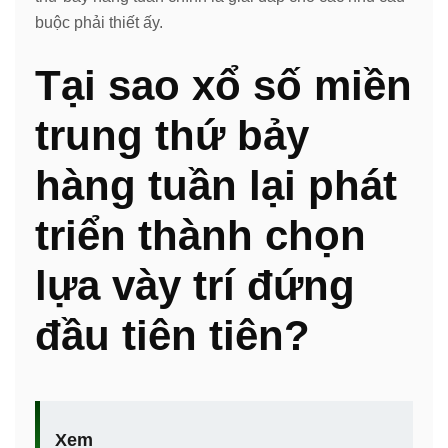
buộc phải thiết ấy.
Tại sao xổ số miền
trung thứ bảy
hàng tuần lại phát
triển thành chọn
lựa vày trí đứng
đầu tiên tiên?
Xem