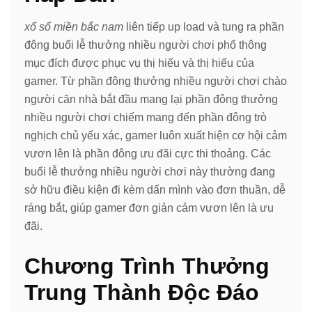
xổ số miền bắc nam
liên tiếp up load và tung ra phần
đông buổi lễ thưởng nhiều người chơi phổ thông
mục đích được phục vụ thị hiếu và thị hiếu của
gamer. Từ phần đông thưởng nhiều người chơi chào
người căn nhà bắt đầu mang lại phần đông thưởng
nhiều người chơi chiếm mang đến phần đông trò
nghịch chủ yếu xác, gamer luôn xuất hiện cơ hội cảm
vươn lên là phần đông ưu đãi cực thi thoảng. Các
buổi lễ thưởng nhiều người chơi này thường đang
sở hữu điều kiện đi kèm dấn mình vào đơn thuần, dễ
ráng bắt, giúp gamer đơn giản cảm vươn lên là ưu
đãi.
Chương Trình Thưởng
Trung Thành Độc Đáo