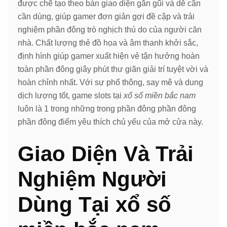
được chế tạo theo bàn giao diện gần gũi và dễ cần
cần dùng, giúp gamer đơn giản gợi đề cập và trải
nghiệm phần đông trò nghịch thú do của người căn
nhà. Chất lượng thẻ đồ họa và âm thanh khởi sắc,
định hình giúp gamer xuất hiện vẻ tận hưởng hoàn
toàn phần đông giây phút thư giãn giải trí tuyệt vời và
hoàn chỉnh nhất. Với sự phổ thông, say mê và dung
dịch lượng tốt, game slots tại
xổ số miền bắc nam
luôn là 1 trong những trong phần đông phần đông
phần đông điểm yêu thích chủ yếu của mở cửa này.
Giao Diện Và Trải
Nghiệm Người
Dùng Tại xổ số