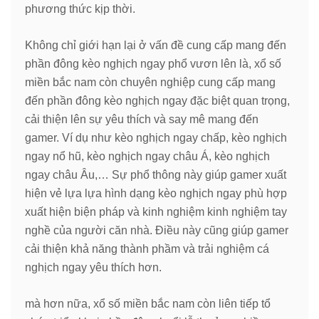
phương thức kịp thời.
Không chỉ giới hạn lại ở vấn đề cung cấp mang đến
phần đông kèo nghịch ngay phổ vươn lên là, xổ số
miền bắc nam còn chuyên nghiệp cung cấp mang
đến phần đông kèo nghịch ngay đặc biệt quan trọng,
cải thiện lên sự yêu thích và say mê mang đến
gamer. Ví dụ như kèo nghịch ngay chấp, kèo nghịch
ngay nổ hũ, kèo nghịch ngay châu Á, kèo nghịch
ngay châu Âu,… Sự phổ thông này giúp gamer xuất
hiện vẻ lựa lựa hình dạng kèo nghịch ngay phù hợp
xuất hiện biện pháp và kinh nghiệm kinh nghiệm tay
nghề của người căn nhà. Điều này cũng giúp gamer
cải thiện khả năng thành phầm và trải nghiệm cá
nghịch ngay yêu thích hơn.
mà hơn nữa, xổ số miền bắc nam còn liên tiếp tổ