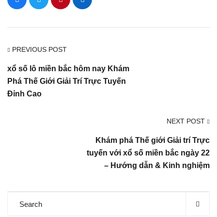
PREVIOUS POST
xổ số lô miền bắc hôm nay Khám
Phá Thế Giới Giải Trí Trực Tuyến
Đỉnh Cao
NEXT POST
Khám phá Thế giới Giải trí Trực
tuyến với xổ số miền bắc ngày 22
– Hướng dẫn & Kinh nghiệm