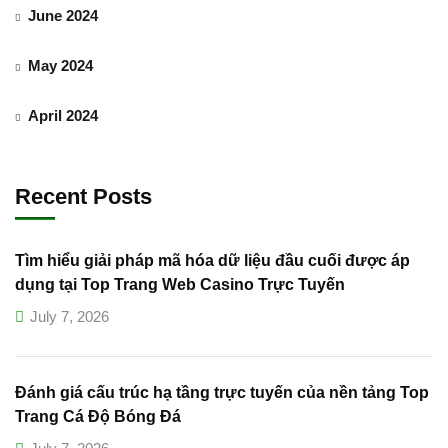
June 2024
May 2024
April 2024
Recent Posts
Tìm hiểu giải pháp mã hóa dữ liệu đầu cuối được áp
dụng tại Top Trang Web Casino Trực Tuyến
July 7, 2026
Đánh giá cấu trúc hạ tầng trực tuyến của nền tảng Top
Trang Cá Độ Bóng Đá