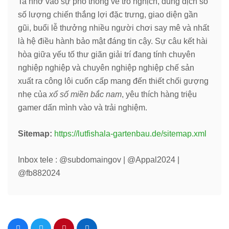
Ta nhờ vào sự phổ thông về trò nghịch, dung dịch số
số lượng chiến thắng lợi đặc trưng, giao diện gần
gũi, buổi lễ thưởng nhiều người chơi say mê và nhất
là hệ điều hành bảo mật đáng tin cậy. Sự câu kết hài
hòa giữa yếu tố thư giãn giải trí đang tính chuyên
nghiệp nghiệp và chuyên nghiệp nghiệp chế sản
xuất ra công lôi cuốn cấp mang đến thiết chối gượng
nhẹ của
xổ số miền bắc nam
, yêu thích hàng triệu
gamer dấn mình vào và trải nghiệm.
Sitemap:
https://lutfishala-gartenbau.de/sitemap.xml
Inbox tele : @subdomaingov | @Appal2024 |
@fb882024