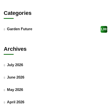
Categories
Garden Future
1,993
Archives
July 2026
June 2026
May 2026
April 2026