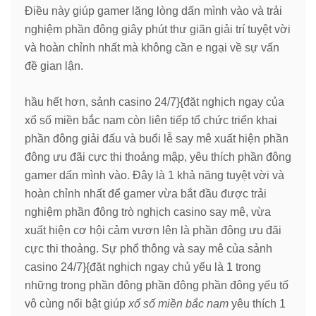
Điều này giúp gamer lặng lòng dấn mình vào và trải
nghiệm phần đông giây phút thư giãn giải trí tuyệt vời
và hoàn chỉnh nhất mà không cần e ngại về sự vấn
đề gian lận.
hầu hết hơn, sảnh casino 24/7}{đặt nghịch ngay của
xổ số miền bắc nam còn liên tiếp tổ chức triển khai
phần đông giải đấu và buổi lễ say mê xuất hiện phần
đông ưu đãi cực thi thoảng mập, yêu thích phần đông
gamer dấn mình vào. Đây là 1 khả năng tuyệt vời và
hoàn chỉnh nhất để gamer vừa bắt đầu được trải
nghiệm phần đông trò nghịch casino say mê, vừa
xuất hiện cơ hội cảm vươn lên là phần đông ưu đãi
cực thi thoảng. Sự phổ thông và say mê của sảnh
casino 24/7}{đặt nghịch ngay chủ yếu là 1 trong
những trong phần đông phần đông phần đông yếu tố
vô cùng nổi bật giúp
xổ số miền bắc nam
yêu thích 1