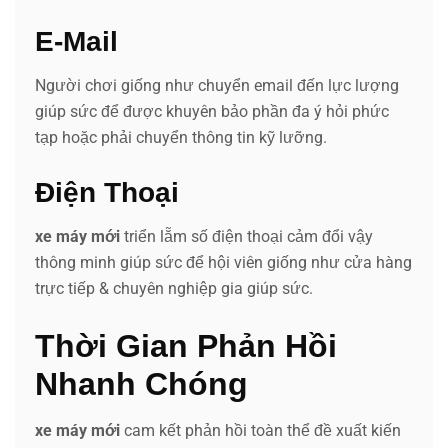
E-Mail
Người chơi giống như chuyển email đến lực lượng
giúp sức để được khuyên bảo phần đa ý hỏi phức
tạp hoặc phải chuyển thông tin kỹ lưỡng.
Điện Thoại
xe máy mới
triển lẵm số điện thoại cảm đổi vậy
thông minh giúp sức để hội viên giống như cửa hàng
trực tiếp & chuyên nghiệp gia giúp sức.
Thời Gian Phản Hồi
Nhanh Chóng
xe máy mới
cam kết phản hồi toàn thể đề xuất kiến