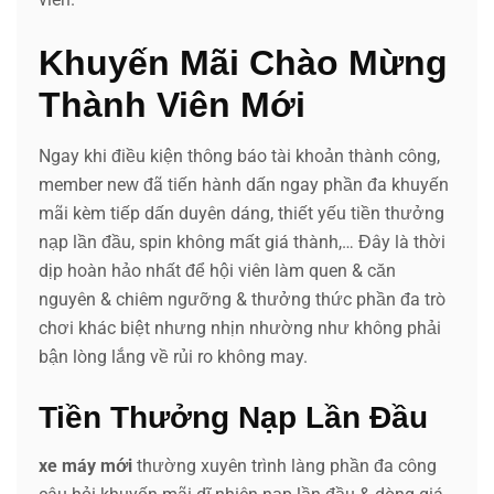
Khuyến Mãi Chào Mừng
Thành Viên Mới
Ngay khi điều kiện thông báo tài khoản thành công,
member new đã tiến hành dấn ngay phần đa khuyến
mãi kèm tiếp dấn duyên dáng, thiết yếu tiền thưởng
nạp lần đầu, spin không mất giá thành,… Đây là thời
dịp hoàn hảo nhất để hội viên làm quen & căn
nguyên & chiêm ngưỡng & thưởng thức phần đa trò
chơi khác biệt nhưng nhịn nhường như không phải
bận lòng lắng về rủi ro không may.
Tiền Thưởng Nạp Lần Đầu
xe máy mới
thường xuyên trình làng phần đa công