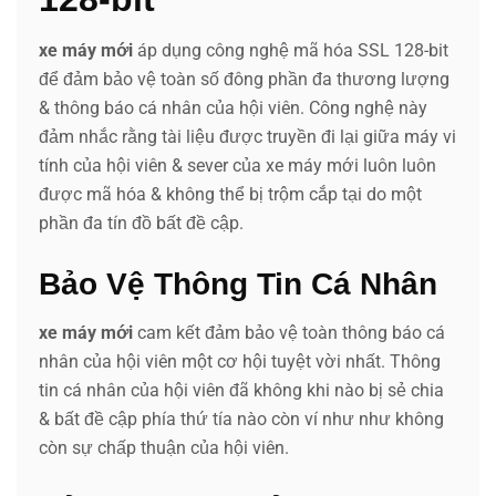
xe máy mới
áp dụng công nghệ mã hóa SSL 128-bit
để đảm bảo vệ toàn số đông phần đa thương lượng
& thông báo cá nhân của hội viên. Công nghệ này
đảm nhắc rằng tài liệu được truyền đi lại giữa máy vi
tính của hội viên & sever của xe máy mới luôn luôn
được mã hóa & không thể bị trộm cắp tại do một
phần đa tín đồ bất đề cập.
Bảo Vệ Thông Tin Cá Nhân
xe máy mới
cam kết đảm bảo vệ toàn thông báo cá
nhân của hội viên một cơ hội tuyệt vời nhất. Thông
tin cá nhân của hội viên đã không khi nào bị sẻ chia
& bất đề cập phía thứ tía nào còn ví như như không
còn sự chấp thuận của hội viên.