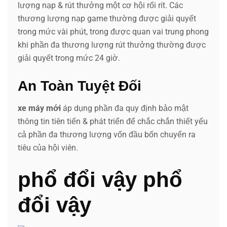
lượng nạp & rút thưởng một cơ hội rối rít. Các
thương lượng nạp game thường được giải quyết
trong mức vài phút, trong được quan vai trung phong
khi phần đa thương lượng rút thưởng thường được
giải quyết trong mức 24 giờ.
An Toàn Tuyệt Đối
xe máy mới
áp dụng phần đa quy định bảo mật
thông tin tiên tiến & phát triển để chắc chắn thiết yếu
cả phần đa thương lượng vốn đầu bốn chuyển ra
tiêu của hội viên.
phổ đổi vậy phổ
đổi vậy