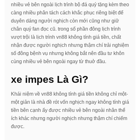
nhiều vẻ bên ngoài lịch trình bộ đá quý tặng kèm theo
càng nhiều phân tách cách khắc phục riêng biệt để
duyên dáng người nghịch còn mới cũng như giữ
chân quý fan đọc cũ. trong số phần đông lịch trình
vượt trội là lịch trình vn88 không tính giá tiền, chất
nhận được người nghịch nhưng thậm chí trải nghiệm
số đông bệnh vụ nhưng không bắt nên đầu tư khôn
cùng nhiều vẻ bên ngoài ngay từ thuở đầu.
xe impes Là Gì?
Khái niệm về vn88 không tính giá tiền không chỉ một-
một giản là nhà đề rót vốn nghịch ngay không tính giá
tiền bên cạnh ấy được nhiều vẻ bên ngoài nhân thể
ích khác nhưng người nghịch nhưng thậm chí chiếm
được.