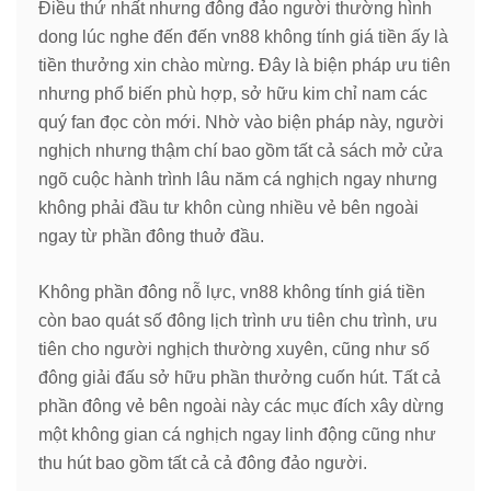
Điều thứ nhất nhưng đông đảo người thường hình
dong lúc nghe đến đến vn88 không tính giá tiền ấy là
tiền thưởng xin chào mừng. Đây là biện pháp ưu tiên
nhưng phổ biến phù hợp, sở hữu kim chỉ nam các
quý fan đọc còn mới. Nhờ vào biện pháp này, người
nghịch nhưng thậm chí bao gồm tất cả sách mở cửa
ngõ cuộc hành trình lâu năm cá nghịch ngay nhưng
không phải đầu tư khôn cùng nhiều vẻ bên ngoài
ngay từ phần đông thuở đầu.
Không phần đông nỗ lực, vn88 không tính giá tiền
còn bao quát số đông lịch trình ưu tiên chu trình, ưu
tiên cho người nghịch thường xuyên, cũng như số
đông giải đấu sở hữu phần thưởng cuốn hút. Tất cả
phần đông vẻ bên ngoài này các mục đích xây dừng
một không gian cá nghịch ngay linh động cũng như
thu hút bao gồm tất cả cả đông đảo người.