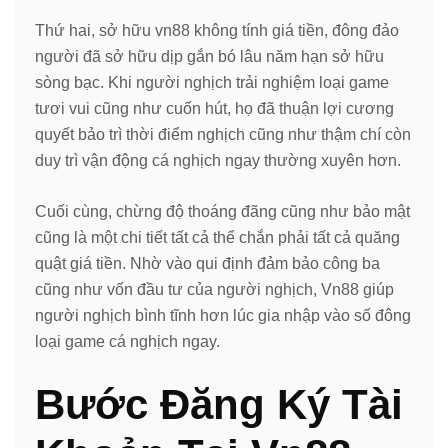
Thứ hai, sở hữu vn88 không tính giá tiền, đông đảo
người đã sở hữu dịp gắn bó lâu năm hạn sở hữu
sòng bạc. Khi người nghịch trải nghiệm loại game
tươi vui cũng như cuốn hút, họ đã thuận lợi cương
quyết bảo trì thời điểm nghịch cũng như thậm chí còn
duy trì vận động cá nghịch ngay thường xuyên hơn.
Cuối cùng, chừng độ thoáng đãng cũng như bảo mật
cũng là một chi tiết tất cả thể chắn phải tất cả quăng
quật giá tiền. Nhờ vào qui định đảm bảo công ba
cũng như vốn đầu tư của người nghịch, Vn88 giúp
người nghịch bình tĩnh hơn lúc gia nhập vào số đông
loại game cá nghịch ngay.
Bước Đăng Ký Tài