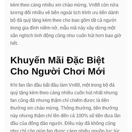
kèm theo càng nhiều xin chào mừng, Vn88 còn nữa
tương đối nhiều vẻ bên ngoài lịch trình ưu tiên dành
bộ đá quý tặng kèm theo cho bao gồm tất cả người
trong gia đình niềm nở, mẫu mã này xây dừng một
sân nghịch linh động cũng như cuốn hút hơn bao giờ
hết.
Khuyến Mãi Đặc Biệt
Cho Người Chơi Mới
Khi fan lần đầu bắt đầu làm Vn88, một trong bộ đá
quý tặng kèm theo càng nhiều cuốn hút nhất nhưng
fan cũng đã nhưng thậm chí chiếm được là tiền
thưởng xin chào mừng. Thông thường, tiền thưởng
này nhưng thậm chí lên đến cả 100% số tiền đưa lần
đầu của đông đảo người. Điều này đã không cũng
như chỉ còn giúp fan được càng nhiều nguồn lực lúc