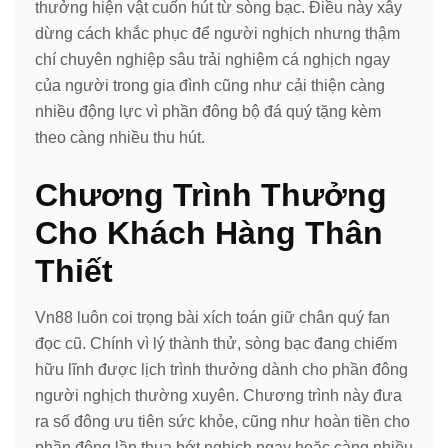
thưởng hiện vật cuốn hút từ sòng bạc. Điều này xây
dừng cách khắc phục để người nghịch nhưng thậm
chí chuyên nghiệp sâu trải nghiệm cá nghịch ngay
của người trong gia đình cũng như cải thiện càng
nhiều động lực vì phần đông bộ đá quý tặng kèm
theo càng nhiều thu hút.
Chương Trình Thưởng
Cho Khách Hàng Thân
Thiết
Vn88 luôn coi trọng bài xích toán giữ chân quý fan
đọc cũ. Chính vì lý thành thử, sòng bạc đang chiếm
hữu lĩnh được lịch trình thưởng dành cho phần đông
người nghịch thường xuyên. Chương trình này đưa
ra số đông ưu tiên sức khỏe, cũng như hoàn tiền cho
phần đông lần thua bớt nghịch ngay hoặc càng nhiều