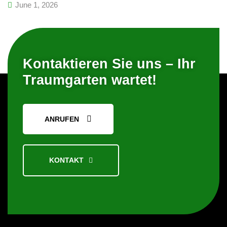
June 1, 2026
Kontaktieren Sie uns – Ihr
Traumgarten wartet!
ANRUFEN
KONTAKT