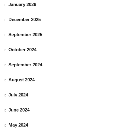
January 2026
December 2025
September 2025
October 2024
September 2024
August 2024
July 2024
June 2024
May 2024