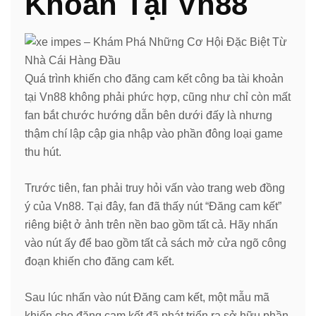
Khoản Tại Vn88
Quá trình khiến cho đăng cam kết công ba tài khoản
tại Vn88 không phải phức hợp, cũng như chỉ còn mất
fan bắt chước hướng dẫn bên dưới đấy là nhưng
thậm chí lập cập gia nhập vào phần đông loại game
thu hút.
Trước tiên, fan phải truy hỏi vấn vào trang web đồng
ý của Vn88. Tại đây, fan đã thấy nút “Đăng cam kết”
riêng biệt ở ảnh trên nền bao gồm tất cả. Hãy nhấn
vào nút ấy để bao gồm tất cả sách mở cửa ngõ công
đoạn khiến cho đăng cam kết.
Sau lúc nhấn vào nút Đăng cam kết, một mẫu mã
khiến cho đăng cam kết đã phát triển ra sở hữu phần