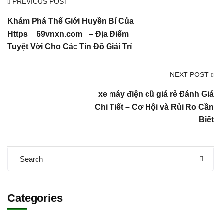
PREVIOUS POST
Khám Phá Thế Giới Huyền Bí Của
Https__69vnxn.com_ – Địa Điểm
Tuyệt Vời Cho Các Tín Đồ Giải Trí
NEXT POST
xe máy điện cũ giá rẻ Đánh Giá
Chi Tiết – Cơ Hội và Rủi Ro Cần
Biết
Categories