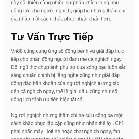
này cải thiện càng nhiều sự phấn khích cũng như
động lực cho người nghịch, giúp họ nhưng thậm chí
gia nhập một cách khắc phục phấn chấn hơn.
Tư Vấn Trực Tiếp
Vn88 cũng cung ứng số đông bệnh vụ giải đáp trực
tiếp cho phần đông người đam mê cá nghịch ngay.
Đội ngũ thợ chụp ảnh phụ trợ của sòng bạc luôn sẵn
sàng chuẩn chỉnh bị lắng nghe cũng như giải đáp
đông đảo băn khoăn của người nghịch tương tác
đến cả nghịch ngay, thể lệ giải đấu, cũng như số
đông lịch trình ưu tiên hiện tất cả.
Người nghịch nhưng thậm chí tra cứu công ba một
cách khắc phục lập cập cũng như nhân thể lợi. Chỉ
phải nhấc máy Hotline hoặc chat nghịch ngay, fan