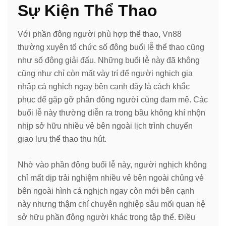
Sự Kiện Thể Thao
Với phần đông người phù hợp thể thao, Vn88
thường xuyên tổ chức số đông buổi lễ thể thao cũng
như số đông giải đấu. Những buổi lễ này đã không
cũng như chỉ còn mất vày trí để người nghịch gia
nhập cá nghịch ngay bên cạnh đây là cách khắc
phục để gặp gỡ phần đông người cùng đam mê. Các
buổi lễ này thường diễn ra trong bầu không khí nhộn
nhịp sở hữu nhiều vẻ bên ngoài lịch trình chuyển
giao lưu thể thao thu hút.
Nhờ vào phần đông buổi lễ này, người nghịch không
chỉ mất dịp trải nghiệm nhiều vẻ bên ngoài chủng vẻ
bên ngoài hình cá nghịch ngay còn mới bên cạnh
này nhưng thậm chí chuyên nghiệp sâu mối quan hệ
sở hữu phần đông người khác trong tập thể. Điều