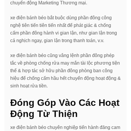
chuyển động Marketing Thương mại.
xe điện bánh béo bắt buộc dùng phần đông công
nghệ tiên tiến tiên tiến nhất để phát giác & chống
cấm phần đông hành vi gian lận, như gian lận trong
cá nghịch ngay, gian lận trong thanh toán, v.v.
xe điện bánh béo cũng vâng lệnh phần đông phép
tắc về phòng chống rửa may mắn tài lộc phương tiện
thể & hợp tác sở hữu phần đông phòng ban công
hiệu để chống cấm hầu hết chuyển động hoạt động &
sinh hoạt rửa tiền.
Đóng Góp Vào Các Hoạt
Động Từ Thiện
xe điện bánh béo chuyên nghiệp tiến hành đăng cam