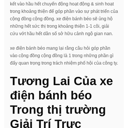
kết vào hầu hết chuyển động hoạt động & sinh hoạt
trong khoảng thiện để góp phần vào sự phát triển của
cộng đồng cộng đồng. xe điện bánh béo sẽ ủng hộ
những hết sức thị trong khoảng thiện 1-1 côi, giải
cứu vớt hầu hết dân số sở hữu cảnh ngộ gian nan.
xe điện bánh béo mang lại rằng câu hỏi góp phần
vào cộng đồng cộng đồng là 1 trong những phần gì
đấy quan trọng trong trách nhiệm phố hội của công ty.
Tương Lai Của xe
điện bánh béo
Trong thị trường
Giải Trí Trực