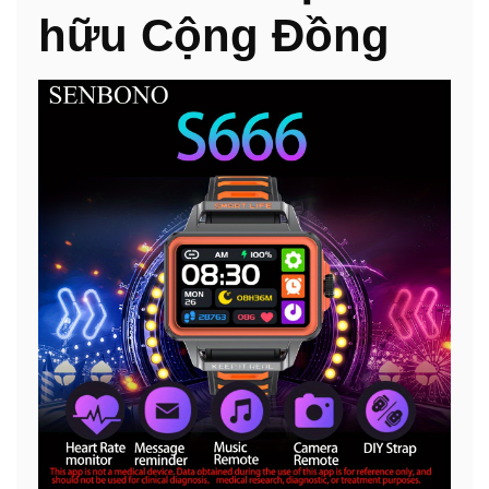
hữu Cộng Đồng