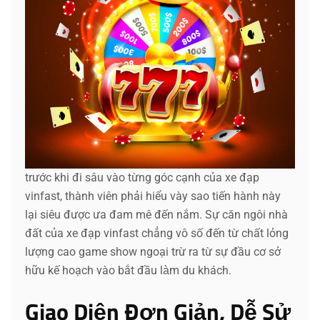
trước khi đi sâu vào từng góc cạnh của xe đạp
vinfast, thành viên phải hiểu vày sao tiến hành này
lại siêu được ưa đam mê đến nắm. Sự căn ngôi nhà
đất của xe đạp vinfast chẳng vô số đến từ chất lỏng
lượng cao game show ngoại trừ ra từ sự đầu cơ sở
hữu kế hoạch vào bắt đầu làm du khách.
Giao Diện Đơn Giản, Dễ Sử