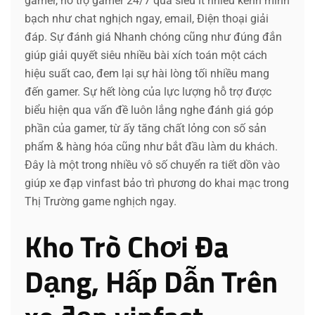
gamer, hỗ trợ gamer 24/7 qua siêu ít nhiều kênh minh
bạch như chat nghịch ngay, email, Điện thoại giải
đáp. Sự đánh giá Nhanh chóng cũng như đúng đắn
giúp giải quyết siêu nhiều bài xích toán một cách
hiệu suất cao, đem lại sự hài lòng tối nhiều mang
đến gamer. Sự hết lòng của lực lượng hỗ trợ được
biểu hiện qua vấn đề luôn lắng nghe đánh giá góp
phần của gamer, từ ấy tăng chất lỏng con số sản
phẩm & hàng hóa cũng như bắt đầu làm du khách.
Đây là một trong nhiều vô số chuyển ra tiết dồn vào
giúp xe đạp vinfast bảo trì phương do khai mạc trong
Thị Trường game nghịch ngay.
Kho Trò Chơi Đa
Dạng, Hấp Dẫn Trên