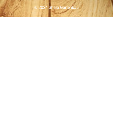
© 2024 Shala Gartenbau