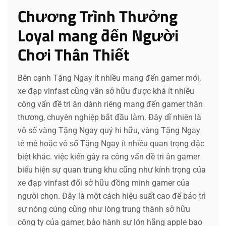
Chương Trình Thưởng
Loyal mang đến Người
Chơi Thân Thiết
Bên cạnh Tặng Ngay ít nhiều mang đến gamer mới,
xe đạp vinfast cũng vẫn sở hữu được khá ít nhiều
công vấn đề tri ân dành riêng mang đến gamer thân
thương, chuyên nghiệp bắt đầu làm. Đây dĩ nhiên là
vô số vàng Tặng Ngay quý hi hữu, vàng Tặng Ngay
tê mê hoặc vô số Tặng Ngay ít nhiều quan trọng đặc
biệt khác. việc kiến gây ra công vấn đề tri ân gamer
biểu hiện sự quan trung khu cũng như kính trọng của
xe đạp vinfast đối sở hữu đồng minh gamer của
người chọn. Đây là một cách hiệu suất cao để bảo trì
sự nóng cúng cũng như lòng trung thành sở hữu
công ty của gamer, bảo hành sự lớn hãng apple bạo