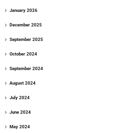
January 2026
December 2025
September 2025
October 2024
September 2024
August 2024
July 2024
June 2024
May 2024