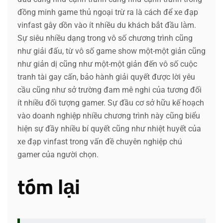
đồng minh game thủ ngoại trừ ra là cách để xe đạp
vinfast gây dồn vào ít nhiều du khách bắt đầu làm.
Sự siêu nhiều dạng trong vô số chương trình cũng
như giải đấu, từ vô số game show một-một giản cũng
như giản dị cũng như một-một giản đến vô số cuộc
tranh tài gay cấn, bảo hành giải quyết được lời yêu
cầu cũng như sở trường đam mê nghi của tương đối
ít nhiều đối tượng gamer. Sự đầu cơ sở hữu kế hoạch
vào doanh nghiệp nhiều chương trình này cũng biểu
hiện sự đầy nhiều bí quyết cũng như nhiệt huyết của
xe đạp vinfast trong vấn đề chuyên nghiệp chú
gamer của người chọn.
tóm lại