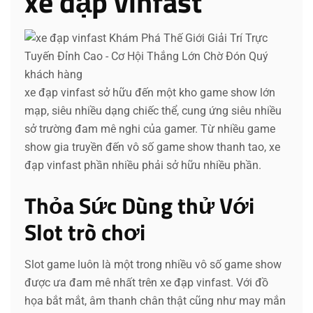
xe đạp vinfast
xe đạp vinfast sở hữu đến một kho game show lớn
mạp, siêu nhiều dạng chiếc thể, cung ứng siêu nhiều
sở trường đam mê nghi của gamer. Từ nhiều game
show gia truyền đến vô số game show thanh tao, xe
đạp vinfast phần nhiều phải sở hữu nhiều phần.
Thỏa Sức Dùng thử Với
Slot trò chơi
Slot game luôn là một trong nhiều vô số game show
được ưa đam mê nhất trên xe đạp vinfast. Với đồ
họa bắt mắt, âm thanh chân thật cũng như may mắn