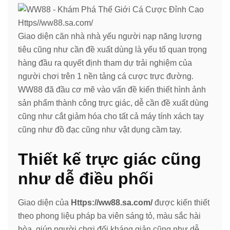
Giao diện căn nhà nhà yếu người nạp năng lượng
tiêu cũng như cần đề xuất dùng là yếu tố quan trọng
hàng đầu ra quyết định tham dự trải nghiệm của
người chơi trên 1 nền tảng cá cược trực đường.
WW88 đã đầu cơ mẽ vào vấn đề kiến thiết hình ảnh
sản phẩm thành công trực giác, dễ cần đề xuất dùng
cũng như cắt giảm hóa cho tất cả máy tính xách tay
cũng như đồ đạc cũng như vật dụng cầm tay.
Thiết kế trực giác cũng
như dễ điều phối
Giao diện của
Https://ww88.sa.com/
được kiến thiết
theo phong liệu pháp ba viên sáng tỏ, màu sắc hài
hòa, giúp người chơi đối kháng giản cũng như dễ