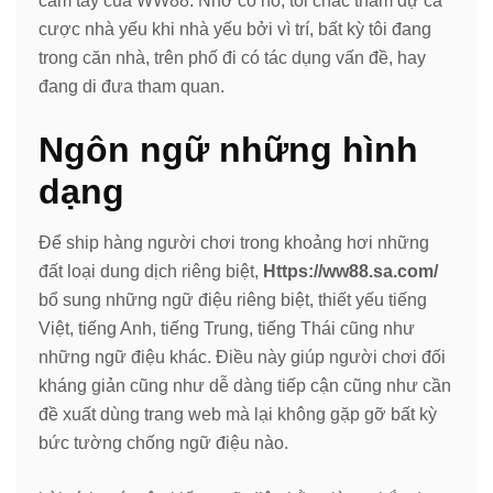
cầm tay của WW88. Nhờ có nó, tôi chắc tham dự cá
cược nhà yếu khi nhà yếu bởi vì trí, bất kỳ tôi đang
trong căn nhà, trên phố đi có tác dụng vấn đề, hay
đang di đưa tham quan.
Ngôn ngữ những hình
dạng
Để ship hàng người chơi trong khoảng hơi những
đất loại dung dịch riêng biệt,
Https://ww88.sa.com/
bổ sung những ngữ điệu riêng biệt, thiết yếu tiếng
Việt, tiếng Anh, tiếng Trung, tiếng Thái cũng như
những ngữ điệu khác. Điều này giúp người chơi đối
kháng giản cũng như dễ dàng tiếp cận cũng như cần
đề xuất dùng trang web mà lại không gặp gỡ bất kỳ
bức tường chống ngữ điệu nào.