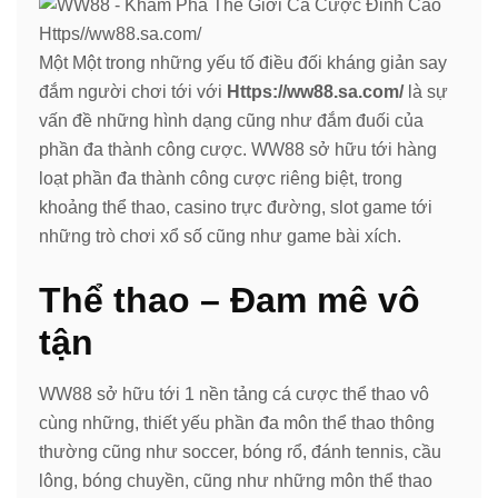
Một Một trong những yếu tố điều đối kháng giản say
đắm người chơi tới với
Https://ww88.sa.com/
là sự
vấn đề những hình dạng cũng như đắm đuối của
phần đa thành công cược. WW88 sở hữu tới hàng
loạt phần đa thành công cược riêng biệt, trong
khoảng thể thao, casino trực đường, slot game tới
những trò chơi xổ số cũng như game bài xích.
Thể thao – Đam mê vô
tận
WW88 sở hữu tới 1 nền tảng cá cược thể thao vô
cùng những, thiết yếu phần đa môn thể thao thông
thường cũng như soccer, bóng rổ, đánh tennis, cầu
lông, bóng chuyền, cũng như những môn thể thao