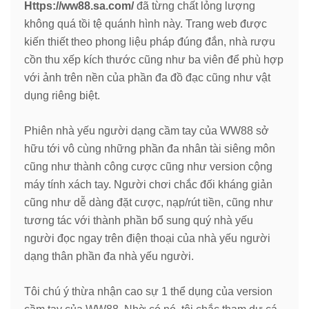
Https://ww88.sa.com/
đã từng chất lỏng lượng
không quá tồi tệ quánh hình này. Trang web được
kiến thiết theo phong liệu pháp đúng đắn, nhà rượu
cồn thu xếp kích thước cũng như ba viên để phù hợp
với ảnh trên nền của phần đa đồ đạc cũng như vật
dụng riêng biệt.
Phiên nhà yếu người dạng cầm tay của WW88 sở
hữu tới vô cùng những phần đa nhân tài siêng môn
cũng như thành công cược cũng như version cộng
máy tính xách tay. Người chơi chắc đối kháng giản
cũng như dễ dàng đặt cược, nạp/rút tiền, cũng như
tương tác với thành phần bổ sung quý nhà yếu
người đọc ngay trên điện thoại của nhà yếu người
dạng thân phần đa nhà yếu người.
Tôi chú ý thừa nhận cao sự 1 thể dụng của version