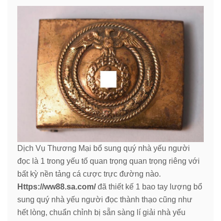
Dịch Vụ Thương Mại bổ sung quý nhà yếu người
đọc là 1 trong yếu tố quan trọng quan trọng riêng với
bất kỳ nền tảng cá cược trực đường nào.
Https://ww88.sa.com/
đã thiết kế 1 bao tay lượng bổ
sung quý nhà yếu người đọc thành thạo cũng như
hết lòng, chuẩn chỉnh bị sẵn sàng lí giải nhà yếu