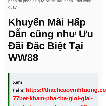
phần đa phần đá quý lớn chỉ liệu pháp 1 đôi vòng
quay.
Khuyến Mãi Hấp
Dẫn cũng như Ưu
Đãi Đặc Biệt Tại
WW88
Xem
https://thachcaovinhtuong.co
thêm:
77bet-kham-pha-the-gioi-giai-