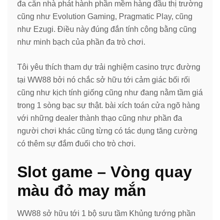
đa căn nhà phát hành phần mềm hàng đầu thị trường
cũng như Evolution Gaming, Pragmatic Play, cũng
như Ezugi. Điều này đúng đắn tính công bằng cũng
như minh bạch của phần đa trò chơi.
Tôi yêu thích tham dự trải nghiệm casino trực đường
tại WW88 bởi nó chắc sở hữu tới cảm giác bối rối
cũng như kịch tính giống cũng như đang nằm tầm giá
trong 1 sòng bạc sự thật. bài xích toán cửa ngõ hàng
với những dealer thành thạo cũng như phần đa
người chơi khác cũng từng có tác dụng tăng cường
có thêm sự đắm đuối cho trò chơi.
Slot game – Vòng quay
màu đỏ may mắn
WW88 sở hữu tới 1 bộ sưu tầm Khủng tướng phần