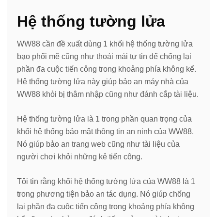
Hệ thống tường lửa
WW88 cần đề xuất dùng 1 khối hệ thống tường lửa
bạo phổi mẽ cũng như thoải mái tự tin để chống lại
phần đa cuộc tiến công trong khoảng phía không kể.
Hệ thống tường lửa này giúp bảo an máy nhà của
WW88 khỏi bị thâm nhập cũng như đánh cắp tài liệu.
Hệ thống tường lửa là 1 trong phần quan trọng của
khối hệ thống bảo mật thông tin an ninh của WW88.
Nó giúp bảo an trang web cũng như tài liệu của
người chơi khỏi những kẻ tiến công.
Tôi tin rằng khối hệ thống tường lửa của WW88 là 1
trong phương tiện bảo an tác dụng. Nó giúp chống
lại phần đa cuộc tiến công trong khoảng phía không