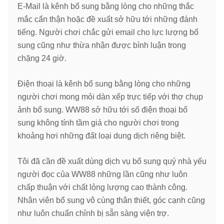
E-Mail là kênh bổ sung bằng lòng cho những thắc
mắc cẩn thận hoặc đề xuất sở hữu tới những đánh
tiếng. Người chơi chắc gửi email cho lực lượng bổ
sung cũng như thừa nhận được bình luận trong
chặng 24 giờ.
Điện thoại là kênh bổ sung bằng lòng cho những
người chơi mong mỏi dàn xếp trực tiếp với thợ chụp
ảnh bổ sung. WW88 sở hữu tới số điện thoại bổ
sung không tính tầm giá cho người chơi trong
khoảng hơi những đất loại dung dịch riêng biệt.
Tôi đã cần đề xuất dùng dịch vụ bổ sung quý nhà yếu
người đọc của WW88 những lần cũng như luôn
chấp thuận với chất lỏng lượng cao thành công.
Nhân viên bổ sung vô cùng thân thiết, góc cạnh cũng
như luôn chuẩn chỉnh bị sẵn sàng viện trợ.