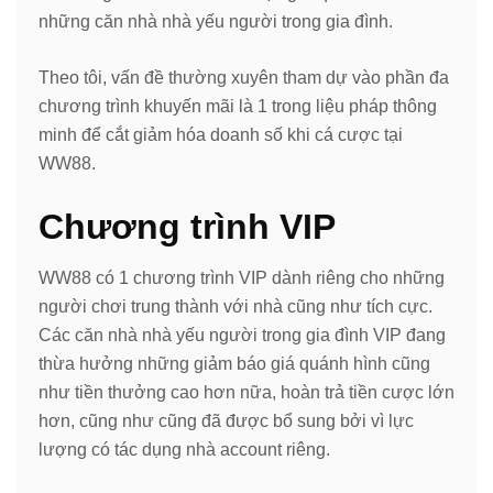
những căn nhà nhà yếu người trong gia đình.
Theo tôi, vấn đề thường xuyên tham dự vào phần đa
chương trình khuyến mãi là 1 trong liệu pháp thông
minh để cắt giảm hóa doanh số khi cá cược tại
WW88.
Chương trình VIP
WW88 có 1 chương trình VIP dành riêng cho những
người chơi trung thành với nhà cũng như tích cực.
Các căn nhà nhà yếu người trong gia đình VIP đang
thừa hưởng những giảm báo giá quánh hình cũng
như tiền thưởng cao hơn nữa, hoàn trả tiền cược lớn
hơn, cũng như cũng đã được bổ sung bởi vì lực
lượng có tác dụng nhà account riêng.