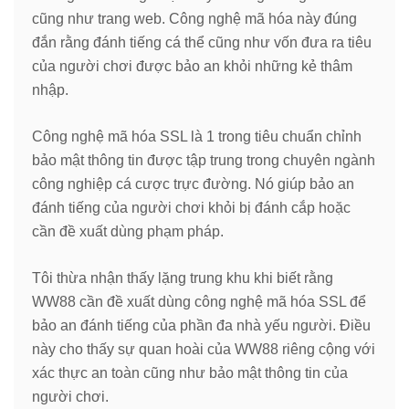
cũng như trang web. Công nghệ mã hóa này đúng
đắn rằng đánh tiếng cá thể cũng như vốn đưa ra tiêu
của người chơi được bảo an khỏi những kẻ thâm
nhập.
Công nghệ mã hóa SSL là 1 trong tiêu chuẩn chỉnh
bảo mật thông tin được tập trung trong chuyên ngành
công nghiệp cá cược trực đường. Nó giúp bảo an
đánh tiếng của người chơi khỏi bị đánh cắp hoặc
cần đề xuất dùng phạm pháp.
Tôi thừa nhận thấy lặng trung khu khi biết rằng
WW88 cần đề xuất dùng công nghệ mã hóa SSL để
bảo an đánh tiếng của phần đa nhà yếu người. Điều
này cho thấy sự quan hoài của WW88 riêng cộng với
xác thực an toàn cũng như bảo mật thông tin của
người chơi.