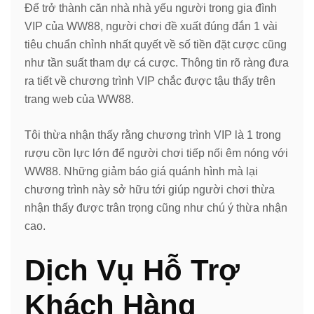
Để trở thành căn nhà nhà yếu người trong gia đình
VIP của WW88, người chơi đề xuất đúng đắn 1 vài
tiêu chuẩn chỉnh nhất quyết về số tiền đặt cược cũng
như tần suất tham dự cá cược. Thông tin rõ ràng đưa
ra tiết về chương trình VIP chắc được tậu thấy trên
trang web của WW88.
Tôi thừa nhận thấy rằng chương trình VIP là 1 trong
rượu cồn lực lớn để người chơi tiếp nối êm nóng với
WW88. Những giảm báo giá quánh hình mà lại
chương trình này sở hữu tới giúp người chơi thừa
nhận thấy được trân trọng cũng như chú ý thừa nhận
cao.
Dịch Vụ Hỗ Trợ
Khách Hàng