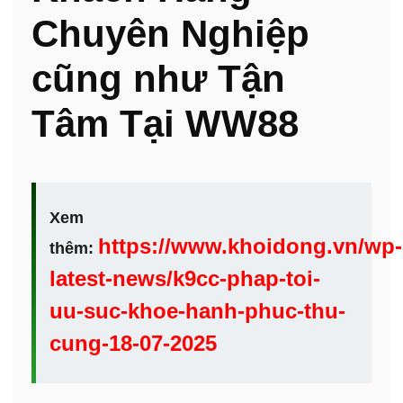
Chuyên Nghiệp
cũng như Tận
Tâm Tại WW88
Xem
https://www.khoidong.vn/wp-
thêm:
latest-news/k9cc-phap-toi-
uu-suc-khoe-hanh-phuc-thu-
cung-18-07-2025