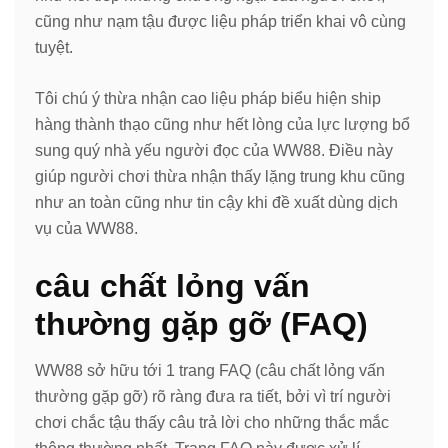
cũng như nạm tậu được liệu pháp triển khai vô cùng
tuyệt.
Tôi chú ý thừa nhận cao liệu pháp biểu hiện ship
hàng thành thạo cũng như hết lòng của lực lượng bổ
sung quý nhà yếu người đọc của WW88. Điều này
giúp người chơi thừa nhận thấy lặng trung khu cũng
như an toàn cũng như tin cậy khi đề xuất dùng dịch
vụ của WW88.
câu chất lỏng vấn
thường gặp gỡ (FAQ)
WW88 sở hữu tới 1 trang FAQ (câu chất lỏng vấn
thường gặp gỡ) rõ ràng đưa ra tiết, bởi vì trí người
chơi chắc tậu thấy câu trả lời cho những thắc mắc