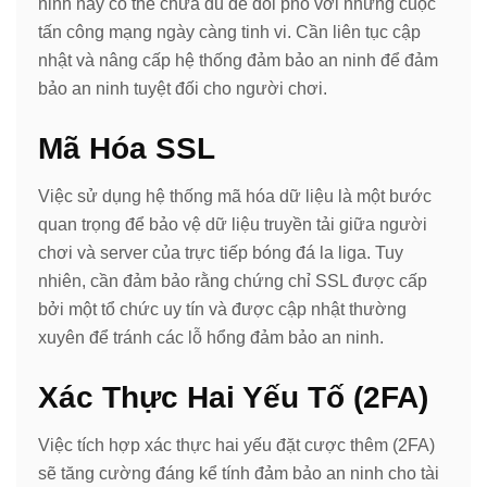
ninh này có thể chưa đủ để đối phó với những cuộc
tấn công mạng ngày càng tinh vi. Cần liên tục cập
nhật và nâng cấp hệ thống đảm bảo an ninh để đảm
bảo an ninh tuyệt đối cho người chơi.
Mã Hóa SSL
Việc sử dụng hệ thống mã hóa dữ liệu là một bước
quan trọng để bảo vệ dữ liệu truyền tải giữa người
chơi và server của trực tiếp bóng đá la liga. Tuy
nhiên, cần đảm bảo rằng chứng chỉ SSL được cấp
bởi một tổ chức uy tín và được cập nhật thường
xuyên để tránh các lỗ hổng đảm bảo an ninh.
Xác Thực Hai Yếu Tố (2FA)
Việc tích hợp xác thực hai yếu đặt cược thêm (2FA)
sẽ tăng cường đáng kể tính đảm bảo an ninh cho tài