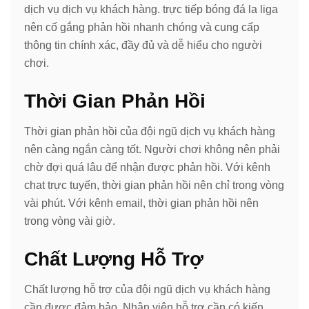
dịch vụ dịch vụ khách hàng. trực tiếp bóng đá la liga
nên cố gắng phản hồi nhanh chóng và cung cấp
thông tin chính xác, đầy đủ và dễ hiểu cho người
chơi.
Thời Gian Phản Hồi
Thời gian phản hồi của đội ngũ dịch vụ khách hàng
nên càng ngắn càng tốt. Người chơi không nên phải
chờ đợi quá lâu để nhận được phản hồi. Với kênh
chat trực tuyến, thời gian phản hồi nên chỉ trong vòng
vài phút. Với kênh email, thời gian phản hồi nên
trong vòng vài giờ.
Chất Lượng Hỗ Trợ
Chất lượng hỗ trợ của đội ngũ dịch vụ khách hàng
cần được đảm bảo. Nhân viên hỗ trợ cần có kiến