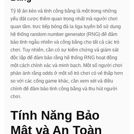
Tỷ lệ ăn kèo và tính công bằng là một trong những
yếu đặt cược thêm quan trọng nhất mà người chơi
quan tâm. trực tiếp bóng đá la liga tuyên bố sử dụng
hệ thống random number generator (RNG) để đảm
bảo tính ngẫu nhiên và công bằng cho tất cả các trò
chơi. Tuy nhiên, cần có sự kiểm chứng và giám sát
độc lập để đảm bảo rằng hệ thống RNG hoạt động
một cách chính xác và minh bạch. Một số người chơi
phản ánh rằng odds ở một số trò chơi có vẻ thấp hơn
so với các cổng game khác, cần xem xét và điều
chỉnh để đảm bảo tính công bằng và thu hút người
chơi.
Tính Năng Bảo
Mật và An Toàn