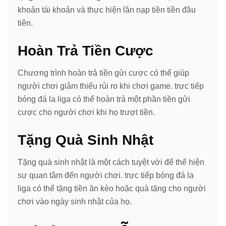
khoản tài khoản và thực hiện lần nạp tiền tiền đầu
tiên.
Hoàn Trả Tiền Cược
Chương trình hoàn trả tiền gửi cược có thể giúp
người chơi giảm thiểu rủi ro khi chơi game. trực tiếp
bóng đá la liga có thể hoàn trả một phần tiền gửi
cược cho người chơi khi họ trượt tiền.
Tặng Quà Sinh Nhật
Tặng quà sinh nhật là một cách tuyệt vời để thể hiện
sự quan tâm đến người chơi. trực tiếp bóng đá la
liga có thể tặng tiền ăn kèo hoặc quà tặng cho người
chơi vào ngày sinh nhật của họ.