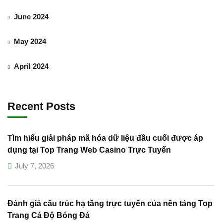
June 2024
May 2024
April 2024
Recent Posts
Tìm hiểu giải pháp mã hóa dữ liệu đầu cuối được áp
dụng tại Top Trang Web Casino Trực Tuyến
July 7, 2026
Đánh giá cấu trúc hạ tầng trực tuyến của nền tảng Top
Trang Cá Độ Bóng Đá