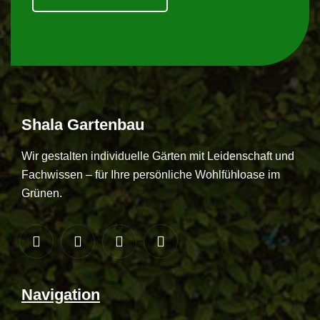
Shala
Gartenbau
Wir gestalten individuelle Gärten mit Leidenschaft und
Fachwissen – für Ihre persönliche Wohlfühloase im
Grünen.
Navigation