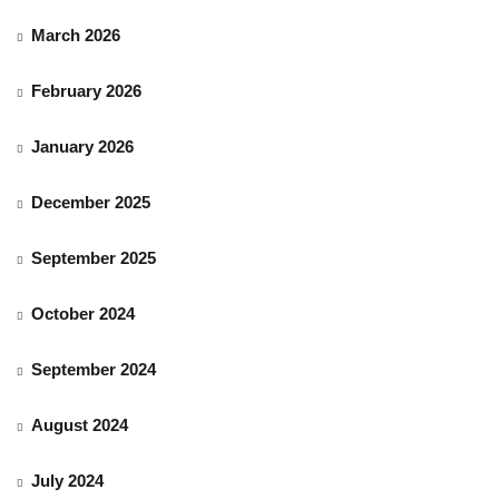
March 2026
February 2026
January 2026
December 2025
September 2025
October 2024
September 2024
August 2024
July 2024