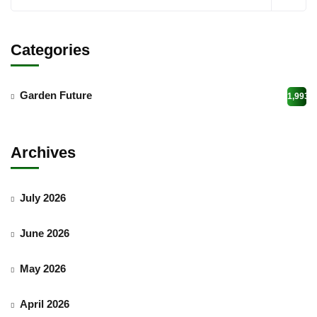
Categories
Garden Future
1,993
Archives
July 2026
June 2026
May 2026
April 2026