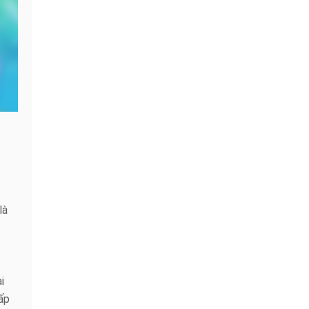
là
i
ấp