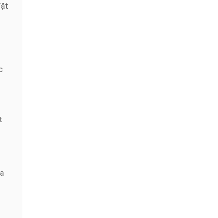
đặt
c
t
ia