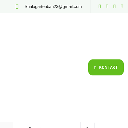
Shalagartenbau23@gmail.com
KONTAKT