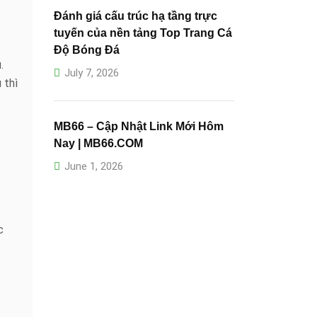
Đánh giá cấu trúc hạ tầng trực
tuyến của nền tảng Top Trang Cá
Độ Bóng Đá
.
July 7, 2026
 thì
MB66 – Cập Nhật Link Mới Hôm
Nay | MB66.COM
June 1, 2026
c