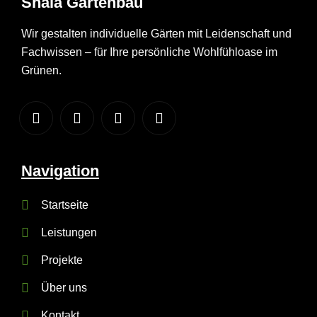
Shala
Gartenbau
Wir gestalten individuelle Gärten mit Leidenschaft und
Fachwissen – für Ihre persönliche Wohlfühloase im
Grünen.
Navigation
Startseite
Leistungen
Projekte
Über uns
Kontakt