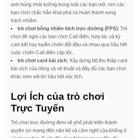
anh hùng nhái tưởng trong loài các bạn mở, nơi các
bạn chơi chắc hẳn khai phá và hoàn thành xong
trách nhiệm.
trò chơi bỗng nhiên kích trực đường (FPS)
: Trò
chơi đề nghị các bạn chơi Call điện, hợp tác và ký
cam kết hay tuyên chiến đối đầu và nhau qua hầu hết
cuộc chiến Call điện cấp tốc.
trò chơi card bài xích
: Xây dựng bộ thu thập card
bài xích của riêng và võ thuật và đầy đủ các bạn chơi
khác xem xét tới hầu hết xúc tích.
Lợi Ích của trò chơi
Trực Tuyến
Trò chơi trực đường đem về phổ phát triển thành
quyền lợi mang đến não bộ và cảm nghĩ của không ít