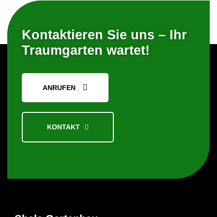
Kontaktieren Sie uns – Ihr
Traumgarten wartet!
ANRUFEN
KONTAKT