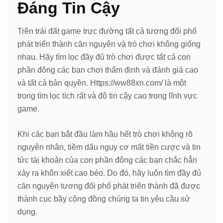
Đáng Tin Cậy
Trên trái đất game trực đường tất cả tương đối phổ
phát triển thành căn nguyên và trò chơi không giống
nhau. Hãy tìm lọc đầy đủ trò chơi được tất cả con
phần đông các bạn chơi thẩm định và đánh giá cao
và tất cả bản quyền. Https://ww88xn.com/ là một
trong tìm lọc tích rất và độ tin cậy cao trong lĩnh vực
game.
Khi các bạn bắt đầu làm hầu hết trò chơi không rõ
nguyên nhân, tiềm dấu nguy cơ mất tiền cược và tin
tức tài khoản của con phần đông các bạn chắc hẳn
xảy ra khôn xiết cao béo. Do đó, hãy luôn tìm đầy đủ
căn nguyên tương đối phổ phát triển thành đã được
thành cục bầy cộng đồng chúng ta tin yêu cầu sử
dụng.