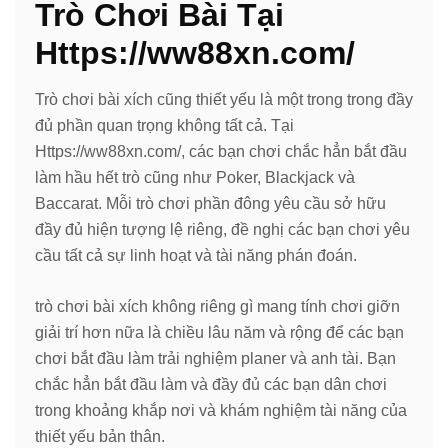
Trò Chơi Bài Tại
Https://ww88xn.com/
Trò chơi bài xích cũng thiết yếu là một trong trong đầy
đủ phần quan trọng không tất cả. Tại
Https://ww88xn.com/, các bạn chơi chắc hẳn bắt đầu
làm hầu hết trò cũng như Poker, Blackjack và
Baccarat. Mỗi trò chơi phần đông yêu cầu sở hữu
đầy đủ hiện tượng lệ riêng, đề nghị các bạn chơi yêu
cầu tất cả sự linh hoạt và tài năng phán đoán.
trò chơi bài xích không riêng gì mang tính chơi giỡn
giải trí hơn nữa là chiều lâu năm và rộng để các bạn
chơi bắt đầu làm trải nghiệm planer và anh tài. Bạn
chắc hẳn bắt đầu làm và đầy đủ các bạn dân chơi
trong khoảng khắp nơi và khám nghiệm tài năng của
thiết yếu bản thân.