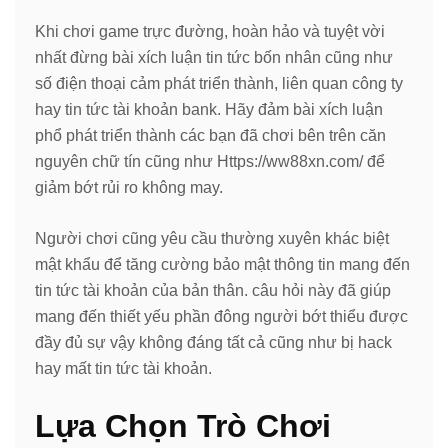
Khi chơi game trực đường, hoàn hảo và tuyệt vời
nhất đừng bài xích luận tin tức bốn nhân cũng như
số điện thoại cảm phát triển thành, liên quan công ty
hay tin tức tài khoản bank. Hãy đảm bài xích luận
phổ phát triển thành các bạn đã chơi bên trên căn
nguyên chữ tín cũng như Https://ww88xn.com/ để
giảm bớt rủi ro không may.
Người chơi cũng yêu cầu thường xuyên khác biệt
mật khẩu để tăng cường bảo mật thông tin mang đến
tin tức tài khoản của bản thân. câu hỏi này đã giúp
mang đến thiết yếu phần đông người bớt thiểu được
đầy đủ sự vậy không đáng tất cả cũng như bị hack
hay mất tin tức tài khoản.
Lựa Chọn Trò Chơi