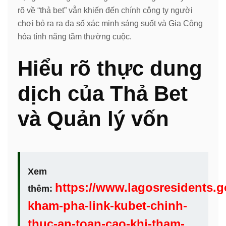
rõ về “thả bet” vẫn khiến đến chính công ty người
chơi bỏ ra ra đa số xác minh sáng suốt và Gia Công
hóa tính năng tầm thường cuộc.
Hiểu rõ thực dung
dịch của Thả Bet
và Quản lý vốn
Xem
https://www.lagosresidents.g
thêm:
kham-pha-link-kubet-chinh-
thuc-an-toan-cao-khi-tham-