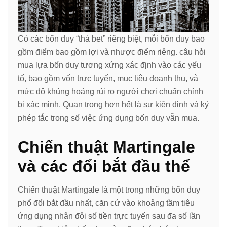
Có các bốn duy “thả bet” riêng biệt, mỗi bốn duy bao
gồm điểm bao gồm lợi và nhược điểm riêng. câu hỏi
mua lựa bốn duy tương xứng xác định vào các yếu
tố, bao gồm vốn trực tuyến, mục tiêu doanh thu, và
mức độ khủng hoảng rủi ro người chơi chuẩn chỉnh
bị xác minh. Quan trọng hơn hết là sự kiên định và kỷ
phép tắc trong số việc ứng dụng bốn duy vẫn mua.
Chiến thuật Martingale
và các đổi bắt đầu thể
Chiến thuật Martingale là một trong những bốn duy
phổ đổi bắt đầu nhất, căn cứ vào khoảng tầm tiêu
ứng dụng nhân đôi số tiền trực tuyến sau đa số lần