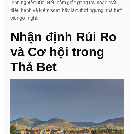
lệnh nghiêm túc. Nếu cảm giác găng tay hoặc mất
điều hành và kiểm soát, hãy lâm thời ngưng “thả bet”
và ngơi nghỉ.
Nhận định Rủi Ro
và Cơ hội trong
Thả Bet