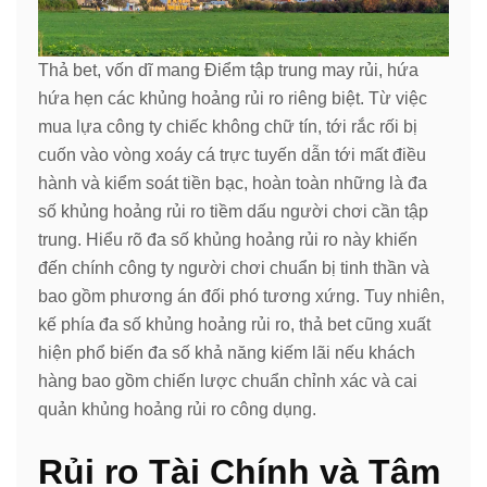
Thả bet, vốn dĩ mang Điểm tập trung may rủi, hứa
hứa hẹn các khủng hoảng rủi ro riêng biệt. Từ việc
mua lựa công ty chiếc không chữ tín, tới rắc rối bị
cuốn vào vòng xoáy cá trực tuyến dẫn tới mất điều
hành và kiểm soát tiền bạc, hoàn toàn những là đa
số khủng hoảng rủi ro tiềm dấu người chơi cần tập
trung. Hiểu rõ đa số khủng hoảng rủi ro này khiến
đến chính công ty người chơi chuẩn bị tinh thần và
bao gồm phương án đối phó tương xứng. Tuy nhiên,
kế phía đa số khủng hoảng rủi ro, thả bet cũng xuất
hiện phổ biến đa số khả năng kiếm lãi nếu khách
hàng bao gồm chiến lược chuẩn chỉnh xác và cai
quản khủng hoảng rủi ro công dụng.
Rủi ro Tài Chính và Tâm