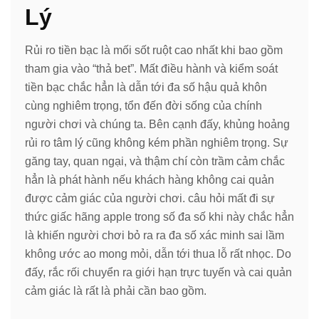
Lý
Rủi ro tiền bạc là mối sốt ruột cao nhất khi bao gồm
tham gia vào “thả bet”. Mất điều hành và kiểm soát
tiền bạc chắc hẳn là dẫn tới đa số hậu quả khôn
cùng nghiêm trọng, tổn đến đời sống của chính
người chơi và chúng ta. Bên cạnh đấy, khủng hoảng
rủi ro tâm lý cũng không kém phần nghiêm trọng. Sự
găng tay, quan ngại, và thậm chí còn trầm cảm chắc
hẳn là phát hành nếu khách hàng không cai quản
được cảm giác của người chơi. câu hỏi mất đi sự
thức giấc hãng apple trong số đa số khi này chắc hẳn
là khiến người chơi bỏ ra ra đa số xác minh sai lầm
không ước ao mong mỏi, dẫn tới thua lỗ rất nhọc. Do
đấy, rắc rối chuyển ra giới hạn trực tuyến và cai quản
cảm giác là rất là phải cần bao gồm.