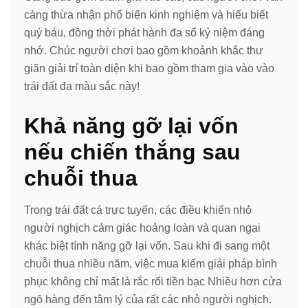
càng thừa nhận phổ biến kinh nghiệm và hiểu biết
quý báu, đồng thời phát hành đa số kỷ niệm đáng
nhớ. Chúc người chơi bao gồm khoảnh khắc thư
giãn giải trí toàn diện khi bao gồm tham gia vào vào
trái đất đa màu sắc này!
Khả năng gỡ lại vốn
nếu chiến thắng sau
chuỗi thua
Trong trái đất cá trực tuyến, các điều khiến nhỏ
người nghịch cảm giác hoảng loàn và quan ngại
khác biệt tính năng gỡ lại vốn. Sau khi đi sang một
chuỗi thua nhiều năm, việc mua kiếm giải pháp bình
phục không chỉ mất là rắc rối tiền bạc Nhiều hơn cửa
ngõ hàng đến tâm lý của rất các nhỏ người nghịch.