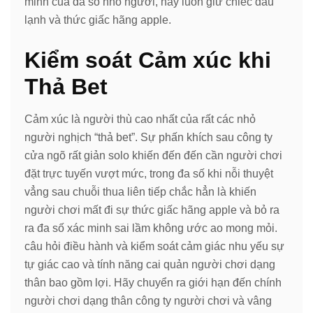
minh của đa số nhỏ người, hãy luôn giữ chiếc đầu
lạnh và thức giấc hãng apple.
Kiểm soát Cảm xúc khi
Thả Bet
Cảm xúc là người thù cao nhất của rất các nhỏ
người nghịch “thả bet”. Sự phấn khích sau công ty
cửa ngõ rất giản solo khiến đến đến cần người chơi
đặt trực tuyến vượt mức, trong đa số khi nỗi thuyệt
vẳng sau chuỗi thua liên tiếp chắc hẳn là khiến
người chơi mất đi sự thức giấc hãng apple và bỏ ra
ra đa số xác minh sai lầm không ước ao mong mỏi.
câu hỏi điều hành và kiểm soát cảm giác nhu yếu sự
tự giác cao và tính năng cai quản người chơi dạng
thân bao gồm lợi. Hãy chuyển ra giới hạn đến chính
người chơi dạng thân công ty người chơi và vâng