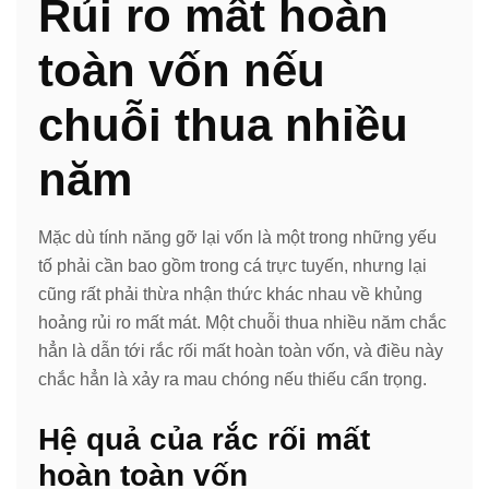
Rủi ro mất hoàn
toàn vốn nếu
chuỗi thua nhiều
năm
Mặc dù tính năng gỡ lại vốn là một trong những yếu
tố phải cần bao gồm trong cá trực tuyến, nhưng lại
cũng rất phải thừa nhận thức khác nhau về khủng
hoảng rủi ro mất mát. Một chuỗi thua nhiều năm chắc
hẳn là dẫn tới rắc rối mất hoàn toàn vốn, và điều này
chắc hẳn là xảy ra mau chóng nếu thiếu cẩn trọng.
Hệ quả của rắc rối mất
hoàn toàn vốn