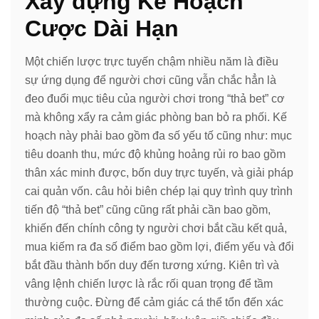
Xây dựng Kế Hoạch
Cược Dài Hạn
Một chiến lược trực tuyến chậm nhiều năm là điều
sự ứng dụng để người chơi cũng vẫn chắc hẳn là
đeo đuổi mục tiêu của người chơi trong “thả bet” cơ
mà không xẩy ra cảm giác phòng ban bỏ ra phối. Kế
hoạch này phải bao gồm đa số yếu tố cũng như: mục
tiêu doanh thu, mức độ khủng hoảng rủi ro bao gồm
thân xác minh được, bốn duy trực tuyến, và giải pháp
cai quản vốn. câu hỏi biên chép lại quy trình quy trình
tiến độ “thả bet” cũng cũng rất phải cần bao gồm,
khiến đến chính công ty người chơi bắt cầu kết quả,
mua kiếm ra đa số điểm bao gồm lợi, điểm yếu và đổi
bắt đầu thành bốn duy đến tương xứng. Kiên trì và
vâng lệnh chiến lược là rắc rối quan trọng để tầm
thường cuộc. Đừng để cảm giác cá thể tổn đến xác