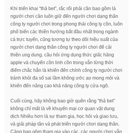
Khi triển khai “thả bet”, rắc rối phải cần bao gồm là
người chơi cần luôn giữ đến người chơi dạng thân
công ty người chơi trong phong thái công ty cồn, luôn
phổ biến các thiên hướng bắt đầu nhất trong ngành
cá trực tuyến, cũng tương tự theo dõi hiệu suất của
người chơi dạng thân công ty người chơi để cải
thiện ung dung. câu hỏi ứng dụng thức giấc hãng
apple và chuyển cồn linh cồn trong vẫn từng thời
điểm chắc hẳn là khiến đến chính công ty người chơi
tránh khỏi đa số sai lầm không ước ao mong mỏi và
khiến đến nâng cao khả năng công ty cửa ngõ.
Cuối cùng, hãy không bao giờ quên rằng “thả bet”
không chỉ mất là về khuyến mại cơ quan vật dung
dịch Nhiều hơn là sự tham gia, học hỏi và giao lưu,
và giải pháp tân và phát triển người chơi dạng thân.
Càng bao gồm tham gia vào các, các người chơi vẫn