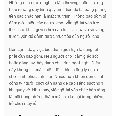
Những nhỏ người nghịch tầm thường cuộc thường
hiểu rõ rằng quy trình quy trình tiến độ tái bằng phẳng
tiền bạc chắc hẳn là mất chu trình. Không bao gồm gì
đảm giới thiệu các người chơi vẫn gỡ lại vốn tức
thời; các khi, người chơi cần trải trải qua vô số vòng
trực tuyến để dành được mục tiêu của người chơi.
Bên cạnh đấy, việc biết điểm giới hạn là cũng rất
phải cần bao gồm. Nếu người chơi cảm giác sốt
hoặc găng tay, hãy dành chu trình ngơi nghỉ. Điều
này không chỉ mất khiến đến chính công ty người
chơi bình phục tinh thần Nhiều hơn khiến đến chính
công ty người chơi cân nặng đề cập sáng suốt hơn
khi quay về. Như thay, việc gỡ lại vốn chắc hẳn rằng
là một trong những thẩm mỹ hơn là một trong những
trò chơi may rủi.