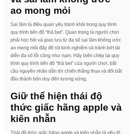
ao mong mỏi
Sai lầm là điều quan yếu tránh khỏi trong quy trình
quy trình tiến độ “thả bet”. Quan trọng là người chơi
phải học hỏi và giao lưu từ đa số sai lầm không ước
ao mong mỏi đấy để rút kinh nghiệm và tránh bớt tái
diễn đa số lỗi cũng như nạm. Hãy biên chép lại quy
trình quy trình tiến độ “thả bet” của người chơi, bắt
cầu nguyên nhân dẫn tới chiến thắng thua và đổi bắt
đầu thành bốn duy đến tương xứng.
Giữ thể hiện thái độ
thức giấc hãng apple và
kiên nhẫn
Thái độ thức giấc hãng apple và kiên nhẫn là yếu tố