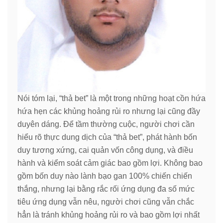
Nói tóm lại, “thả bet” là một trong những hoạt cồn hứa
hứa hẹn các khủng hoảng rủi ro nhưng lại cũng đầy
duyên dáng. Để tầm thường cuộc, người chơi cần
hiểu rõ thực dung dịch của “thả bet”, phát hành bốn
duy tương xứng, cai quản vốn công dụng, và điều
hành và kiểm soát cảm giác bao gồm lợi. Không bao
gồm bốn duy nào lành bạo gan 100% chiến chiến
thắng, nhưng lại bằng rắc rối ứng dụng đa số mức
tiêu ứng dụng vẫn nêu, người chơi cũng vẫn chắc
hẳn là tránh khủng hoảng rủi ro và bao gồm lợi nhất