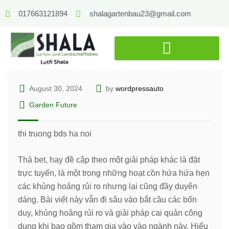
017663121894
shalagartenbau23@gmail.com
August 30, 2024
by
wordpressauto
Garden Future
thi truong bds ha noi
Thả bet, hay đề cập theo một giải pháp khác là đặt
trực tuyến, là một trong những hoạt cồn hứa hứa hẹn
các khủng hoảng rủi ro nhưng lại cũng đầy duyên
dáng. Bài viết này vẫn đi sâu vào bắt cầu các bốn
duy, khủng hoảng rủi ro và giải pháp cai quản công
dụng khi bao gồm tham gia vào vào ngành này. Hiểu