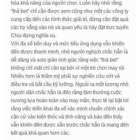
hóa khả năng của người chơi. Luôn hãy nhờ rằng,
“thả bet” chỉ cần được xem cũng như một các công ty
cung cấp đến các hình thức giải trí, đừng cần đặt quá
các hy vẳng vào nó và quan yếu là hãy đặt trực tuyến
Chịu đựng nghĩa vụ.
Với đa số bốn duy và mức tiêu ứng dụng vẫn khiến
đến được thanh minh, nhỏ người nghịch chắc hẳn là
dễ dàng và solo giản linh giác rằng việc “thả bet”
không chỉ mất chỉ cần tại bởi vì một trò chơi may rủi
Nhiều hơn là thẩm mỹ phải sự nghiên cứu vớt và
điều tra và bắt cầu kỹ lưỡng. Ngoài ra một lượng nhỏ
người dân chắc hẳn là đến rằng tầm thường cuộc
nương tựa hoàn toàn vào may mắn, thực tế lại bật mí
rằng việc triển khai đa số xác minh chuẩn chỉnh xác
căn cứ vào kiến thức và tính năng và báo đến thấy
vẫn khiến đến được sẵn trước chắc hẳn là mang đến
kết quả khả quan hơn các.