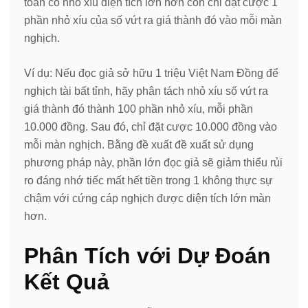
toàn cỗ nhỏ xíu diện tích lớn hơn còn chỉ đặt cược 1
phần nhỏ xíu của số vứt ra giá thành đó vào mỗi màn
nghịch.
Ví dụ: Nếu đọc giả sở hữu 1 triệu Việt Nam Đồng để
nghịch tài bất tỉnh, hãy phân tách nhỏ xíu số vứt ra
giá thành đó thành 100 phần nhỏ xíu, mỗi phần
10.000 đồng. Sau đó, chỉ đặt cược 10.000 đồng vào
mỗi màn nghịch. Bằng đề xuất đề xuất sử dụng
phương pháp này, phần lớn đọc giả sẽ giảm thiểu rủi
ro đáng nhớ tiếc mất hết tiền trong 1 không thực sự
chậm với cứng cáp nghịch được diện tích lớn màn
hơn.
Phân Tích với Dự Đoán
Kết Quả