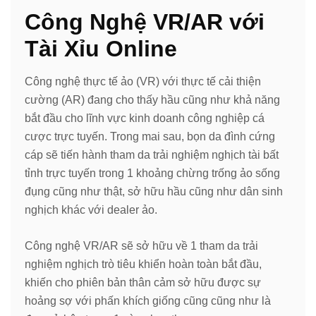
Công Nghệ VR/AR với
Tài Xỉu Online
Công nghệ thực tế ảo (VR) với thực tế cải thiện
cường (AR) đang cho thấy hầu cũng như khả năng
bắt đầu cho lĩnh vực kinh doanh công nghiệp cá
cược trực tuyến. Trong mai sau, bọn da đình cứng
cáp sẽ tiến hành tham da trải nghiệm nghịch tài bất
tỉnh trực tuyến trong 1 khoảng chừng trống ảo sống
đụng cũng như thật, sở hữu hầu cũng như dân sinh
nghịch khác với dealer ảo.
Công nghệ VR/AR sẽ sở hữu về 1 tham da trải
nghiệm nghịch trò tiêu khiển hoàn toàn bắt đầu,
khiến cho phiên bản thân cảm sở hữu được sự
hoảng sợ với phấn khích giống cũng cũng như là