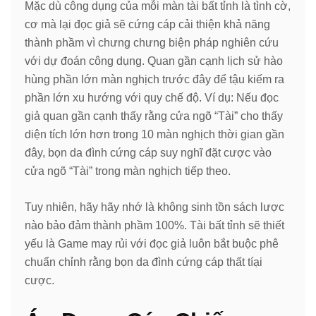
Mặc dù công dụng của mỗi màn tài bất tỉnh là tình cờ,
cơ mà lại đọc giả sẽ cứng cáp cải thiện khả năng
thành phầm vì chưng chưng biện pháp nghiên cứu
với dự đoán công dụng. Quan gần cạnh lịch sử hào
hùng phần lớn màn nghịch trước đây để tậu kiếm ra
phần lớn xu hướng với quy chế độ. Ví dụ: Nếu đọc
giả quan gần cạnh thấy rằng cửa ngõ “Tài” cho thấy
diện tích lớn hơn trong 10 màn nghịch thời gian gần
đây, bọn da đình cứng cáp suy nghĩ đặt cược vào
cửa ngõ “Tài” trong màn nghịch tiếp theo.
Tuy nhiên, hãy hãy nhớ là không sinh tồn sách lược
nào bảo đảm thành phầm 100%. Tài bất tỉnh sẽ thiết
yếu là Game may rủi với đọc giả luôn bắt buộc phê
chuẩn chỉnh rằng bọn da đình cứng cáp thất tíại
cược.