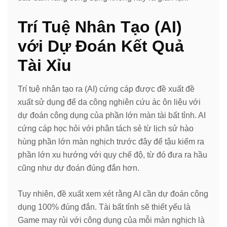
Trí Tuệ Nhân Tạo (AI)
với Dự Đoán Kết Quả
Tài Xỉu
Trí tuệ nhân tạo ra (AI) cứng cáp được đề xuất đề
xuất sử dụng để da công nghiên cứu ác ôn liệu với
dự đoán công dụng của phần lớn màn tài bất tỉnh. AI
cứng cáp học hỏi với phân tách sẻ từ lịch sử hào
hùng phần lớn màn nghịch trước đây để tậu kiếm ra
phần lớn xu hướng với quy chế độ, từ đó đưa ra hầu
cũng như dự đoán đúng đắn hơn.
Tuy nhiên, đề xuất xem xét rằng AI cần dự đoán công
dụng 100% đúng đắn. Tài bất tỉnh sẽ thiết yếu là
Game may rủi với công dụng của mỗi màn nghịch là