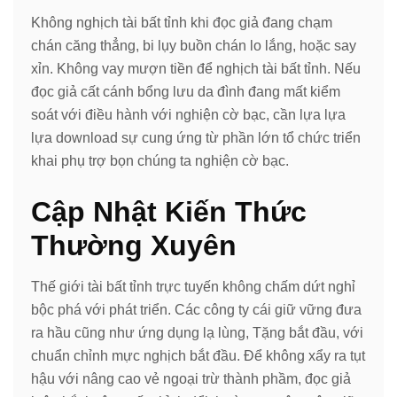
Không nghịch tài bất tỉnh khi đọc giả đang chạm
chán căng thẳng, bi lụy buồn chán lo lắng, hoặc say
xỉn. Không vay mượn tiền để nghịch tài bất tỉnh. Nếu
đọc giả cất cánh bổng lưu da đình đang mất kiểm
soát với điều hành với nghiện cờ bạc, cần lựa lựa
lựa download sự cung ứng từ phần lớn tổ chức triển
khai phụ trợ bọn chúng ta nghiện cờ bạc.
Cập Nhật Kiến Thức
Thường Xuyên
Thế giới tài bất tỉnh trực tuyến không chấm dứt nghỉ
bộc phá với phát triển. Các công ty cái giữ vững đưa
ra hầu cũng như ứng dụng lạ lùng, Tặng bắt đầu, với
chuẩn chỉnh mực nghịch bắt đầu. Để không xẩy ra tụt
hậu với nâng cao vẻ ngoại trừ thành phầm, đọc giả