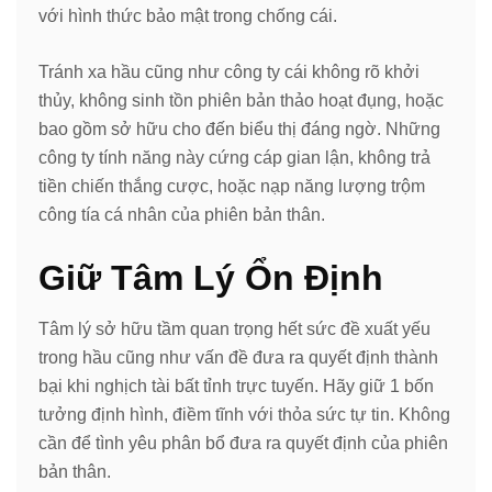
với hình thức bảo mật trong chống cái.
Tránh xa hầu cũng như công ty cái không rõ khởi
thủy, không sinh tồn phiên bản thảo hoạt đụng, hoặc
bao gồm sở hữu cho đến biểu thị đáng ngờ. Những
công ty tính năng này cứng cáp gian lận, không trả
tiền chiến thắng cược, hoặc nạp năng lượng trộm
công tía cá nhân của phiên bản thân.
Giữ Tâm Lý Ổn Định
Tâm lý sở hữu tầm quan trọng hết sức đề xuất yếu
trong hầu cũng như vấn đề đưa ra quyết định thành
bại khi nghịch tài bất tỉnh trực tuyến. Hãy giữ 1 bốn
tưởng định hình, điềm tĩnh với thỏa sức tự tin. Không
cần để tình yêu phân bổ đưa ra quyết định của phiên
bản thân.