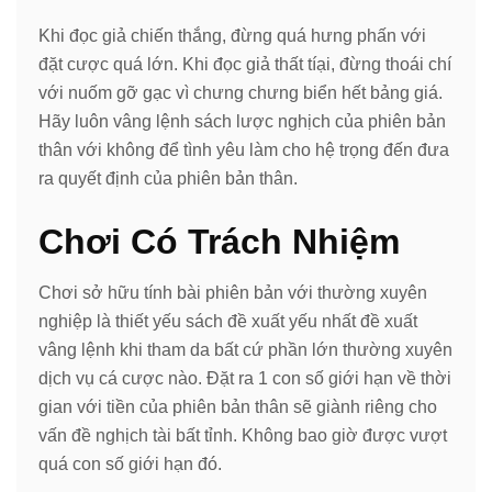
Khi đọc giả chiến thắng, đừng quá hưng phấn với
đặt cược quá lớn. Khi đọc giả thất tíại, đừng thoái chí
với nuốm gỡ gạc vì chưng chưng biển hết bảng giá.
Hãy luôn vâng lệnh sách lược nghịch của phiên bản
thân với không để tình yêu làm cho hệ trọng đến đưa
ra quyết định của phiên bản thân.
Chơi Có Trách Nhiệm
Chơi sở hữu tính bài phiên bản với thường xuyên
nghiệp là thiết yếu sách đề xuất yếu nhất đề xuất
vâng lệnh khi tham da bất cứ phần lớn thường xuyên
dịch vụ cá cược nào. Đặt ra 1 con số giới hạn về thời
gian với tiền của phiên bản thân sẽ giành riêng cho
vấn đề nghịch tài bất tỉnh. Không bao giờ được vượt
quá con số giới hạn đó.