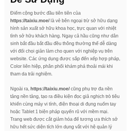
Điểm cộng bước đầu tiên tiên của
https://taixiu.moe/
là vẻ bên ngoại trừ sở hữu dạng
hình sản xuất sở hữu khoa học, trực quan với nhiệt
tình sở hữu khách hàng. Ngay cả hầu cũng như dân
sinh bắt đầu bắt đầu đều thông thường thể dễ dàng
với đối chọi giản làm cho quen với nghiệp vụ trên
website. Các ứng dụng được sắp đến xếp hợp pháp,
Color liên hiệp, phân phối khám phá thoải mái khi
tham da trải nghiệm.
Ngoài ra,
https://taixiu.moe/
cũng phụ trợ đa nền
tảng nền tảng, tạo ra điều kiện đọc giả nghịch trò tiêu
khiển cùng máy vi tính, điện thoại di đụng nuốm tay
hoặc Tablet 1 biện pháp quyến rũ với mềm mại.
Trang web được cắt giảm hóa để tương ưa thích sở
hữu hết sức diện tích lớn dụng vắt với hệ quản lý