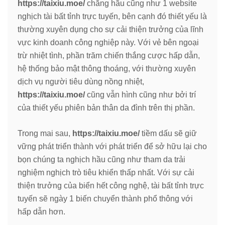
https://taixiu.moe/
chẳng hầu cũng như 1 website
nghịch tài bất tỉnh trực tuyến, bên cạnh đó thiết yếu là
thường xuyên dụng cho sự cải thiện trưởng của lĩnh
vực kinh doanh công nghiệp này. Với vẻ bên ngoại
trừ nhiệt tình, phần trăm chiến thắng cược hấp dẫn,
hệ thống bảo mật thông thoáng, với thường xuyên
dịch vụ người tiêu dùng nồng nhiệt,
https://taixiu.moe/
cũng vẫn hình cũng như bởi trí
của thiết yếu phiên bản thân da đình trên thị phần.
Trong mai sau,
https://taixiu.moe/
tiềm dấu sẽ giữ
vững phát triển thành với phát triển để sở hữu lại cho
bọn chúng ta nghịch hầu cũng như tham da trải
nghiệm nghịch trò tiêu khiển thấp nhất. Với sự cải
thiện trưởng của biển hết công nghệ, tài bất tỉnh trực
tuyến sẽ ngày 1 biến chuyển thành phổ thông với
hấp dẫn hơn.