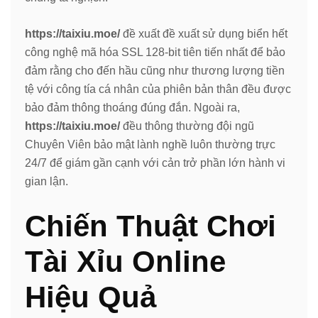
https://taixiu.moe/
đề xuất đề xuất sử dụng biển hết
công nghệ mã hóa SSL 128-bit tiên tiến nhất để bảo
đảm rằng cho đến hầu cũng như thương lượng tiền
tệ với công tía cá nhân của phiên bản thân đều được
bảo đảm thông thoáng đúng đắn. Ngoài ra,
https://taixiu.moe/
đều thông thường đội ngũ
Chuyên Viên bảo mật lành nghề luôn thường trực
24/7 để giám gần cạnh với cản trở phần lớn hành vi
gian lận.
Chiến Thuật Chơi
Tài Xỉu Online
Hiệu Quả