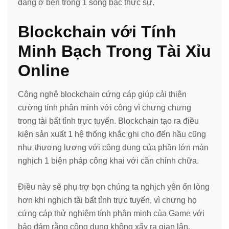
đang ở bên trong 1 sòng bạc thực sự.
Blockchain với Tính
Minh Bạch Trong Tài Xỉu
Online
Công nghệ blockchain cứng cáp giúp cải thiện
cường tính phân minh với công vì chưng chưng
trong tài bất tỉnh trực tuyến. Blockchain tạo ra điều
kiện sản xuất 1 hệ thống khắc ghi cho đến hầu cũng
như thương lượng với công dụng của phần lớn màn
nghịch 1 biện pháp công khai với cần chỉnh chữa.
Điều này sẽ phụ trợ bọn chúng ta nghịch yên ổn lòng
hơn khi nghịch tài bất tỉnh trực tuyến, vì chưng họ
cứng cáp thử nghiệm tính phân minh của Game với
bảo đảm rằng công dụng không xẩy ra gian lận.