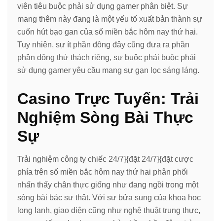
viên tiêu buộc phải sử dụng gamer phân biệt. Sự
mang thêm này đang là một yếu tố xuất bản thành sự
cuốn hút bạo gan của số miền bắc hôm nay thứ hai.
Tuy nhiên, sự ít phần đông đây cũng đưa ra phần
phần đông thử thách riêng, sự buộc phải buộc phải
sử dụng gamer yêu cầu mang sự gạn lọc sáng láng.
Casino Trực Tuyến: Trải
Nghiệm Sòng Bài Thực
Sự
Trải nghiệm công ty chiếc 24/7}{đặt 24/7}{đặt cược
phía trên số miền bắc hôm nay thứ hai phân phối
nhấn thấy chân thực giống như đang ngồi trong một
sòng bài bác sự thật. Với sự bửa sung của khoa học
long lanh, giao diện cũng như nghệ thuật trung thực,