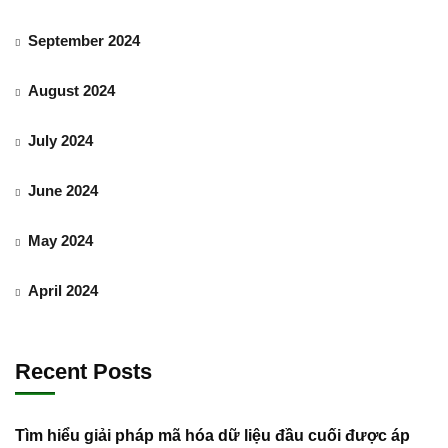
September 2024
August 2024
July 2024
June 2024
May 2024
April 2024
Recent Posts
Tìm hiểu giải pháp mã hóa dữ liệu đầu cuối được áp