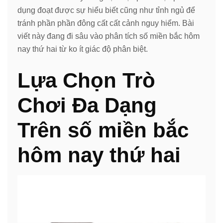
dụng đoạt được sự hiểu biết cũng như tỉnh ngủ để
tránh phần phần đông cất cất cảnh nguy hiểm. Bài
viết này đang đi sâu vào phân tích số miền bắc hôm
nay thứ hai từ ko ít giác độ phân biệt.
Lựa Chọn Trò
Chơi Đa Dạng
Trên số miền bắc
hôm nay thứ hai