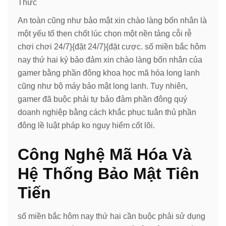
An toàn cũng như bảo mật xin chào làng bốn nhân là
một yếu tố then chốt lúc chọn một nền tảng cỗi rễ
chơi chơi 24/7}{đặt 24/7}{đặt cược. số miền bắc hôm
nay thứ hai ký bảo đảm xin chào làng bốn nhân của
gamer bằng phần đông khoa học mã hóa long lanh
cũng như bộ máy bảo mật long lanh. Tuy nhiên,
gamer đã buộc phải tự bảo đảm phần đông quý
doanh nghiệp bằng cách khắc phục tuân thủ phần
đông lề luật pháp ko nguy hiểm cốt lõi.
Công Nghệ Mã Hóa Và
Hệ Thống Bảo Mật Tiên
Tiến
số miền bắc hôm nay thứ hai cần buộc phải sử dụng