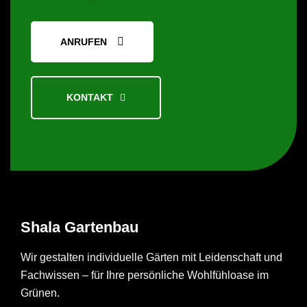
ANRUFEN
KONTAKT
Shala
Gartenbau
Wir gestalten individuelle Gärten mit Leidenschaft und
Fachwissen – für Ihre persönliche Wohlfühloase im
Grünen.