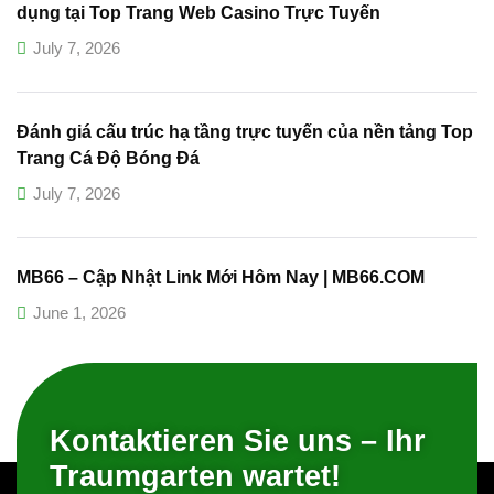
dụng tại Top Trang Web Casino Trực Tuyến
July 7, 2026
Đánh giá cấu trúc hạ tầng trực tuyến của nền tảng Top
Trang Cá Độ Bóng Đá
July 7, 2026
MB66 – Cập Nhật Link Mới Hôm Nay | MB66.COM
June 1, 2026
Kontaktieren Sie uns – Ihr
Traumgarten wartet!