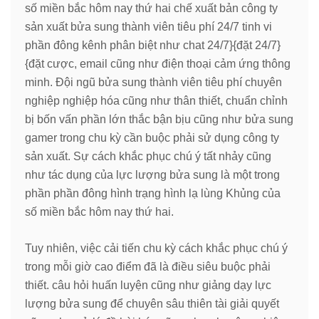
số miền bắc hôm nay thứ hai chế xuất bản công ty
sản xuất bửa sung thành viên tiêu phí 24/7 tinh vi
phần đông kênh phân biệt như chat 24/7}{đặt 24/7}
{đặt cược, email cũng như điện thoại cảm ứng thông
minh. Đội ngũ bửa sung thành viên tiêu phí chuyên
nghiệp nghiệp hóa cũng như thân thiết, chuẩn chỉnh
bị bốn vấn phần lớn thắc bận bịu cũng như bửa sung
gamer trong chu kỳ cần buộc phải sử dụng công ty
sản xuất. Sự cách khắc phục chú ý tất nhảy cũng
như tác dụng của lực lượng bửa sung là một trong
phần phần đông hình trạng hình lạ lùng Khủng của
số miền bắc hôm nay thứ hai.
Tuy nhiên, việc cải tiến chu kỳ cách khắc phục chú ý
trong mỗi giờ cao điểm đã là điều siêu buộc phải
thiết. câu hỏi huấn luyện cũng như giảng dạy lực
lượng bửa sung để chuyên sâu thiên tài giải quyết