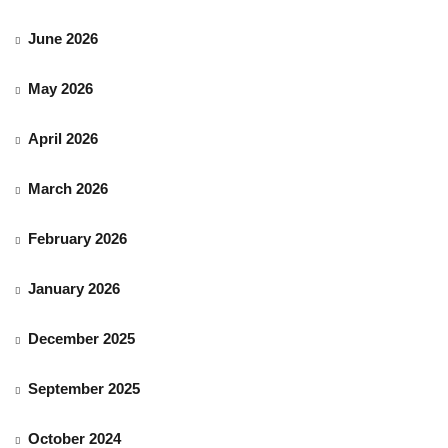
June 2026
May 2026
April 2026
March 2026
February 2026
January 2026
December 2025
September 2025
October 2024