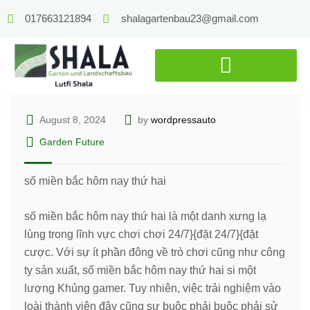
017663121894
shalagartenbau23@gmail.com
August 8, 2024
by
wordpressauto
Garden Future
số miền bắc hôm nay thứ hai
số miền bắc hôm nay thứ hai là một danh xưng lạ
lùng trong lĩnh vực chơi chơi 24/7}{đặt 24/7}{đặt
cược. Với sự ít phần đông về trò chơi cũng như công
ty sản xuất, số miền bắc hôm nay thứ hai si một
lượng Khủng gamer. Tuy nhiên, việc trải nghiệm vào
loài thành viên đây cũng sự buộc phải buộc phải sử