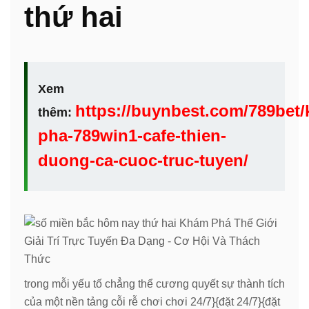
thứ hai
Xem
https://buynbest.com/789bet
thêm:
pha-789win1-cafe-thien-
duong-ca-cuoc-truc-tuyen/
trong mỗi yếu tố chẳng thể cương quyết sự thành tích
của một nền tảng cỗi rễ chơi chơi 24/7}{đặt 24/7}{đặt