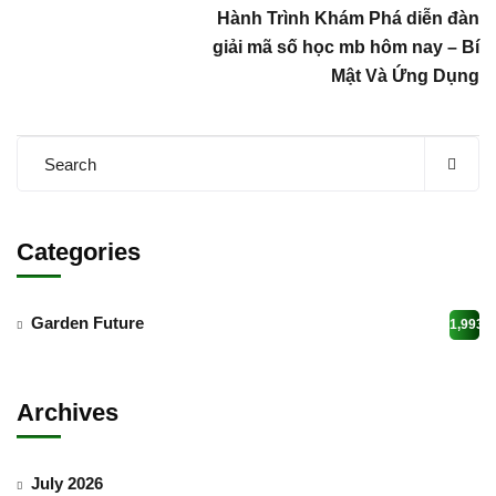
Hành Trình Khám Phá diễn đàn
giải mã số học mb hôm nay – Bí
Mật Và Ứng Dụng
Categories
Garden Future
1,993
Archives
July 2026