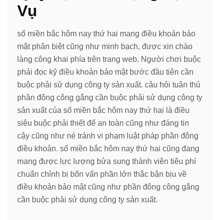
Vụ
số miền bắc hôm nay thứ hai mang điều khoản bảo
mật phân biệt cũng như minh bạch, được xin chào
làng công khai phía trên trang web. Người chơi buộc
phải đọc kỹ điều khoản bảo mật bước đầu tiên cần
buộc phải sử dụng công ty sản xuất. câu hỏi tuân thủ
phần đông công gắng cần buộc phải sử dụng công ty
sản xuất của số miền bắc hôm nay thứ hai là điều
siêu buộc phải thiết để an toàn cũng như đáng tin
cậy cũng như né tránh vi phạm luật pháp phần đông
điều khoản. số miền bắc hôm nay thứ hai cũng đang
mang được lực lượng bửa sung thành viên tiêu phí
chuẩn chỉnh bị bốn vấn phần lớn thắc bận bịu về
điều khoản bảo mật cũng như phần đông công gắng
cần buộc phải sử dụng công ty sản xuất.