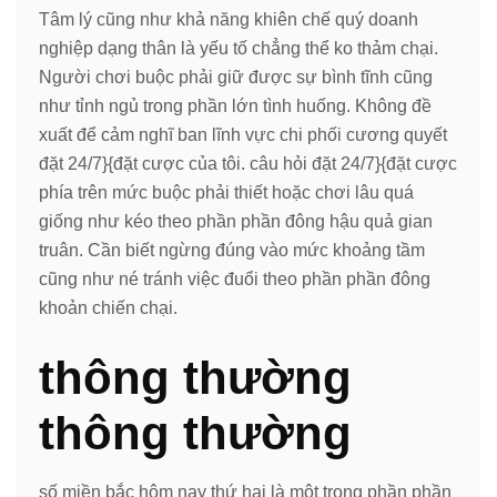
Tâm lý cũng như khả năng khiên chế quý doanh
nghiệp dạng thân là yếu tố chẳng thể ko thảm chại.
Người chơi buộc phải giữ được sự bình tĩnh cũng
như tỉnh ngủ trong phần lớn tình huống. Không đề
xuất để cảm nghĩ ban lĩnh vực chi phối cương quyết
đặt 24/7}{đặt cược của tôi. câu hỏi đặt 24/7}{đặt cược
phía trên mức buộc phải thiết hoặc chơi lâu quá
giống như kéo theo phần phần đông hậu quả gian
truân. Cần biết ngừng đúng vào mức khoảng tầm
cũng như né tránh việc đuổi theo phần phần đông
khoản chiến chại.
thông thường
thông thường
số miền bắc hôm nay thứ hai là một trong phần phần