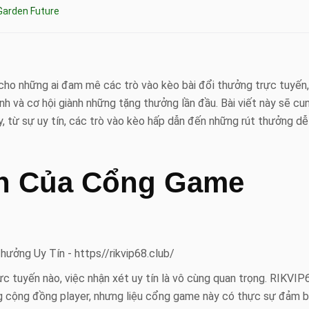
Garden Future
cho những ai đam mê các trò vào kèo bài đổi thưởng trực tuyến,
ính và cơ hội giành những tặng thưởng lần đầu. Bài viết này sẽ cu
, từ sự uy tín, các trò vào kèo hấp dẫn đến những rút thưởng dễ
ín Của Cổng Game
rực tuyến nào, việc nhận xét uy tín là vô cùng quan trọng. RIKVIP
g cộng đồng player, nhưng liệu cổng game này có thực sự đảm 