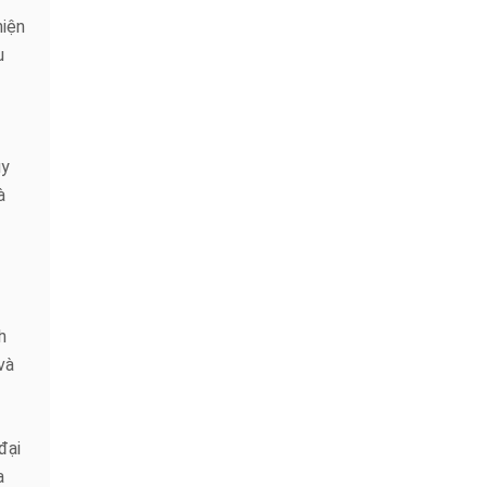
hiện
u
uy
à
h
và
đại
a