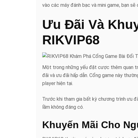
vào các máy đánh bạc và mini game, bạn sẽ c
Ưu Đãi Và Khuy
RIKVIP68
Một trong những yếu đặt cược thêm quan trọ
đãi và ưu đãi hấp dẫn. Cổng game này thường
player hiện tại.
Trước khi tham gia bất kỳ chương trình ưu đã
lầm không đáng có.
Khuyến Mãi Cho Ng