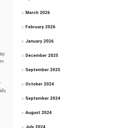
March 2026
February 2026
January 2026
hép
December 2025
ảm
September 2025
y
October 2024
iểu
September 2024
August 2024
July 2024