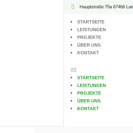
Hauptstraße 75a 67466 La
STARTSEITE
LEISTUNGEN
PROJEKTE
ÜBER UNS
KONTAKT
STARTSEITE
LEISTUNGEN
PROJEKTE
ÜBER UNS
KONTAKT