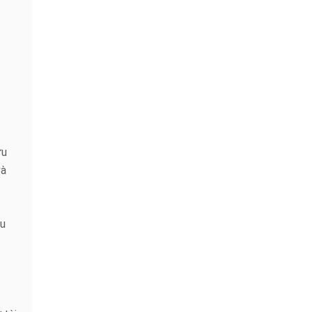
ưu
và
ểu