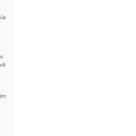
của
rò
với
iệm