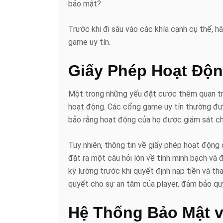
bảo mật?
Trước khi đi sâu vào các khía cạnh cụ thể, 
game uy tín.
Giấy Phép Hoạt Độn
Một trong những yếu đặt cược thêm quan trọ
hoạt động. Các cổng game uy tín thường đư
bảo rằng hoạt động của họ được giám sát chặ
Tuy nhiên, thông tin về giấy phép hoạt động
đặt ra một câu hỏi lớn về tính minh bạch và
kỹ lưỡng trước khi quyết định nạp tiền và tha
quyết cho sự an tâm của player, đảm bảo quyề
Hệ Thống Bảo Mật v