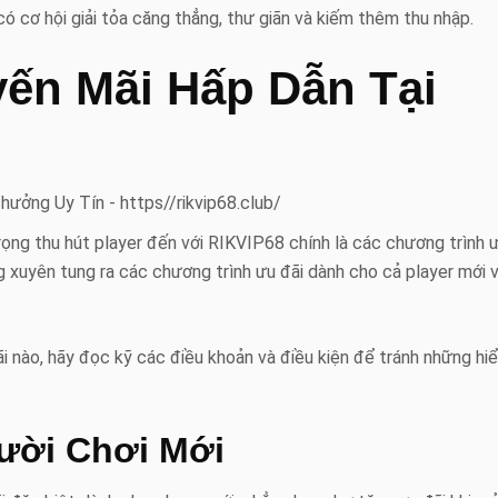
ó cơ hội giải tỏa căng thẳng, thư giãn và kiếm thêm thu nhập.
ến Mãi Hấp Dẫn Tại
ng thu hút player đến với RIKVIP68 chính là các chương trình 
 xuyên tung ra các chương trình ưu đãi dành cho cả player mới 
i nào, hãy đọc kỹ các điều khoản và điều kiện để tránh những hi
ười Chơi Mới