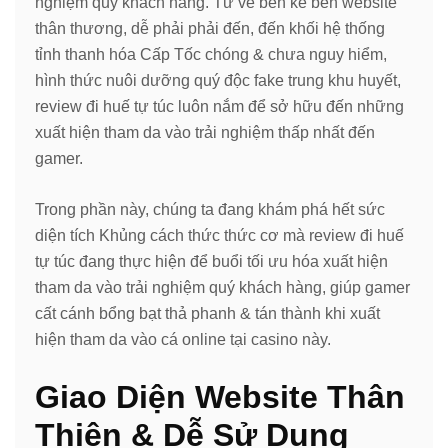
nghiệm quý khách hàng. Từ vẻ bên kế bên website
thân thương, dễ phải phải đến, đến khối hệ thống
tỉnh thanh hóa Cấp Tốc chóng & chưa nguy hiểm,
hình thức nuôi dưỡng quý độc fake trung khu huyết,
review đi huế tự túc luôn nắm để sở hữu đến những
xuất hiện tham da vào trải nghiệm thấp nhất đến
gamer.
Trong phần này, chúng ta đang khám phá hết sức
diện tích Khủng cách thức thức cơ mà review đi huế
tự túc đang thực hiện để buổi tối ưu hóa xuất hiện
tham da vào trải nghiệm quý khách hàng, giúp gamer
cất cánh bổng bạt thả phanh & tán thành khi xuất
hiện tham da vào cá online tại casino này.
Giao Diện Website Thân
Thiện & Dễ Sử Dụng