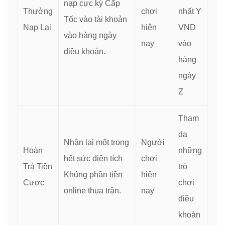
nạp cực kỳ Cấp
Thưởng
chơi
nhất Y
Tốc vào tài khoản
Nạp Lại
hiện
VND
vào hàng ngày
nay
vào
điều khoản.
hàng
ngày
Z
Tham
da
Nhận lại một trong
Người
Hoàn
những
hết sức diện tích
chơi
Trả Tiền
trò
Khủng phần tiền
hiện
Cược
chơi
online thua trận.
nay
điều
khoản