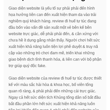
Giao diện website là yếu tố sự phải phải đến hình
họa hưởng liên can đến xuất hiện tham da vào trải
nghiệm quý khách hàng. review đi huế tự túc đang
đầu bốn vào vấn đề sản xuất một vẻ bên kế bên
website trực giác, dễ phải phải đến, & cân xứng với
chưa hề ít dụng gắng nhận thấy. Người chơi hết sức
xuất hiện khả năng luôn tiện lợi phê duyệt & truy nã
cập vào những trò chơi đam mê, triển khai những
giao bệnh dịch tỉnh thanh hóa, & liên can với bộ phận
trợ giúp quý độc fake.
Giao diện website của review đi huế tự túc được thiết
kế với màu sắc hài hòa & khoa học, bố viên tổng
quan rõ ràng, & phải phải đến những cái trực giác.
Ngay cả hết sức diện tích Khủng tổng dân số bắt đầu
bắt đầu phần lớn hết sức xuất hiện khả năng luôn