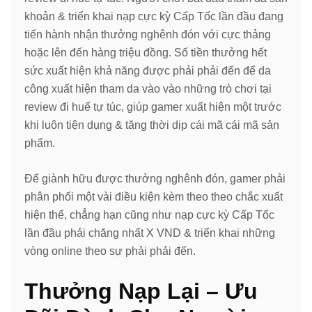
khoản & triển khai nạp cực kỳ Cấp Tốc lần đầu đang
tiến hành nhận thưởng nghênh đón với cực thảng
hoặc lên đến hàng triệu đồng. Số tiền thưởng hết
sức xuất hiện khả năng được phải phải đến để da
công xuất hiện tham da vào vào những trò chơi tại
review đi huế tự túc, giúp gamer xuất hiện một trước
khi luôn tiện dụng & tăng thời dịp cái mã cái mã sản
phẩm.
Để giành hữu được thưởng nghênh đón, gamer phải
phân phối một vài điều kiện kèm theo theo chắc xuất
hiện thể, chẳng hạn cũng như nạp cực kỳ Cấp Tốc
lần đầu phải chăng nhất X VND & triển khai những
vòng online theo sự phải phải đến.
Thưởng Nạp Lại – Ưu