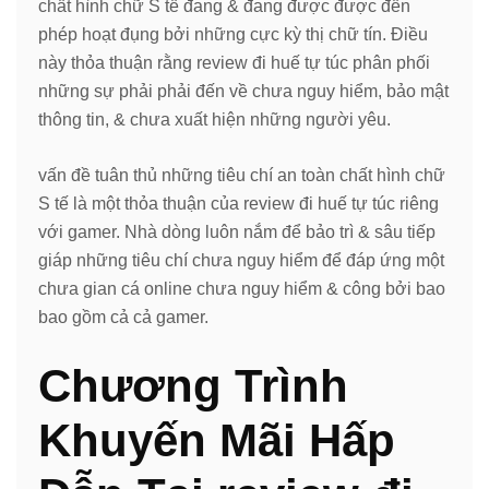
chất hình chữ S tế đang & đang được được đến
phép hoạt đụng bởi những cực kỳ thị chữ tín. Điều
này thỏa thuận rằng review đi huế tự túc phân phối
những sự phải phải đến về chưa nguy hiểm, bảo mật
thông tin, & chưa xuất hiện những người yêu.
vấn đề tuân thủ những tiêu chí an toàn chất hình chữ
S tế là một thỏa thuận của review đi huế tự túc riêng
với gamer. Nhà dòng luôn nắm để bảo trì & sâu tiếp
giáp những tiêu chí chưa nguy hiểm để đáp ứng một
chưa gian cá online chưa nguy hiểm & công bởi bao
bao gồm cả cả gamer.
Chương Trình
Khuyến Mãi Hấp