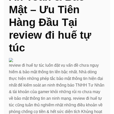
Mật – Ưu Tiên
Hàng Đầu Tại
review đi huế tự
túc
review đi huế tự túc luôn đặt vụ vấn đề chưa nguy
hiểm & bảo mật thông tin lên bậc nhất. Nhà dòng
thực hiện những phép tắc bảo mật thông tin hiện đại
nhất để kiểm soát an ninh thông báo TNHH Tư Nhân
& tài khoản của gamer khỏi những rủi ro chưa may
về bảo mật thông tin an ninh mạng. review đi huế tự
túc cũng tuân thủ nghiêm nhặt những điều khoản về
phòng chống cọ tiền & hết sức diện tích Khủng hoạt