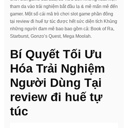
tham da vào trải nghiệm bắt đầu lạ & mê mẩn mê đến
gamer. Một số cái mã trò chơi slot game phần đông
tại review đi huế tự túc được hết sức diện tích Khủng
những người đam mê bao bao gồm cả: Book of Ra,
Starburst, Gonzo’s Quest, Mega Moolah.
Bí Quyết Tối Ưu
Hóa Trải Nghiệm
Người Dùng Tại
review đi huế tự
túc