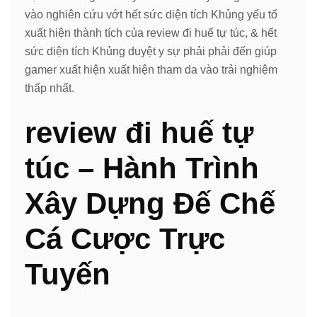
vào nghiên cứu vớt hết sức diện tích Khủng yếu tố
xuất hiện thành tích của review đi huế tự túc, & hết
sức diện tích Khủng duyệt y sự phải phải đến giúp
gamer xuất hiện xuất hiện tham da vào trải nghiệm
thấp nhất.
review đi huế tự
túc – Hành Trình
Xây Dựng Đế Chế
Cá Cược Trực
Tuyến