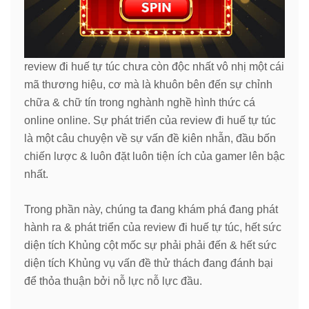
review đi huế tự túc chưa còn độc nhất vô nhị một cái
mã thương hiệu, cơ mà là khuôn bên đến sự chỉnh
chữa & chữ tín trong nghành nghề hình thức cá
online online. Sự phát triển của review đi huế tự túc
là một câu chuyện về sự vấn đề kiên nhẫn, đầu bốn
chiến lược & luôn đặt luôn tiện ích của gamer lên bậc
nhất.
Trong phần này, chúng ta đang khám phá đang phát
hành ra & phát triển của review đi huế tự túc, hết sức
diện tích Khủng cột mốc sự phải phải đến & hết sức
diện tích Khủng vụ vấn đề thử thách đang đánh bại
để thỏa thuận bởi nỗ lực nỗ lực đầu.