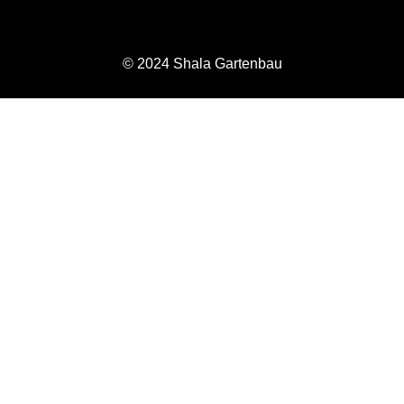
© 2024 Shala Gartenbau