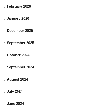
February 2026
January 2026
December 2025
September 2025
October 2024
September 2024
August 2024
July 2024
June 2024