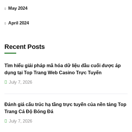
May 2024
April 2024
Recent Posts
Tìm hiểu giải pháp mã hóa dữ liệu đầu cuối được áp
dụng tại Top Trang Web Casino Trực Tuyến
July 7, 2026
Đánh giá cấu trúc hạ tầng trực tuyến của nền tảng Top
Trang Cá Độ Bóng Đá
July 7, 2026