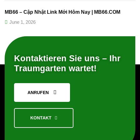
MB66 – Cập Nhật Link Mới Hôm Nay | MB66.COM
June 1, 2026
Kontaktieren Sie uns – Ihr
Traumgarten wartet!
ANRUFEN
KONTAKT