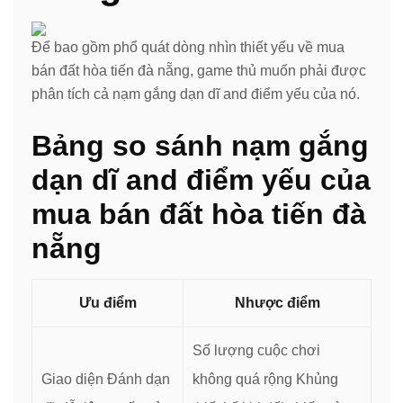
Để bao gồm phổ quát dòng nhìn thiết yếu về mua
bán đất hòa tiến đà nẵng, game thủ muốn phải được
phân tích cả nạm gắng dạn dĩ and điểm yếu của nó.
Bảng so sánh nạm gắng
dạn dĩ and điểm yếu của
mua bán đất hòa tiến đà
nẵng
Ưu điểm
Nhược điểm
Số lượng cuộc chơi
Giao diện Đánh dạn
không quá rộng Khủng