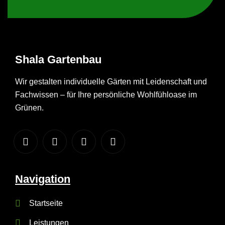
Shala
Gartenbau
Wir gestalten individuelle Gärten mit Leidenschaft und
Fachwissen – für Ihre persönliche Wohlfühloase im
Grünen.
Navigation
Startseite
Leistungen