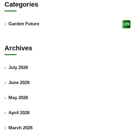
Categories
Garden Future
1,993
Archives
July 2026
June 2026
May 2026
April 2026
March 2026