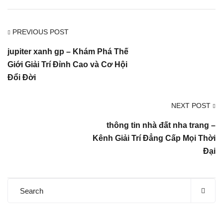
PREVIOUS POST
jupiter xanh gp – Khám Phá Thế
Giới Giải Trí Đỉnh Cao và Cơ Hội
Đổi Đời
NEXT POST
thông tin nhà đất nha trang –
Kênh Giải Trí Đẳng Cấp Mọi Thời
Đại