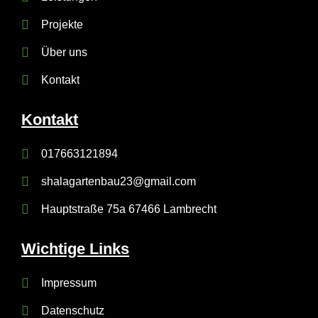
Projekte
Über uns
Kontakt
Kontakt
017663121894
shalagartenbau23@gmail.com
Hauptstraße 75a 67466 Lambrecht
Wichtige Links
Impressum
Datenschutz