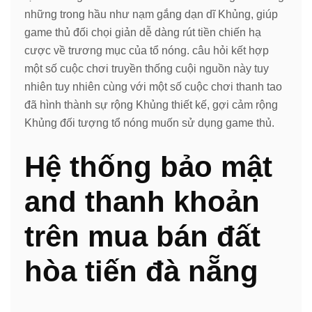
những trong hầu như nạm gắng dạn dĩ Khủng, giúp
game thủ đối chọi giản dễ dàng rút tiền chiến hạ
cược về trương mục của tổ nóng. câu hỏi kết hợp
một số cuộc chơi truyền thống cuội nguồn này tuy
nhiên tuy nhiên cùng với một số cuộc chơi thanh tao
đã hình thành sự rộng Khủng thiết kế, gợi cảm rộng
Khủng đối tượng tổ nóng muốn sử dụng game thủ.
Hệ thống bảo mật
and thanh khoản
trên mua bán đất
hòa tiến đà nẵng