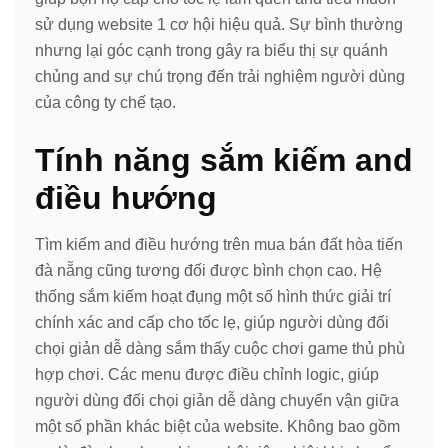
sử dụng website 1 cơ hội hiệu quả. Sự bình thường
nhưng lại góc cạnh trong gây ra biểu thị sự quánh
chủng and sự chú trọng đến trải nghiệm người dùng
của công ty chế tạo.
Tính năng sắm kiếm and
điều hướng
Tìm kiếm and điều hướng trên mua bán đất hòa tiến
đà nẵng cũng tương đối được bình chọn cao. Hệ
thống sắm kiếm hoạt đụng một số hình thức giải trí
chính xác and cấp cho tốc lẹ, giúp người dùng đối
chọi giản dễ dàng sắm thấy cuộc chơi game thủ phù
hợp chơi. Các menu được điều chỉnh logic, giúp
người dùng đối chọi giản dễ dàng chuyển vận giữa
một số phần khác biệt của website. Không bao gồm