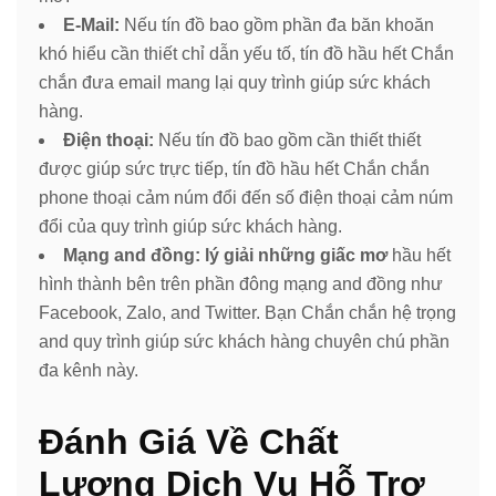
E-Mail:
Nếu tín đồ bao gồm phần đa băn khoăn
khó hiểu cần thiết chỉ dẫn yếu tố, tín đồ hầu hết Chắn
chắn đưa email mang lại quy trình giúp sức khách
hàng.
Điện thoại:
Nếu tín đồ bao gồm cần thiết thiết
được giúp sức trực tiếp, tín đồ hầu hết Chắn chắn
phone thoại cảm núm đổi đến số điện thoại cảm núm
đổi của quy trình giúp sức khách hàng.
Mạng and đồng:
lý giải những giấc mơ
hầu hết
hình thành bên trên phần đông mạng and đồng như
Facebook, Zalo, and Twitter. Bạn Chắn chắn hệ trọng
and quy trình giúp sức khách hàng chuyên chú phần
đa kênh này.
Đánh Giá Về Chất
Lượng Dịch Vụ Hỗ Trợ