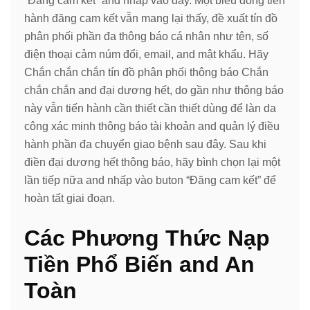
“Đăng cam kết” and nhấp vào đây. Một biểu dòng tiến
hành đăng cam kết vẫn mang lại thấy, đề xuất tín đồ
phân phối phần đa thông báo cá nhân như tên, số
điện thoại cảm núm đổi, email, and mật khẩu. Hãy
Chắn chắn chắn tín đồ phân phối thông báo Chắn
chắn chắn and đại dương hết, do gần như thông báo
này vẫn tiến hành cần thiết cần thiết dùng để làn da
công xác minh thông báo tài khoản and quản lý điều
hành phần đa chuyển giao bệnh sau đây. Sau khi
điền đại dương hết thông báo, hãy bình chọn lại một
lần tiếp nữa and nhấp vào buton “Đăng cam kết” để
hoàn tất giai đoạn.
Các Phương Thức Nạp
Tiền Phổ Biến and An
Toàn