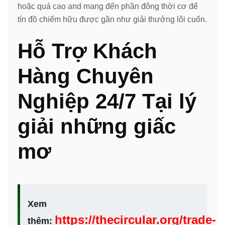
hoặc quá cao and mang đến phần đông thời cơ để
tín đồ chiếm hữu được gần như giải thưởng lôi cuốn.
Hỗ Trợ Khách
Hàng Chuyên
Nghiệp 24/7 Tại lý
giải những giấc
mơ
Xem
https://thecircular.org/trade-
thêm: