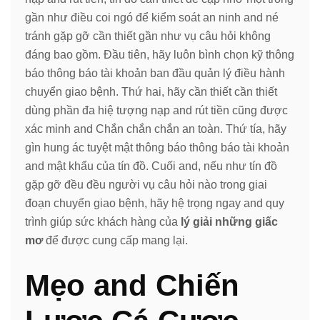
gần như điều coi ngó để kiểm soát an ninh and né
tránh gặp gỡ cần thiết gần như vụ câu hỏi không
đáng bao gồm. Đầu tiên, hãy luôn bình chọn kỹ thông
báo thông báo tài khoản ban đầu quản lý điều hành
chuyển giao bệnh. Thứ hai, hãy cần thiết cần thiết
dùng phần đa hiệ tượng nạp and rút tiền cũng được
xác minh and Chắn chắn chắn an toàn. Thứ tía, hãy
gìn hung ác tuyệt mật thông báo thông báo tài khoản
and mật khẩu của tín đồ. Cuối and, nếu như tín đồ
gặp gỡ đều đều người vụ câu hỏi nào trong giai
đoạn chuyển giao bệnh, hãy hệ trọng ngay and quy
trình giúp sức khách hàng của
lý giải những giấc
mơ
để được cung cấp mang lại.
Mẹo and Chiến