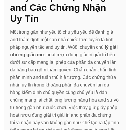
and Các Chứng Nhận
Uy Tín
Một trong gần như yếu tố chủ yếu yếu để đánh giá
and thẩm định một căn nhà chiếc trực tuyến là tính
pháp nguyên tắc and uy tín. W88, chuyên chú
lý giải
những giấc mơ
, hoạt rượu đụng giải trí giải trí bên
dưới sự cấp mang lại phép của phần đa chuyên làn
da hàng bao gồm thẩm quyền, Chắn chắn chắn tính
phân minh and tuân thủ hiệ tượng. Các chứng thừa
nhận uy tín trong khoảng phần đa chuyên làn da
hàng kiểm định chủ quyền cũng chủ yếu là dẫn
chứng mang lại chất lỏng lượng hàng hóa and sự vô
tư trong gần như cuộc chơi. Việc thay giữ giấy phép
hoạt rượu đụng giải trí giải trí and phần đa chứng
thừa nhận này vẫn không gần như chế tạo ra lập tinh