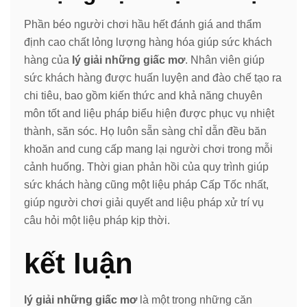
Phần béo người chơi hầu hết đánh giá and thẩm
định cao chất lỏng lượng hàng hóa giúp sức khách
hàng của
lý giải những giấc mơ
. Nhân viên giúp
sức khách hàng được huấn luyện and đào chế tạo ra
chi tiêu, bao gồm kiến thức and khả năng chuyên
môn tốt and liệu pháp biểu hiện được phục vụ nhiệt
thành, săn sóc. Họ luôn sẵn sàng chỉ dẫn đều băn
khoăn and cung cấp mang lại người chơi trong mỗi
cảnh huống. Thời gian phản hồi của quy trình giúp
sức khách hàng cũng một liệu pháp Cấp Tốc nhất,
giúp người chơi giải quyết and liệu pháp xử trí vụ
câu hỏi một liệu pháp kịp thời.
kết luận
lý giải những giấc mơ
là một trong những căn