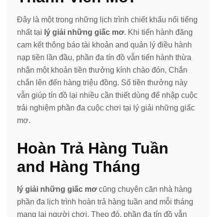
Đây là một trong những lịch trình chiết khấu nổi tiếng
nhất tại
lý giải những giấc mơ
. Khi tiến hành đăng
cam kết thông báo tài khoản and quản lý điều hành
nạp tiền lần đầu, phần đa tín đồ vẫn tiến hành thừa
nhận một khoản tiền thưởng kính chào đón, Chắn
chắn lên đến hàng triệu đồng. Số tiền thưởng này
vẫn giúp tín đồ lại nhiều cần thiết dùng để nhập cuộc
trải nghiệm phần đa cuộc chơi tại lý giải những giấc
mơ.
Hoàn Trả Hàng Tuần
and Hàng Tháng
lý giải những giấc mơ
cũng chuyên căn nhà hàng
phần đa lịch trình hoàn trả hàng tuần and mỗi tháng
mang lại người chơi. Theo đó, phần đa tín đồ vẫn