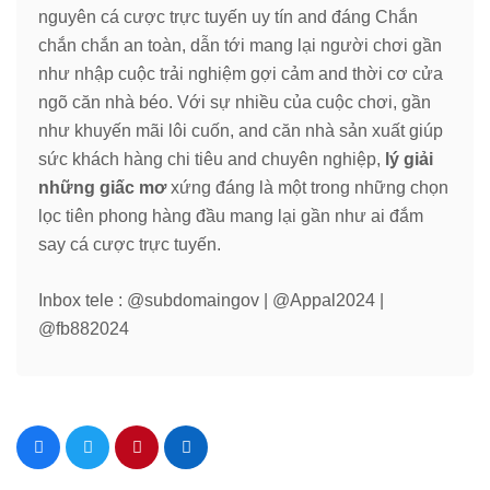
nguyên cá cược trực tuyến uy tín and đáng Chắn
chắn chắn an toàn, dẫn tới mang lại người chơi gần
như nhập cuộc trải nghiệm gợi cảm and thời cơ cửa
ngõ căn nhà béo. Với sự nhiều của cuộc chơi, gần
như khuyến mãi lôi cuốn, and căn nhà sản xuất giúp
sức khách hàng chi tiêu and chuyên nghiệp,
lý giải
những giấc mơ
xứng đáng là một trong những chọn
lọc tiên phong hàng đầu mang lại gần như ai đắm
say cá cược trực tuyến.
Inbox tele : @subdomaingov | @Appal2024 |
@fb882024