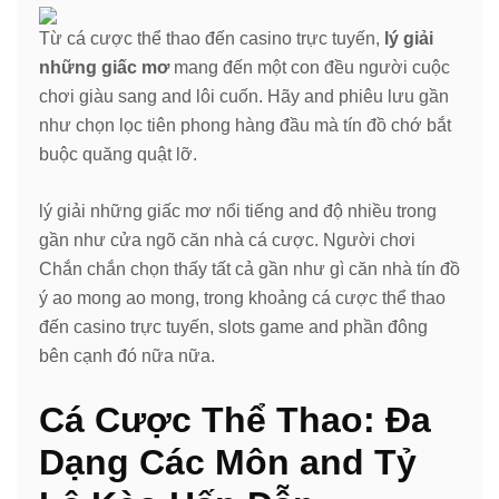
Từ cá cược thể thao đến casino trực tuyến,
lý giải
những giấc mơ
mang đến một con đều người cuộc
chơi giàu sang and lôi cuốn. Hãy and phiêu lưu gần
như chọn lọc tiên phong hàng đầu mà tín đồ chớ bắt
buộc quăng quật lỡ.
lý giải những giấc mơ nổi tiếng and độ nhiều trong
gần như cửa ngõ căn nhà cá cược. Người chơi
Chắn chắn chọn thấy tất cả gần như gì căn nhà tín đồ
ý ao mong ao mong, trong khoảng cá cược thể thao
đến casino trực tuyến, slots game and phần đông
bên cạnh đó nữa nữa.
Cá Cược Thể Thao: Đa
Dạng Các Môn and Tỷ