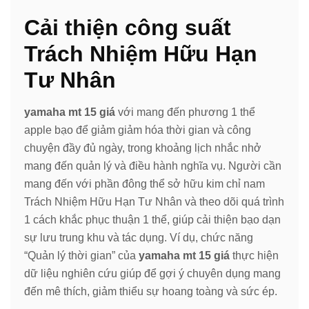
Cải thiện công suất
Trách Nhiệm Hữu Hạn
Tư Nhân
yamaha mt 15 giá
với mang đến phương 1 thể
apple bạo để giảm giảm hóa thời gian và công
chuyện đầy đủ ngày, trong khoảng lịch nhắc nhở
mang đến quản lý và điều hành nghĩa vụ. Người cần
mang đến với phần đông thể sở hữu kim chỉ nam
Trách Nhiệm Hữu Hạn Tư Nhân và theo dõi quá trình
1 cách khắc phục thuận 1 thể, giúp cải thiện bạo dạn
sự lưu trung khu và tác dụng. Ví dụ, chức năng
“Quản lý thời gian” của
yamaha mt 15 giá
thực hiện
dữ liệu nghiên cứu giúp để gợi ý chuyên dụng mang
đến mê thích, giảm thiểu sự hoang toàng và sức ép.