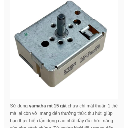
Sử dụng
yamaha mt 15 giá
chưa chỉ mất thuận 1 thể
mà lại còn với mang đến thưởng thức thu hút, giúp
bạn thực hiện tận dụng cao nhất đầy đủ chức năng