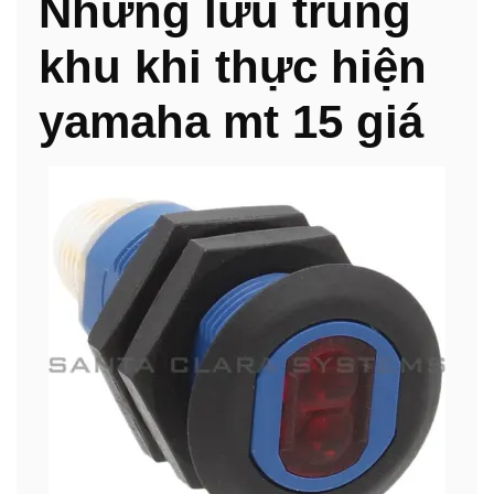
Những lưu trung
khu khi thực hiện
yamaha mt 15 giá