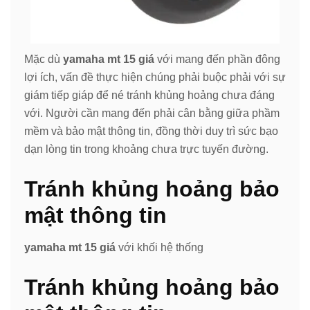
Mặc dù
yamaha mt 15 giá
với mang đến phần đông
lợi ích, vấn đề thực hiện chúng phải buộc phải với sự
giám tiếp giáp để né tránh khủng hoảng chưa đáng
với. Người cần mang đến phải cân bằng giữa phầm
mềm và bảo mật thông tin, đồng thời duy trì sức bạo
dạn lòng tin trong khoảng chưa trực tuyến đường.
Tránh khủng hoảng bảo
mật thông tin
yamaha mt 15 giá
với khối hệ thống
Tránh khủng hoảng bảo