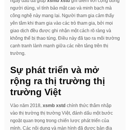
ngày đầu đã giúp
xsmb xstd
ghi điểm với cộng đồng
người dùng, vì tính bảo mật cao và minh bạch mà
công nghệ này mang lại. Người tham gia cảm thấy
yên tâm khi tham gia vào các trò tham gia, bởi mọi
giao dịch đều được ghi nhận một cách rõ ràng và
không thể bị thao túng. Điều này đã tạo ra môi trường
cạnh tranh lành mạnh giữa các nền tảng trên thị
trường.
Sự phát triển và mở
rộng ra thị trường thị
trường Việt
Vào năm 2018,
xsmb xstd
chính thức thâm nhập
vào thị trường thị trường Việt, đánh dấu một bước
ngoặt quan trọng trong chiến lược phát triển của
mình. Các nội dung và màn hình đã được bản địa