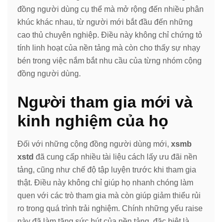
đồng người dùng cụ thể mà mở rộng đến nhiều phân
khúc khác nhau, từ người mới bắt đầu đến những
cao thủ chuyên nghiệp. Điều này không chỉ chứng tỏ
tính linh hoạt của nền tảng mà còn cho thấy sự nhạy
bén trong việc nắm bắt nhu cầu của từng nhóm cộng
đồng người dùng.
Người tham gia mới và
kinh nghiệm của họ
Đối với những cộng đồng người dùng mới,
xsmb
xstd
đã cung cấp nhiều tài liệu cách lấy ưu đãi nền
tảng, cũng như chế độ tập luyện trước khi tham gia
thật. Điều này không chỉ giúp họ nhanh chóng làm
quen với các trò tham gia mà còn giúp giảm thiểu rủi
ro trong quá trình trải nghiệm. Chính những yếu raise
này đã làm tăng sức hút của nền tảng, đặc biệt là