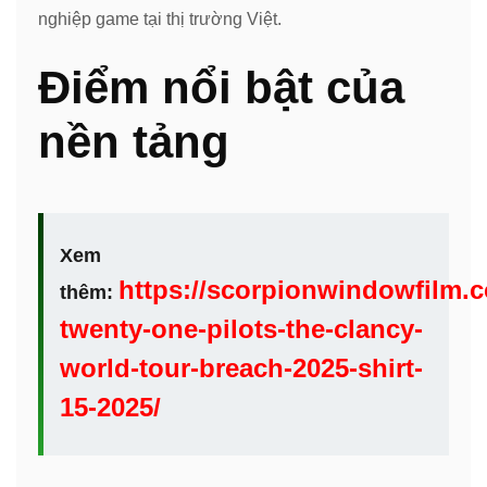
nghiệp game tại thị trường Việt.
Điểm nổi bật của
nền tảng
Xem
https://scorpionwindowfilm.c
thêm:
twenty-one-pilots-the-clancy-
world-tour-breach-2025-shirt-
15-2025/