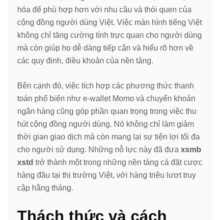
hóa để phù hợp hơn với nhu cầu và thói quen của
cộng đồng người dùng Việt. Việc màn hình tiếng Việt
không chỉ tăng cường tính trực quan cho người dùng
mà còn giúp họ dễ dàng tiếp cận và hiểu rõ hơn về
các quy định, điều khoản của nền tảng.
Bên cạnh đó, việc tích hợp các phương thức thanh
toán phổ biến như e-wallet Momo và chuyển khoản
ngân hàng cũng góp phần quan trọng trong việc thu
hút cộng đồng người dùng. Nó không chỉ làm giảm
thời gian giao dịch mà còn mang lại sự tiện lợi tối đa
cho người sử dụng. Những nỗ lực này đã đưa
xsmb
xstd
trở thành một trong những nền tảng cá đặt cược
hàng đầu tại thị trường Việt, với hàng triệu lượt truy
cập hằng tháng.
Thách thức và cách