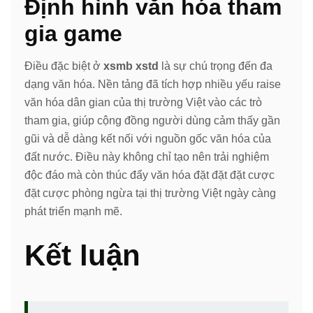
Định hình văn hóa tham
gia game
Điều đặc biệt ở
xsmb xstd
là sự chú trọng đến đa
dạng văn hóa. Nền tảng đã tích hợp nhiều yếu raise
văn hóa dân gian của thị trường Việt vào các trò
tham gia, giúp cộng đồng người dùng cảm thấy gần
gũi và dễ dàng kết nối với nguồn gốc văn hóa của
đất nước. Điều này không chỉ tạo nên trải nghiệm
độc đáo mà còn thúc đẩy văn hóa đặt đặt đặt cược
đặt cược phòng ngừa tại thị trường Việt ngày càng
phát triển mạnh mẽ.
Kết luận