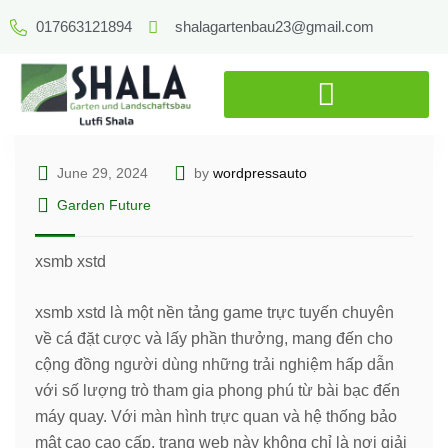
017663121894
shalagartenbau23@gmail.com
June 29, 2024
by
wordpressauto
Garden Future
xsmb xstd
xsmb xstd là một nền tảng game trực tuyến chuyên
về cá đặt cược và lấy phần thưởng, mang đến cho
cộng đồng người dùng những trải nghiệm hấp dẫn
với số lượng trò tham gia phong phú từ bài bạc đến
máy quay. Với màn hình trực quan và hệ thống bảo
mật cao cao cấp, trang web này không chỉ là nơi giải