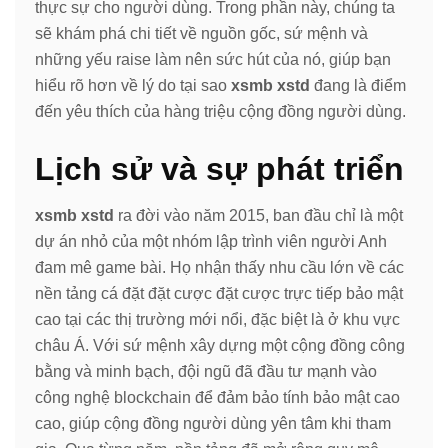
thực sự cho người dùng. Trong phần này, chúng ta
sẽ khám phá chi tiết về nguồn gốc, sứ mệnh và
những yếu raise làm nên sức hút của nó, giúp bạn
hiểu rõ hơn về lý do tại sao
xsmb xstd
đang là điểm
đến yêu thích của hàng triệu cộng đồng người dùng.
Lịch sử và sự phát triển
xsmb xstd
ra đời vào năm 2015, ban đầu chỉ là một
dự án nhỏ của một nhóm lập trình viên người Anh
đam mê game bài. Họ nhận thấy nhu cầu lớn về các
nền tảng cá đặt đặt cược đặt cược trực tiếp bảo mật
cao tại các thị trường mới nổi, đặc biệt là ở khu vực
châu Á. Với sứ mệnh xây dựng một cộng đồng công
bằng và minh bạch, đội ngũ đã đầu tư mạnh vào
công nghệ blockchain để đảm bảo tính bảo mật cao
cao, giúp cộng đồng người dùng yên tâm khi tham