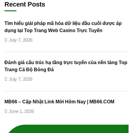
Recent Posts
Tìm hiểu giải pháp mã hóa dữ liệu đầu cuối được áp
dụng tại Top Trang Web Casino Trực Tuyến
July 7, 2026
Đánh giá cấu trúc hạ tầng trực tuyến của nền tảng Top
Trang Cá Độ Bóng Đá
July 7, 2026
MB66 – Cập Nhật Link Mới Hôm Nay | MB66.COM
June 1, 2026