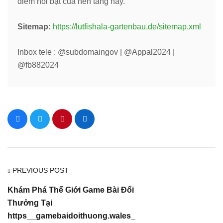
điểm nổi bật của nền tảng này.
Sitemap:
https://lutfishala-gartenbau.de/sitemap.xml
Inbox tele : @subdomaingov | @Appal2024 |
@fb882024
PREVIOUS POST
Khám Phá Thế Giới Game Bài Đổi
Thưởng Tại
https__gamebaidoithuong.wales_