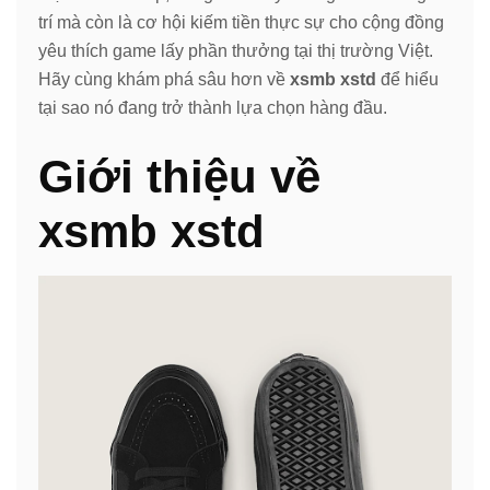
trí mà còn là cơ hội kiếm tiền thực sự cho cộng đồng
yêu thích game lấy phần thưởng tại thị trường Việt.
Hãy cùng khám phá sâu hơn về
xsmb xstd
để hiểu
tại sao nó đang trở thành lựa chọn hàng đầu.
Giới thiệu về
xsmb xstd