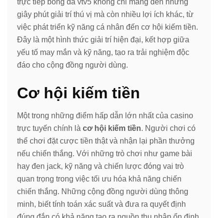
trực tiếp bóng đá vtv5 không chỉ mang đến những
giây phút giải trí thú vị mà còn nhiều lợi ích khác, từ
việc phát triển kỹ năng cá nhân đến cơ hội kiếm tiền.
Đây là một hình thức giải trí hiện đại, kết hợp giữa
yếu tố may mắn và kỹ năng, tạo ra trải nghiệm độc
đáo cho cộng đồng người dùng.
Cơ hội kiếm tiền
Một trong những điểm hấp dẫn lớn nhất của casino
trực tuyến chính là
cơ hội kiếm tiền
. Người chơi có
thể chơi đặt cược tiền thật và nhận lại phần thưởng
nếu chiến thắng. Với những trò chơi như game bài
hay đen jack, kỹ năng và chiến lược đóng vai trò
quan trọng trong việc tối ưu hóa khả năng chiến
chiến thắng. Những cộng đồng người dùng thông
minh, biết tính toán xác suất và đưa ra quyết định
đúng đắn có khả năng tạo ra nguồn thu nhập ổn định.