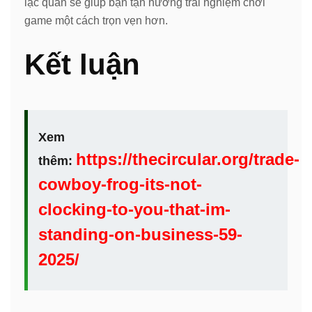
lạc quan sẽ giúp bạn tận hưởng trải nghiệm chơi
game một cách trọn vẹn hơn.
Kết luận
Xem
https://thecircular.org/trade-
thêm:
cowboy-frog-its-not-
clocking-to-you-that-im-
standing-on-business-59-
2025/