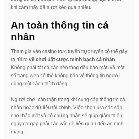
khi cảm thấy đã trượt kèo quá nhiều.
An toàn thông tin cá
nhân
Tham gia vào casino trực tuyến trực tuyến có thể gây
ra rủi ro
về chơi đặt cược minh bạch cá nhân
.
Không phải tất cả các nền tảng đều bảo mật, và một
số trang web có thể không bảo vệ thông tin người
dùng một cách thích đáng.
Người chơi cần thận trọng khi cung cấp thông tin cá
nhân hoặc dữ liệu tài chính. Việc chọn lựa các sân
chơi bảo mật và có chứng nhận sẽ giúp giảm thiểu
nguy cơ gặp phải các vấn đề liên quan đến an ninh
mạng.