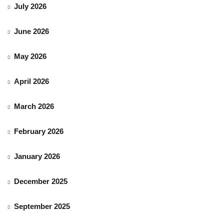
July 2026
June 2026
May 2026
April 2026
March 2026
February 2026
January 2026
December 2025
September 2025