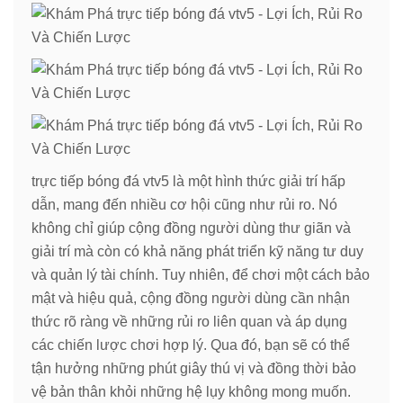
trực tiếp bóng đá vtv5 là một hình thức giải trí hấp
dẫn, mang đến nhiều cơ hội cũng như rủi ro. Nó
không chỉ giúp cộng đồng người dùng thư giãn và
giải trí mà còn có khả năng phát triển kỹ năng tư duy
và quản lý tài chính. Tuy nhiên, để chơi một cách bảo
mật và hiệu quả, cộng đồng người dùng cần nhận
thức rõ ràng về những rủi ro liên quan và áp dụng
các chiến lược chơi hợp lý. Qua đó, bạn sẽ có thể
tận hưởng những phút giây thú vị và đồng thời bảo
vệ bản thân khỏi những hệ lụy không mong muốn.