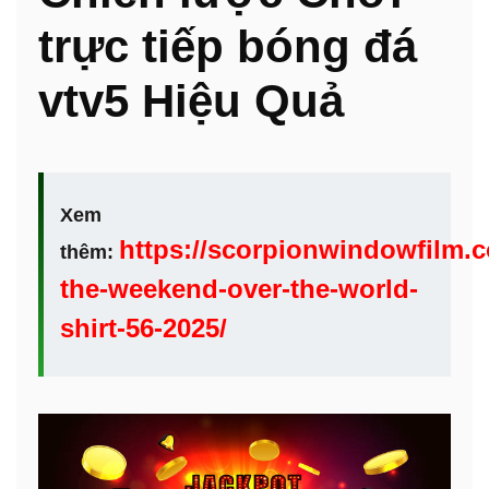
trực tiếp bóng đá
vtv5 Hiệu Quả
Xem
https://scorpionwindowfilm.c
thêm:
the-weekend-over-the-world-
shirt-56-2025/