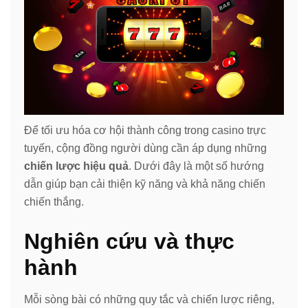
Để tối ưu hóa cơ hội thành công trong casino trực
tuyến, cộng đồng người dùng cần áp dụng những
chiến lược hiệu quả
. Dưới đây là một số hướng
dẫn giúp bạn cải thiện kỹ năng và khả năng chiến
chiến thắng.
Nghiên cứu và thực
hành
Mỗi sòng bài có những quy tắc và chiến lược riêng,