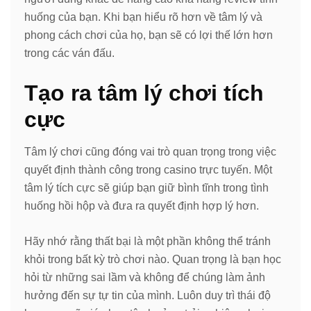
huống của bạn. Khi bạn hiểu rõ hơn về tâm lý và
phong cách chơi của họ, bạn sẽ có lợi thế lớn hơn
trong các ván đấu.
Tạo ra tâm lý chơi tích
cực
Tâm lý chơi cũng đóng vai trò quan trọng trong việc
quyết định thành công trong casino trực tuyến. Một
tâm lý tích cực sẽ giúp bạn giữ bình tĩnh trong tình
huống hồi hộp và đưa ra quyết định hợp lý hơn.
Hãy nhớ rằng thất bại là một phần không thể tránh
khỏi trong bất kỳ trò chơi nào. Quan trọng là bạn học
hỏi từ những sai lầm và không để chúng làm ảnh
hưởng đến sự tự tin của mình. Luôn duy trì thái độ