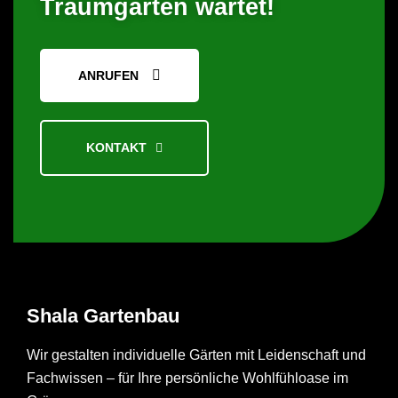
Traumgarten wartet!
ANRUFEN
KONTAKT
Shala
Gartenbau
Wir gestalten individuelle Gärten mit Leidenschaft und
Fachwissen – für Ihre persönliche Wohlfühloase im