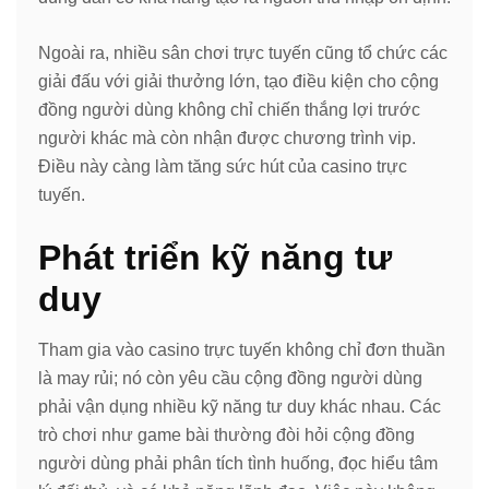
Ngoài ra, nhiều sân chơi trực tuyến cũng tổ chức các
giải đấu với giải thưởng lớn, tạo điều kiện cho cộng
đồng người dùng không chỉ chiến thắng lợi trước
người khác mà còn nhận được chương trình vip.
Điều này càng làm tăng sức hút của casino trực
tuyến.
Phát triển kỹ năng tư
duy
Tham gia vào casino trực tuyến không chỉ đơn thuần
là may rủi; nó còn yêu cầu cộng đồng người dùng
phải vận dụng nhiều kỹ năng tư duy khác nhau. Các
trò chơi như game bài thường đòi hỏi cộng đồng
người dùng phải phân tích tình huống, đọc hiểu tâm