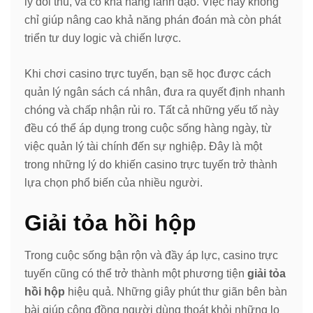
lý đối thủ, và có khả năng lãnh đạo. Việc này không
chỉ giúp nâng cao khả năng phán đoán mà còn phát
triển tư duy logic và chiến lược.
Khi chơi casino trực tuyến, bạn sẽ học được cách
quản lý ngân sách cá nhân, đưa ra quyết định nhanh
chóng và chấp nhận rủi ro. Tất cả những yếu tố này
đều có thể áp dụng trong cuộc sống hàng ngày, từ
việc quản lý tài chính đến sự nghiệp. Đây là một
trong những lý do khiến casino trực tuyến trở thành
lựa chọn phổ biến của nhiều người.
Giải tỏa hồi hộp
Trong cuộc sống bận rộn và đầy áp lực, casino trực
tuyến cũng có thể trở thành một phương tiện
giải tỏa
hồi hộp
hiệu quả. Những giây phút thư giãn bên bàn
bài giúp cộng đồng người dùng thoát khỏi những lo