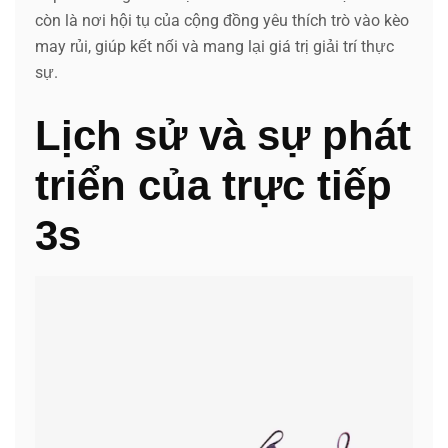
còn là nơi hội tụ của cộng đồng yêu thích trò vào kèo
may rủi, giúp kết nối và mang lại giá trị giải trí thực
sự.
Lịch sử và sự phát
triển của trực tiếp
3s