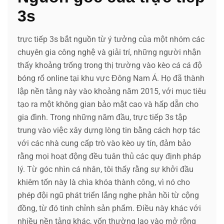
3s
trực tiếp 3s bắt nguồn từ ý tưởng của một nhóm các
chuyên gia công nghệ và giải trí, những người nhận
thấy khoảng trống trong thị trường vào kèo cá cá độ
bóng rổ online tại khu vực Đông Nam Á. Họ đã thành
lập nền tảng này vào khoảng năm 2015, với mục tiêu
tạo ra một không gian bảo mật cao và hấp dẫn cho
gia đình. Trong những năm đầu, trực tiếp 3s tập
trung vào việc xây dựng lòng tin bằng cách hợp tác
với các nhà cung cấp trò vào kèo uy tín, đảm bảo
rằng mọi hoạt động đều tuân thủ các quy định pháp
lý. Từ góc nhìn cá nhân, tôi thấy rằng sự khởi đầu
khiêm tốn này là chìa khóa thành công, vì nó cho
phép đội ngũ phát triển lắng nghe phản hồi từ cộng
đồng, từ đó tinh chỉnh sản phẩm. Điều này khác với
nhiều nền tảng khác, vốn thường lao vào mở rộng