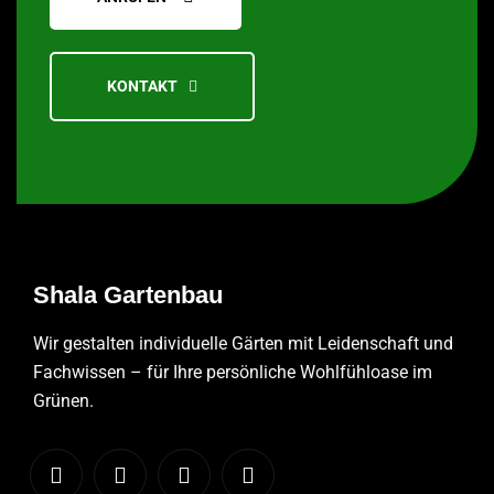
KONTAKT
Shala
Gartenbau
Wir gestalten individuelle Gärten mit Leidenschaft und
Fachwissen – für Ihre persönliche Wohlfühloase im
Grünen.