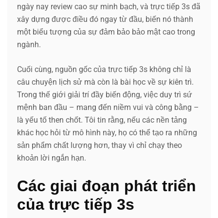
ngày nay review cao sự minh bạch, và trực tiếp 3s đã
xây dựng được điều đó ngay từ đầu, biến nó thành
một biểu tượng của sự đảm bảo bảo mật cao trong
ngành.
Cuối cùng, nguồn gốc của trực tiếp 3s không chỉ là
câu chuyện lịch sử mà còn là bài học về sự kiên trì.
Trong thế giới giải trí đầy biến động, việc duy trì sứ
mệnh ban đầu – mang đến niềm vui và công bằng –
là yếu tố then chốt. Tôi tin rằng, nếu các nền tảng
khác học hỏi từ mô hình này, họ có thể tạo ra những
sản phẩm chất lượng hơn, thay vì chỉ chạy theo
khoản lời ngắn hạn.
Các giai đoạn phát triển
của trực tiếp 3s