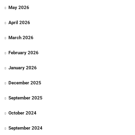
May 2026
April 2026
March 2026
February 2026
January 2026
December 2025
September 2025
October 2024
September 2024