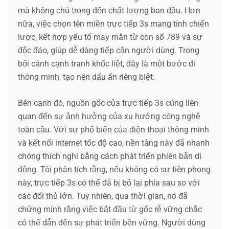
mà không chú trọng đến chất lượng ban đầu. Hơn
nữa, việc chọn tên miền trực tiếp 3s mang tính chiến
lược, kết hợp yếu tố may mắn từ con số 789 và sự
độc đáo, giúp dễ dàng tiếp cận người dùng. Trong
bối cảnh cạnh tranh khốc liệt, đây là một bước đi
thông minh, tạo nên dấu ấn riêng biệt.
Bên cạnh đó, nguồn gốc của trực tiếp 3s cũng liên
quan đến sự ảnh hưởng của xu hướng công nghệ
toàn cầu. Với sự phổ biến của điện thoại thông minh
và kết nối internet tốc độ cao, nền tảng này đã nhanh
chóng thích nghi bằng cách phát triển phiên bản di
động. Tôi phân tích rằng, nếu không có sự tiên phong
này, trực tiếp 3s có thể đã bị bỏ lại phía sau so với
các đối thủ lớn. Tuy nhiên, qua thời gian, nó đã
chứng minh rằng việc bắt đầu từ gốc rễ vững chắc
có thể dẫn đến sự phát triển bền vững. Người dùng