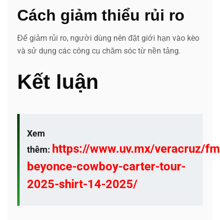
Cách giảm thiểu rủi ro
Để giảm rủi ro, người dùng nên đặt giới hạn vào kèo
và sử dụng các công cụ chăm sóc từ nền tảng.
Kết luận
Xem
https://www.uv.mx/veracruz/fm
thêm:
beyonce-cowboy-carter-tour-
2025-shirt-14-2025/