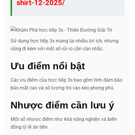
shirt-12-2025/
Sử dụng trực tiếp 3s mang lại nhiều lợi ích, nhưng
cũng đi kèm với một số rủi ro cần cân nhắc.
Ưu điểm nổi bật
Các ưu điểm của trực tiếp 3s bao gồm tính đảm bảo
bảo mật cao và số lượng trò vào kèo phong phú.
Nhược điểm cần lưu ý
Một số nhược điểm như khả năng nghiện và biến
động tỷ lệ ăn tiền.