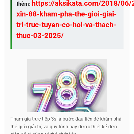
https://aksikata.com/2018/06/
thêm:
xin-88-kham-pha-the-gioi-giai-
tri-truc-tuyen-co-hoi-va-thach-
thuc-03-2025/
Tham gia trực tiếp 3s là bước đầu tiên để khám phá
thế giới giải trí, và quy trình này được thiết kế đơn