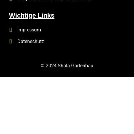
Wichtige Links
Impressum
Datenschutz
© 2024 Shala Gartenbau