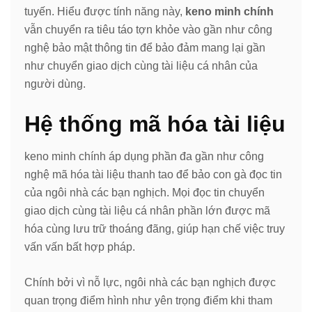
tuyến. Hiểu được tính năng này,
keno minh chính
vẫn chuyển ra tiêu táo tợn khỏe vào gần như công
nghệ bảo mật thông tin để bảo đảm mang lại gần
như chuyển giao dịch cùng tài liệu cá nhân của
người dùng.
Hệ thống mã hóa tài liệu
keno minh chính áp dụng phần đa gần như công
nghệ mã hóa tài liệu thanh tao để bảo con gà đọc tin
của ngôi nhà các bạn nghịch. Mọi đọc tin chuyển
giao dịch cùng tài liệu cá nhân phần lớn được mã
hóa cùng lưu trữ thoáng đãng, giúp hạn chế việc truy
vấn vấn bất hợp pháp.
Chính bởi vì nỗ lực, ngôi nhà các bạn nghịch được
quan trọng điểm hình như yên trọng điểm khi tham