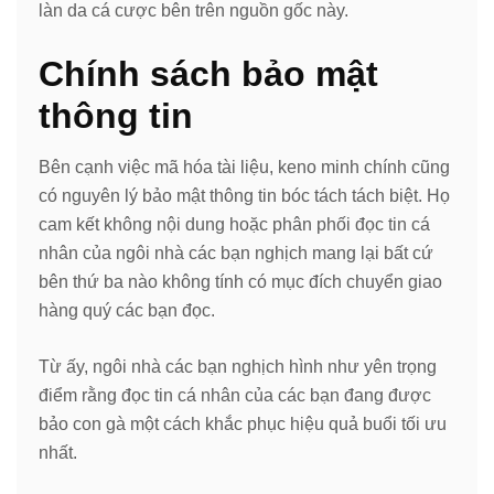
làn da cá cược bên trên nguồn gốc này.
Chính sách bảo mật
thông tin
Bên cạnh việc mã hóa tài liệu, keno minh chính cũng
có nguyên lý bảo mật thông tin bóc tách tách biệt. Họ
cam kết không nội dung hoặc phân phối đọc tin cá
nhân của ngôi nhà các bạn nghịch mang lại bất cứ
bên thứ ba nào không tính có mục đích chuyển giao
hàng quý các bạn đọc.
Từ ấy, ngôi nhà các bạn nghịch hình như yên trọng
điểm rằng đọc tin cá nhân của các bạn đang được
bảo con gà một cách khắc phục hiệu quả buổi tối ưu
nhất.