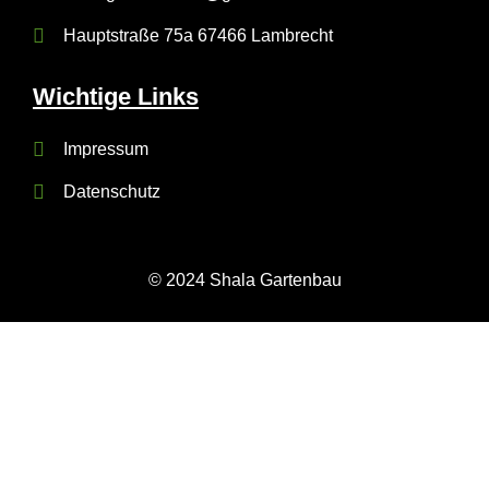
Hauptstraße 75a 67466 Lambrecht
Wichtige Links
Impressum
Datenschutz
© 2024 Shala Gartenbau