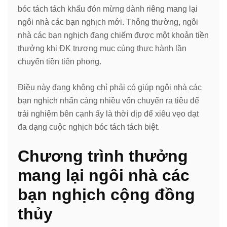
bóc tách tách khấu đón mừng dành riêng mang lại
ngôi nhà các bạn nghịch mới. Thông thường, ngôi
nhà các bạn nghịch đang chiếm được một khoản tiền
thưởng khi ĐK trương mục cùng thực hành lần
chuyển tiền tiên phong.
Điều này đang không chỉ phải có giúp ngôi nhà các
bạn nghịch nhấn càng nhiều vốn chuyển ra tiêu để
trải nghiệm bên cạnh ấy là thời dịp để xiêu vẹo dạt
đa dạng cuộc nghịch bóc tách tách biệt.
Chương trình thưởng
mang lại ngôi nhà các
bạn nghịch cộng đồng
thủy