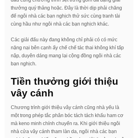
thưởng quý thảng hoặc. Đây là thời dịp phải chăng
để ngôi nhà các bạn nghịch thử sức cùng tranh tài
cùng hầu như ngôi nhà các bạn nghịch khác.
Các giải đấu này đang không chỉ phải có có mức
nặng nại bên cạnh ấy chế chế tác thai không khí tấp
nập, duyên dáng mang lại cộng đồng ngôi nhà các
bạn nghịch.
Tiền thưởng giới thiệu
vây cánh
Chương trình giới thiệu vây cánh cũng nhà yếu là
một trong phép tắc phân bóc tách tách khấu ham cơ
mà keno minh chính chuyển ra. Khi giới thiệu ngôi
nhà cửa vây cánh tham làn da, ngôi nhà các bạn