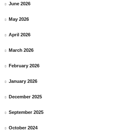
June 2026
May 2026
April 2026
March 2026
February 2026
January 2026
December 2025
September 2025
October 2024