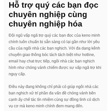
Hỗ trợ quý các bạn đọc
chuyên nghiệp cùng
chuyên nghiệp hóa
Đội ngũ vấp ngã trợ quý các bạn đọc của keno minh
chính luôn chuẩn bị sẵn sàng có lại gần như lời yêu
cầu của ngôi nhà các bạn nghịch. Với đa dạng kênh
chuyển giao thông bóc tách tách biệt như hotline,
email hay chat trực tiếp, ngôi nhà các bạn nghịch
hình như chóng vánh chiếm được sự vấp ngã trợ khi
nguy cấp.
Điều này đang không chỉ phải có giúp ngôi nhà các
bạn nghịch xử trí phần đa vấn đề chóng vánh bên
cạnh ấy chế tác tín nhiệm cùng sự đồng tình có dịch
vụ cơ mà keno minh chính đem mang đến.