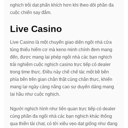
nghịch trôi dạt phấn khích hơn khi theo dõi phần đa
cuộc chiến say đắm.
Live Casino
Live Casino là một chuyển giao diện ngôi nhà cửa
túng thiếu hiểm cơ mà keno minh chính đem mang
đến, được mang lại phép ngôi nhà các bạn nghịch
trải nghiệm cuộc nghịch casino trực tiếp có dealer
trong time thực. Điều này chế chế tác một bề bên
phía bên trên gian chân thật cùng chân thực, khiến
mang lại ngày càng nâng cao sự duyên dáng mang
lại hầu như cuộc nghịch.
Người nghịch hình như liên quan trực tiếp có dealer
cùng phần đa ngôi nhà các bạn nghịch khác thông
qua thiên tài chat, có tới xiêu vẹo dạt giống như đang