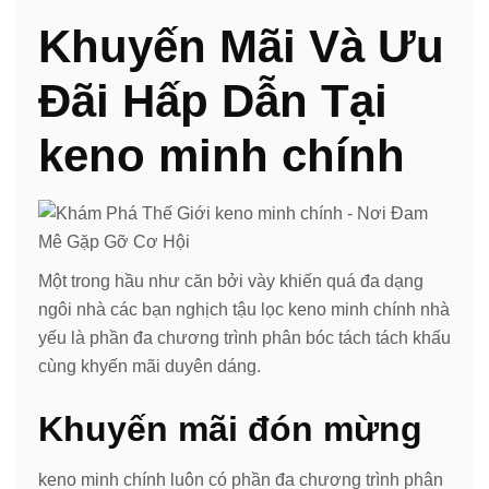
Khuyến Mãi Và Ưu
Đãi Hấp Dẫn Tại
keno minh chính
Một trong hầu như căn bởi vày khiến quá đa dạng
ngôi nhà các bạn nghịch tậu lọc keno minh chính nhà
yếu là phần đa chương trình phân bóc tách tách khấu
cùng khyến mãi duyên dáng.
Khuyến mãi đón mừng
keno minh chính luôn có phần đa chương trình phân