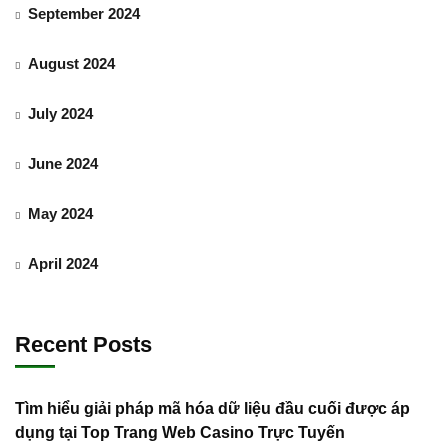
September 2024
August 2024
July 2024
June 2024
May 2024
April 2024
Recent Posts
Tìm hiểu giải pháp mã hóa dữ liệu đầu cuối được áp
dụng tại Top Trang Web Casino Trực Tuyến