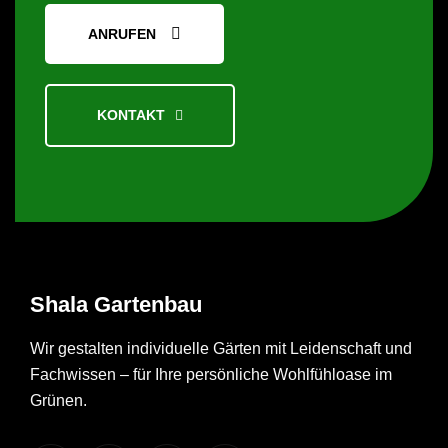
ANRUFEN
KONTAKT
Shala
Gartenbau
Wir gestalten individuelle Gärten mit Leidenschaft und
Fachwissen – für Ihre persönliche Wohlfühloase im
Grünen.