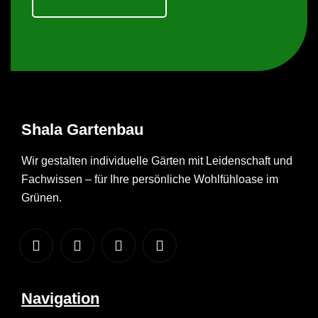
Shala
Gartenbau
Wir gestalten individuelle Gärten mit Leidenschaft und
Fachwissen – für Ihre persönliche Wohlfühloase im
Grünen.
Navigation