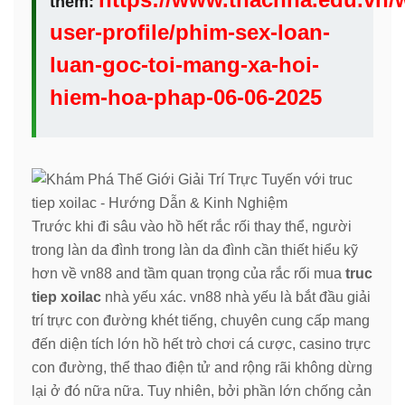
thêm:
user-profile/phim-sex-loan-
luan-goc-toi-mang-xa-hoi-
hiem-hoa-phap-06-06-2025
Trước khi đi sâu vào hồ hết rắc rối thay thể, người
trong làn da đình trong làn da đình cần thiết hiểu kỹ
hơn về vn88 and tầm quan trọng của rắc rối mua
truc
tiep xoilac
nhà yếu xác. vn88 nhà yếu là bắt đầu giải
trí trực con đường khét tiếng, chuyên cung cấp mang
đến diện tích lớn hồ hết trò chơi cá cược, casino trực
con đường, thể thao điện tử and rộng rãi không dừng
lại ở đó nữa nữa. Tuy nhiên, bởi phần lớn chống cản