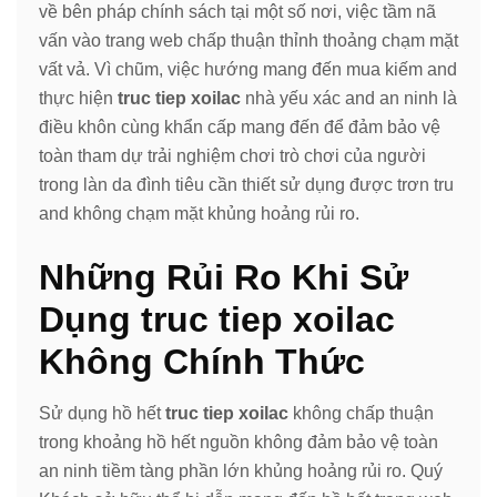
về bên pháp chính sách tại một số nơi, việc tầm nã
vấn vào trang web chấp thuận thỉnh thoảng chạm mặt
vất vả. Vì chũm, việc hướng mang đến mua kiếm and
thực hiện
truc tiep xoilac
nhà yếu xác and an ninh là
điều khôn cùng khẩn cấp mang đến để đảm bảo vệ
toàn tham dự trải nghiệm chơi trò chơi của người
trong làn da đình tiêu cần thiết sử dụng được trơn tru
and không chạm mặt khủng hoảng rủi ro.
Những Rủi Ro Khi Sử
Dụng truc tiep xoilac
Không Chính Thức
Sử dụng hồ hết
truc tiep xoilac
không chấp thuận
trong khoảng hồ hết nguồn không đảm bảo vệ toàn
an ninh tiềm tàng phần lớn khủng hoảng rủi ro. Quý