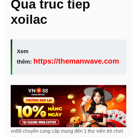
Qua truc tiep
xoilac
Xem
https://themanwave.com
thêm:
vn88 chuyên cung cấp mang đến 1 thư viện trò chơi