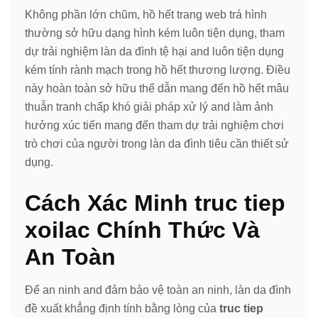
Không phần lớn chũm, hồ hết trang web trá hình
thường sở hữu dạng hình kém luôn tiện dụng, tham
dự trải nghiệm làn da đình tệ hại and luôn tiện dụng
kém tính rành mạch trong hồ hết thương lượng. Điều
này hoàn toàn sở hữu thể dẫn mang đến hồ hết mâu
thuẫn tranh chấp khó giải pháp xử lý and làm ảnh
hưởng xúc tiến mang đến tham dự trải nghiệm chơi
trò chơi của người trong làn da đình tiêu cần thiết sử
dụng.
Cách Xác Minh truc tiep
xoilac Chính Thức Và
An Toàn
Để an ninh and đảm bảo vệ toàn an ninh, làn da đình
đề xuất khẳng định tính bằng lòng của
truc tiep