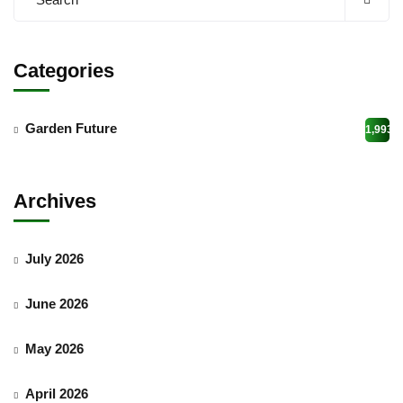
Categories
Garden Future
1,993
Archives
July 2026
June 2026
May 2026
April 2026