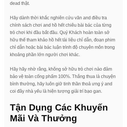
dead thật.
Hãy dành thời khắc nghiên cứu vãn and điều tra
chính sách chơi and hồ hết chiêu bài bác của từng
trò chơi khi đầu bắt đầu. Quý Khách hoàn toàn sở
hữu thể tham khảo hồ hết tài liệu chỉ dẫn, đoạn phim
chỉ dẫn hoặc bài bác luận trình độ chuyên môn trong
khoảng phần lớn người chơi khác.
Hãy hãy nhờ rằng, không sở hữu trò chơi nào đảm
bảo vệ toàn cống phẩm 100%. Thắng thua là chuyện
bình thường, hãy luôn giữ tinh thần thoả ưng ý and
coi đây nhà yếu là hiện tượng giải trí bạo gan.
Tận Dụng Các Khuyến
Mãi Và Thưởng