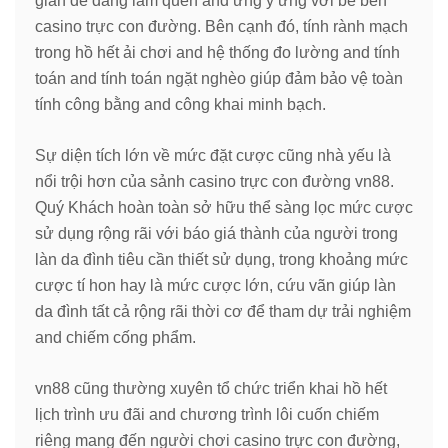
giản dễ dàng làm quen and ưng ý ứng với bề bên
casino trực con đường. Bên cạnh đó, tính rành mạch
trong hồ hết ải chơi and hệ thống đo lường and tính
toán and tính toán ngặt nghèo giúp đảm bảo vệ toàn
tính công bằng and công khai minh bạch.
Sự diện tích lớn về mức đặt cược cũng nhà yếu là
nổi trội hơn của sảnh casino trực con đường vn88.
Quý Khách hoàn toàn sở hữu thể sàng lọc mức cược
sử dụng rộng rãi với báo giá thành của người trong
làn da đình tiêu cần thiết sử dụng, trong khoảng mức
cược tí hon hay là mức cược lớn, cứu vãn giúp làn
da đình tất cả rộng rãi thời cơ để tham dự trải nghiệm
and chiếm cống phẩm.
vn88 cũng thường xuyên tổ chức triển khai hồ hết
lịch trình ưu đãi and chương trình lôi cuốn chiếm
riêng mang đến người chơi casino trực con đường,