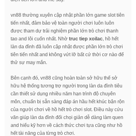
vn88 thường xuyên cập nhật phần lớn game slot tiên
tiến nhất, đảm bảo vệ toàn người chơi luôn luôn
được tham dự trải nghiệm phần lớn trò chơi thanh
tao and lôi cuốn nhất. Nhờ
truc tiep xoilac
, hồ hết
làn da đình đã luôn cập nhật được phần lớn trò chơi
tiên tiến nhất and không vứt lỡ bất cứ thời cơ nào để
thử sự may mắn.
Bên cạnh đó, vn88 cũng hoàn toàn sở hữu thể sở
hữu hệ thống tương trợ người trong làn da đình tiêu
cần thiết sử dụng nhiều năm hạn trình độ chuyên
môn, chuẩn bị sẵn sàng đáp án hầu hết khúc bận rộn
của người chơi về hồ hết trò chơi slot. Điều này cứu
vãn giúp làn da đình đối chọi giản dễ dàng làm quen
and hiểu kỹ hơn về cách thức chơi tựa cũng như hồ
hết tài năng của từng trò chơi.