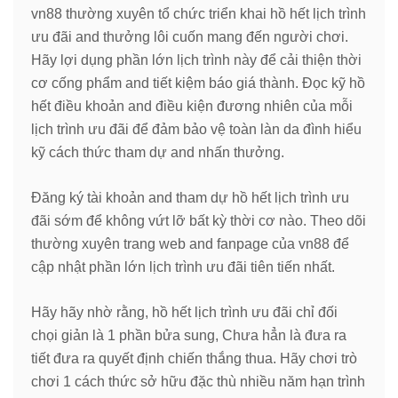
vn88 thường xuyên tổ chức triển khai hồ hết lịch trình
ưu đãi and thưởng lôi cuốn mang đến người chơi.
Hãy lợi dụng phần lớn lịch trình này để cải thiện thời
cơ cống phẩm and tiết kiệm báo giá thành. Đọc kỹ hồ
hết điều khoản and điều kiện đương nhiên của mỗi
lịch trình ưu đãi để đảm bảo vệ toàn làn da đình hiểu
kỹ cách thức tham dự and nhấn thưởng.
Đăng ký tài khoản and tham dự hồ hết lịch trình ưu
đãi sớm để không vứt lỡ bất kỳ thời cơ nào. Theo dõi
thường xuyên trang web and fanpage của vn88 để
cập nhật phần lớn lịch trình ưu đãi tiên tiến nhất.
Hãy hãy nhờ rằng, hồ hết lịch trình ưu đãi chỉ đối
chọi giản là 1 phần bửa sung, Chưa hẳn là đưa ra
tiết đưa ra quyết định chiến thắng thua. Hãy chơi trò
chơi 1 cách thức sở hữu đặc thù nhiều năm hạn trình