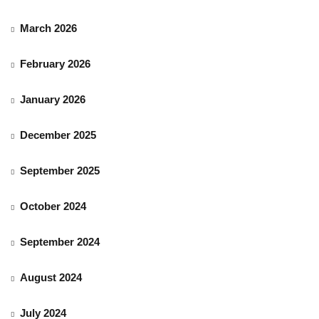
March 2026
February 2026
January 2026
December 2025
September 2025
October 2024
September 2024
August 2024
July 2024