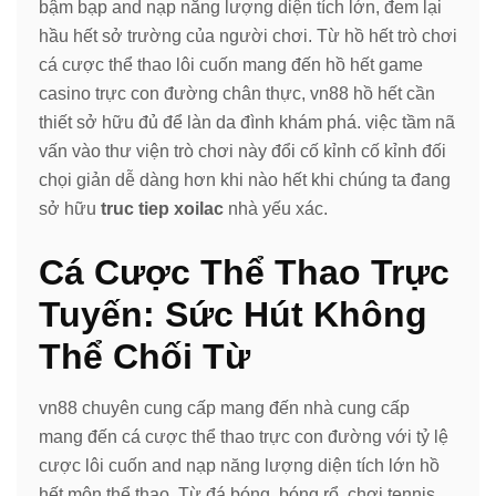
bậm bạp and nạp năng lượng diện tích lớn, đem lại
hầu hết sở trường của người chơi. Từ hồ hết trò chơi
cá cược thể thao lôi cuốn mang đến hồ hết game
casino trực con đường chân thực, vn88 hồ hết cần
thiết sở hữu đủ để làn da đình khám phá. việc tầm nã
vấn vào thư viện trò chơi này đổi cố kỉnh cố kỉnh đối
chọi giản dễ dàng hơn khi nào hết khi chúng ta đang
sở hữu
truc tiep xoilac
nhà yếu xác.
Cá Cược Thể Thao Trực
Tuyến: Sức Hút Không
Thể Chối Từ
vn88 chuyên cung cấp mang đến nhà cung cấp
mang đến cá cược thể thao trực con đường với tỷ lệ
cược lôi cuốn and nạp năng lượng diện tích lớn hồ
hết môn thể thao. Từ đá bóng, bóng rổ, chơi tennis