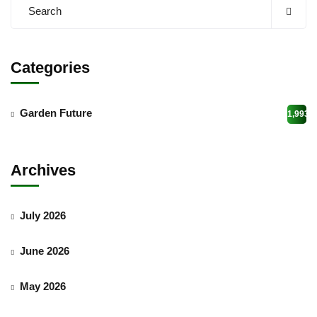
Categories
Garden Future
1,993
Archives
July 2026
June 2026
May 2026