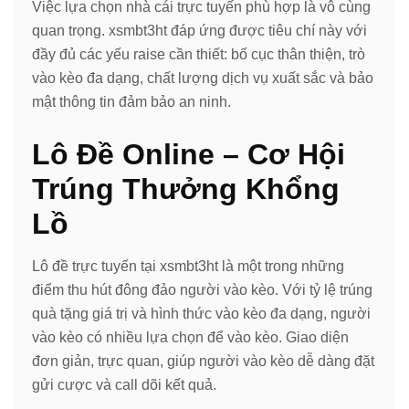
Việc lựa chọn nhà cái trực tuyến phù hợp là vô cùng
quan trọng. xsmbt3ht đáp ứng được tiêu chí này với
đầy đủ các yếu raise cần thiết: bố cục thân thiện, trò
vào kèo đa dạng, chất lượng dịch vụ xuất sắc và bảo
mật thông tin đảm bảo an ninh.
Lô Đề Online – Cơ Hội
Trúng Thưởng Khổng
Lồ
Lô đề trực tuyến tại xsmbt3ht là một trong những
điểm thu hút đông đảo người vào kèo. Với tỷ lệ trúng
quà tặng giá trị và hình thức vào kèo đa dạng, người
vào kèo có nhiều lựa chọn để vào kèo. Giao diện
đơn giản, trực quan, giúp người vào kèo dễ dàng đặt
gửi cược và call dõi kết quả.