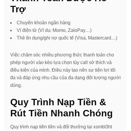
Trợ
Chuyển khoản ngân hàng
Ví điện tử (Ví dụ: Momo, ZaloPay…)
Thẻ tín dụng/ghi nợ quốc tế (Visa, Mastercard…)
Việc chăm sóc nhiều phương thức thanh toán cho
phép người vào kèo lựa chọn tùy call sở thích và
điều kiện của mình. Điều này tạo nên sự tiện lợi tối
đa và đáp ứng nhu cầu của đa dạng đối tượng người
dùng.
Quy Trình Nạp Tiền &
Rút Tiền Nhanh Chóng
Quy trình nạp tiền tiền và đổi thưởng tại xsmbt3ht