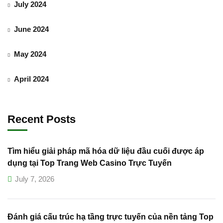
July 2024
June 2024
May 2024
April 2024
Recent Posts
Tìm hiểu giải pháp mã hóa dữ liệu đầu cuối được áp
dụng tại Top Trang Web Casino Trực Tuyến
July 7, 2026
Đánh giá cấu trúc hạ tầng trực tuyến của nền tảng Top