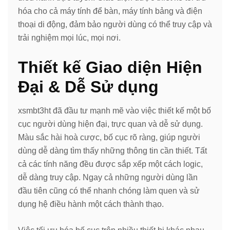
hóa cho cả máy tính để bàn, máy tính bảng và điện
thoại di động, đảm bảo người dùng có thể truy cập và
trải nghiệm mọi lúc, mọi nơi.
Thiết kế Giao diện Hiện
Đại & Dễ Sử dụng
xsmbt3ht đã đầu tư mạnh mẽ vào việc thiết kế một bố
cục người dùng hiện đại, trực quan và dễ sử dụng.
Màu sắc hài hoà cược, bố cục rõ ràng, giúp người
dùng dễ dàng tìm thấy những thông tin cần thiết. Tất
cả các tính năng đều được sắp xếp một cách logic,
dễ dàng truy cập. Ngay cả những người dùng lần
đầu tiên cũng có thể nhanh chóng làm quen và sử
dụng hệ điều hành một cách thành thạo.