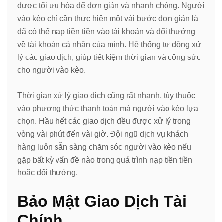
được tối ưu hóa để đơn giản và nhanh chóng. Người
vào kèo chỉ cần thực hiện một vài bước đơn giản là
đã có thể nạp tiền tiền vào tài khoản và đổi thưởng
về tài khoản cá nhân của mình. Hệ thống tự động xử
lý các giao dịch, giúp tiết kiệm thời gian và công sức
cho người vào kèo.
Thời gian xử lý giao dịch cũng rất nhanh, tùy thuộc
vào phương thức thanh toán mà người vào kèo lựa
chọn. Hầu hết các giao dịch đều được xử lý trong
vòng vài phút đến vài giờ. Đội ngũ dịch vụ khách
hàng luôn sẵn sàng chăm sóc người vào kèo nếu
gặp bất kỳ vấn đề nào trong quá trình nạp tiền tiền
hoặc đổi thưởng.
Bảo Mật Giao Dịch Tài
Chính