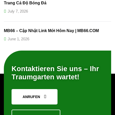
Trang Cá Độ Bóng Đá
July 7, 2026
MB66 – Cập Nhật Link Mới Hôm Nay | MB66.COM
June 1, 2026
Kontaktieren Sie uns – Ihr
Traumgarten wartet!
ANRUFEN