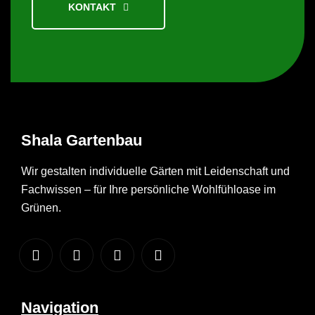
KONTAKT
Shala
Gartenbau
Wir gestalten individuelle Gärten mit Leidenschaft und
Fachwissen – für Ihre persönliche Wohlfühloase im
Grünen.
Navigation