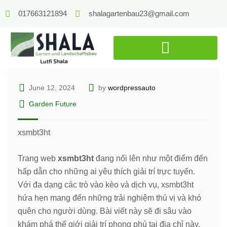
017663121894
shalagartenbau23@gmail.com
June 12, 2024
by
wordpressauto
Garden Future
xsmbt3ht
Trang web
xsmbt3ht
đang nổi lên như một điểm đến
hấp dẫn cho những ai yêu thích giải trí trực tuyến.
Với đa dạng các trò vào kèo và dịch vụ, xsmbt3ht
hứa hẹn mang đến những trải nghiệm thú vị và khó
quên cho người dùng. Bài viết này sẽ đi sâu vào
khám phá thế giới giải trí phong phú tại địa chỉ này.