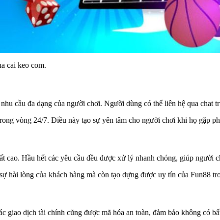
ha cai keo com.
u cầu đa dạng của người chơi. Người dùng có thể liên hệ qua chat trự
trong vòng 24/7. Điều này tạo sự yên tâm cho người chơi khi họ gặp ph
ất cao. Hầu hết các yêu cầu đều được xử lý nhanh chóng, giúp người c
 sự hài lòng của khách hàng mà còn tạo dựng được uy tín của Fun88 tr
ác giao dịch tài chính cũng được mã hóa an toàn, đảm bảo không có bấ