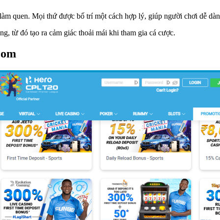
làm quen. Mọi thứ được bố trí một cách hợp lý, giúp người chơi dễ dà
, từ đó tạo ra cảm giác thoải mái khi tham gia cá cược.
 com