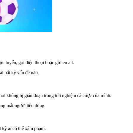
c tuyến, gọi điện thoại hoặc gửi email.
ải bất kỳ vấn đề nào.
hơi không bị gián đoạn trong trải nghiệm cá cược của mình.
ong mắt người tiêu dùng.
t kỳ ai có thể xâm phạm.