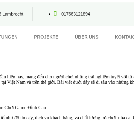
6 Lambrecht
017663121894
STUNGEN
PROJEKTE
ÜBER UNS
KONTAK
 đầu hiện nay, mang đến cho người chơi những trải nghiệm tuyệt vời từ 
tại Việt Nam và trên thế giới. Bài viết dưới đây sẽ đi sâu vào những k
 tố như độ tin cậy, dịch vụ khách hàng, và chất lượng trò chơi. nha c