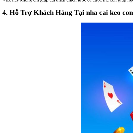
4. Hỗ Trợ Khách Hàng Tại nha cai keo co