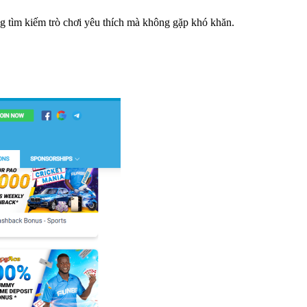
ng tìm kiếm trò chơi yêu thích mà không gặp khó khăn.