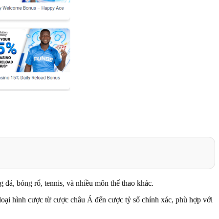
đá, bóng rổ, tennis, và nhiều môn thể thao khác.
loại hình cược từ cược châu Á đến cược tỷ số chính xác, phù hợp với