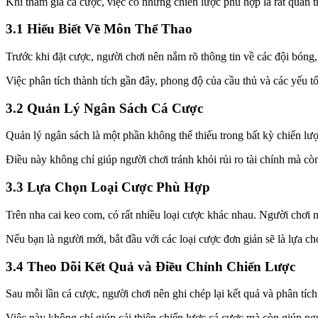
Khi tham gia cá cược, việc có những chiến lược phù hợp là rất quan 
3.1 Hiểu Biết Về Môn Thể Thao
Trước khi đặt cược, người chơi nên nắm rõ thông tin về các đội bóng, 
Việc phân tích thành tích gần đây, phong độ của cầu thủ và các yếu t
3.2 Quản Lý Ngân Sách Cá Cược
Quản lý ngân sách là một phần không thể thiếu trong bất kỳ chiến lư
Điều này không chỉ giúp người chơi tránh khỏi rủi ro tài chính mà còn d
3.3 Lựa Chọn Loại Cược Phù Hợp
Trên nha cai keo com, có rất nhiều loại cược khác nhau. Người chơi 
Nếu bạn là người mới, bắt đầu với các loại cược đơn giản sẽ là lựa ch
3.4 Theo Dõi Kết Quả và Điều Chỉnh Chiến Lược
Sau mỗi lần cá cược, người chơi nên ghi chép lại kết quả và phân tích
Việc này không chỉ giúp cải thiện chiến lược cá cược mà còn giúp ng