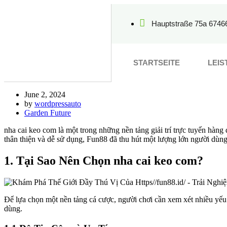
Hauptstraße 75a 6746
STARTSEITE
LEI
June 2, 2024
by
wordpressauto
Garden Future
nha cai keo com là một trong những nền tảng giải trí trực tuyến hàng
thân thiện và dễ sử dụng, Fun88 đã thu hút một lượng lớn người dùng 
1. Tại Sao Nên Chọn nha cai keo com?
Để lựa chọn một nền tảng cá cược, người chơi cần xem xét nhiều yếu
dùng.