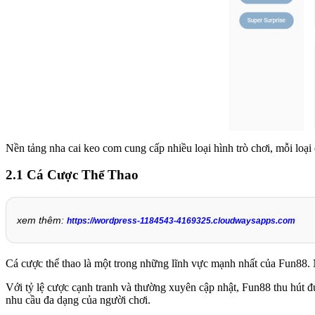
Nền tảng nha cai keo com cung cấp nhiều loại hình trò chơi, mỗi loạ
2.1 Cá Cược Thể Thao
xem thêm:
https://wordpress-1184543-4169325.cloudwaysapps.com
Cá cược thể thao là một trong những lĩnh vực mạnh nhất của Fun88. 
Với tỷ lệ cược cạnh tranh và thường xuyên cập nhật, Fun88 thu hút đ
nhu cầu đa dạng của người chơi.