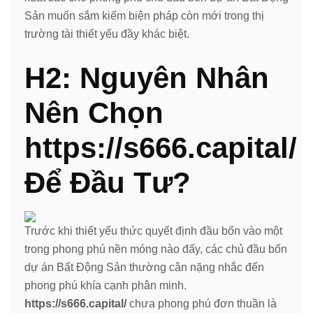
Sản muốn sắm kiếm biện pháp còn mới trong thị
trường tài thiết yếu đầy khác biệt.
H2: Nguyên Nhân
Nên Chọn
https://s666.capital/
Để Đầu Tư?
Trước khi thiết yếu thức quyết định đầu bốn vào một
trong phong phú nền móng nào đấy, các chủ đầu bốn
dự án Bất Động Sản thường cân nặng nhắc đến
phong phú khía cạnh phân minh.
https://s666.capital/
chưa phong phú đơn thuần là