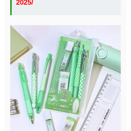
2025/