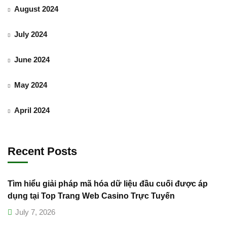
August 2024
July 2024
June 2024
May 2024
April 2024
Recent Posts
Tìm hiểu giải pháp mã hóa dữ liệu đầu cuối được áp
dụng tại Top Trang Web Casino Trực Tuyến
July 7, 2026