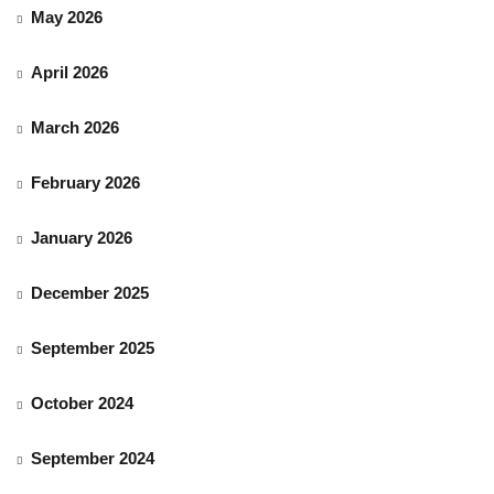
May 2026
April 2026
March 2026
February 2026
January 2026
December 2025
September 2025
October 2024
September 2024