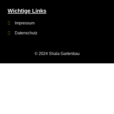
Wichtige Links
Impressum
Datenschutz
© 2024 Shala Gartenbau