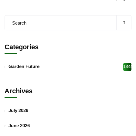
Categories
Garden Future
1,993
Archives
July 2026
June 2026