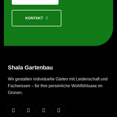
KONTAKT
Shala
Gartenbau
Wir gestalten individuelle Gärten mit Leidenschaft und
Fachwissen – für Ihre persönliche Wohlfühloase im
Grünen.