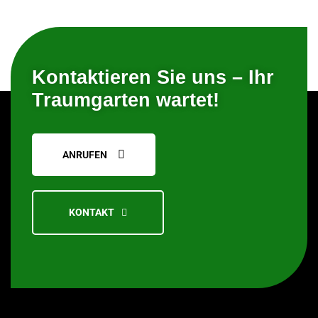
Kontaktieren Sie uns – Ihr
Traumgarten wartet!
ANRUFEN
KONTAKT