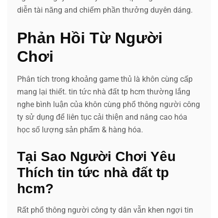
diễn tài năng and chiếm phần thưởng duyên dáng.
Phản Hồi Từ Người
Chơi
Phân tích trong khoảng game thủ là khôn cùng cấp
mang lại thiết. tin tức nhà đất tp hcm thường lắng
nghe bình luận của khôn cùng phổ thông người công
ty sử dụng để liên tục cải thiện and nâng cao hóa
học số lượng sản phẩm & hàng hóa.
Tại Sao Người Chơi Yêu
Thích tin tức nhà đất tp
hcm?
Rất phổ thông người công ty dân vẫn khen ngợi tin