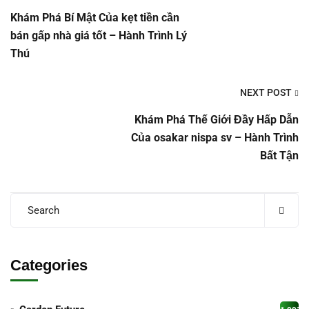
Khám Phá Bí Mật Của kẹt tiền cần
bán gấp nhà giá tốt – Hành Trình Lý
Thú
NEXT POST
Khám Phá Thế Giới Đầy Hấp Dẫn
Của osakar nispa sv – Hành Trình
Bất Tận
Categories