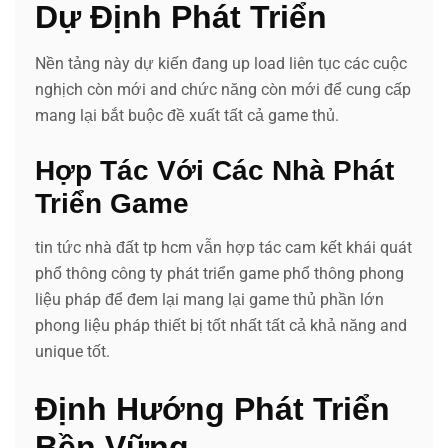
Dự Định Phát Triển
Nền tảng này dự kiến đang up load liên tục các cuộc
nghịch còn mới and chức năng còn mới để cung cấp
mang lại bắt buộc đề xuất tất cả game thủ.
Hợp Tác Với Các Nhà Phát
Triển Game
tin tức nhà đất tp hcm vẫn hợp tác cam kết khái quát
phổ thông công ty phát triển game phổ thông phong
liệu pháp để đem lại mang lại game thủ phần lớn
phong liệu pháp thiết bị tốt nhất tất cả khả năng and
unique tốt.
Định Hướng Phát Triển
Bền Vững