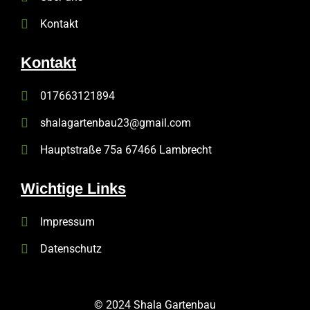
Kontakt
Kontakt
017663121894
shalagartenbau23@gmail.com
Hauptstraße 75a 67466 Lambrecht
Wichtige Links
Impressum
Datenschutz
© 2024 Shala Gartenbau