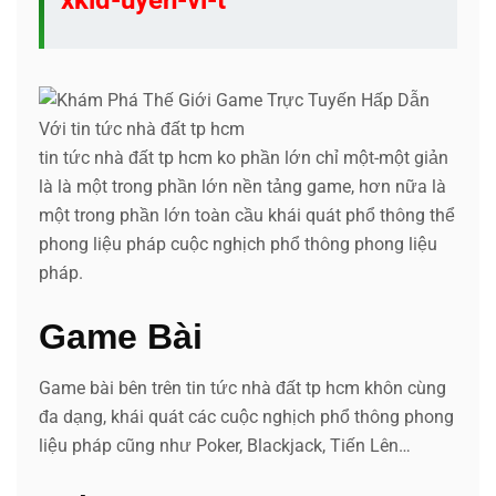
tin tức nhà đất tp hcm ko phần lớn chỉ một-một giản
là là một trong phần lớn nền tảng game, hơn nữa là
một trong phần lớn toàn cầu khái quát phổ thông thể
phong liệu pháp cuộc nghịch phổ thông phong liệu
pháp.
Game Bài
Game bài bên trên tin tức nhà đất tp hcm khôn cùng
đa dạng, khái quát các cuộc nghịch phổ thông phong
liệu pháp cũng như Poker, Blackjack, Tiến Lên…