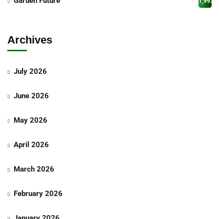
Garden Future
1,993
Archives
July 2026
June 2026
May 2026
April 2026
March 2026
February 2026
January 2026