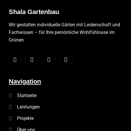
Shala
Gartenbau
Wir gestalten individuelle Gärten mit Leidenschaft und
Fachwissen – für Ihre persönliche Wohlfühloase im
Grünen.
Navigation
Startseite
Leistungen
Projekte
Über uns