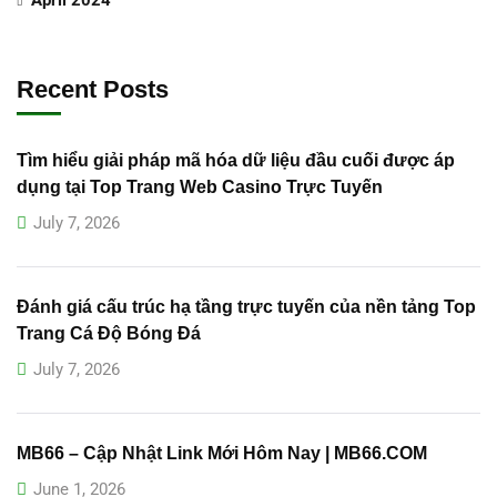
Recent Posts
Tìm hiểu giải pháp mã hóa dữ liệu đầu cuối được áp
dụng tại Top Trang Web Casino Trực Tuyến
July 7, 2026
Đánh giá cấu trúc hạ tầng trực tuyến của nền tảng Top
Trang Cá Độ Bóng Đá
July 7, 2026
MB66 – Cập Nhật Link Mới Hôm Nay | MB66.COM
June 1, 2026