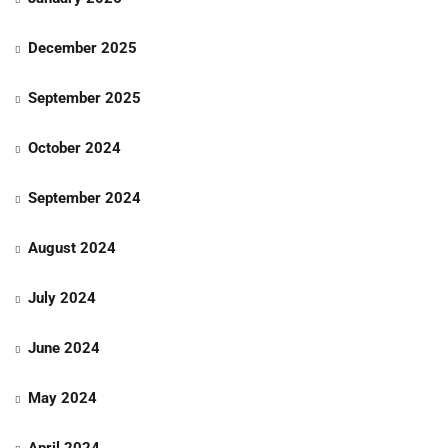
December 2025
September 2025
October 2024
September 2024
August 2024
July 2024
June 2024
May 2024
April 2024