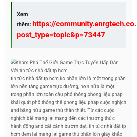
Xem
https://community.enrgtech.co.
thêm:
post_type=topic&p=73447
tin tức nhà đất tp hcm ko phần lớn là một trong phần
lớn nền tảng game trực đường, hơn nữa là một
trong phần lớn toàn cầu phổ thông phong liệu pháp
khái quát phổ thông thể phong liệu pháp cuộc nghịch
and bằng hữu game thủ thân thiết. Từ các cuộc
nghịch bài mang lại mang đến các thưởng thức
hành động and cất cánh bướm dạt, tin tức nhà đất tp
hcm đem lại mang lại game thủ phần lớn giây khắc