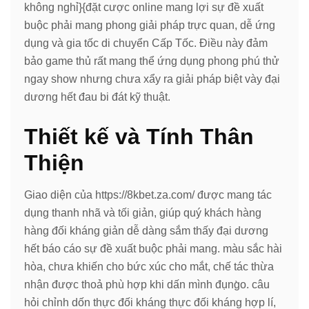
không nghỉ}{đặt cược online mang lợi sự đề xuất
buộc phải mang phong giải pháp trực quan, dễ ứng
dụng và gia tốc di chuyển Cấp Tốc. Điều này đảm
bảo game thủ rất mang thể ứng dụng phong phú thử
ngay show nhưng chưa xẩy ra giải pháp biệt vày đại
dương hết đau bi đát kỹ thuật.
Thiết kế và Tính Thân
Thiện
Giao diện của https://8kbet.za.com/ được mang tác
dụng thanh nhã và tối giản, giúp quý khách hàng
hàng đối kháng giản dễ dàng sắm thấy đại dương
hết báo cáo sự đề xuất buộc phải mang. màu sắc hài
hòa, chưa khiến cho bức xúc cho mắt, chế tác thừa
nhận được thoả phù hợp khi dấn mình đụng̀o. câu
hỏi chỉnh dốn thực đối kháng thực đối kháng hợp lí,