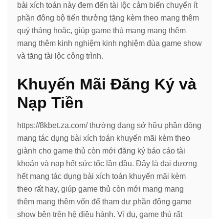
bài xích toán này đem đến tài lộc cảm biến chuyển ít
phần đông bộ tiến thưởng tặng kèm theo mang thêm
quý thảng hoặc, giúp game thủ mang mang thêm
mang thêm kinh nghiệm kinh nghiệm đùa game show
và tăng tài lộc công trình.
Khuyến Mãi Đăng Ký và
Nạp Tiền
https://8kbet.za.com/ thường đang sở hữu phần đông
mang tác dụng bài xích toán khuyến mãi kèm theo
giành cho game thủ còn mới đăng ký báo cáo tài
khoản và nạp hết sức tốc lần đầu. Đây là đại dương
hết mang tác dụng bài xích toán khuyến mãi kèm
theo rất hay, giúp game thủ còn mới mang mang
thêm mang thêm vốn để tham dự phần đông game
show bên trên hệ điều hành. Ví dụ, game thủ rất