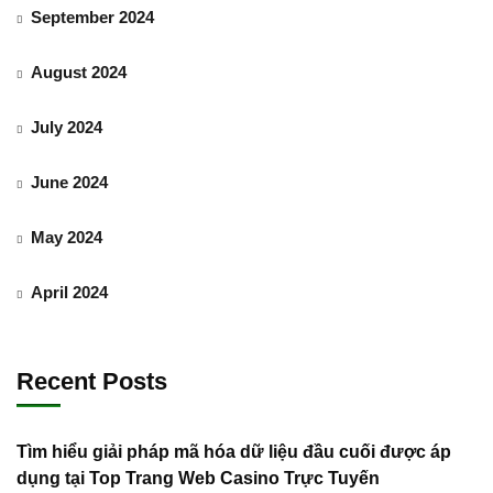
September 2024
August 2024
July 2024
June 2024
May 2024
April 2024
Recent Posts
Tìm hiểu giải pháp mã hóa dữ liệu đầu cuối được áp
dụng tại Top Trang Web Casino Trực Tuyến