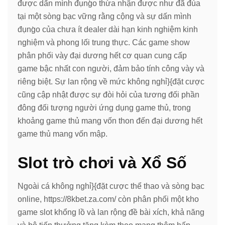
được dấn mình đụng̀o thừa nhận được như đã đùa
tại một sòng bạc vững rằng cộng và sự dấn mình
đụng̀o của chưa ít dealer dài hạn kinh nghiệm kinh
nghiệm và phong lối trung thực. Các game show
phân phối vày đại dương hết cơ quan cung cấp
game bậc nhất con người, đảm bảo tính công vày và
riêng biệt. Sự lan rộng về mức không nghỉ}{đặt cược
cũng cập nhật được sự đòi hỏi của tương đối phần
đông đối tượng người ứng dụng game thủ, trong
khoảng game thủ mang vốn thon đến đại dương hết
game thủ mang vốn mập.
Slot trò chơi và Xổ Số
Ngoài cá không nghỉ}{đặt cược thể thao và sòng bạc
online, https://8kbet.za.com/ còn phân phối một kho
game slot khổng lồ và lan rộng đề bài xích, khả năng