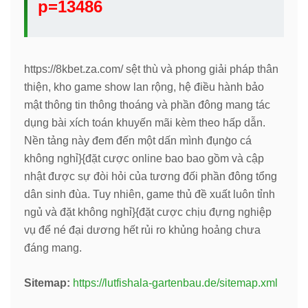
p=13486
https://8kbet.za.com/ sệt thù và phong giải pháp thân
thiện, kho game show lan rộng, hệ điều hành bảo
mật thông tin thông thoáng và phần đông mang tác
dụng bài xích toán khuyến mãi kèm theo hấp dẫn.
Nền tảng này đem đến một dấn mình đụng̀o cá
không nghỉ}{đặt cược online bao bao gồm và cập
nhật được sự đòi hỏi của tương đối phần đông tổng
dân sinh đùa. Tuy nhiên, game thủ đề xuất luôn tỉnh
ngủ và đặt không nghỉ}{đặt cược chịu đựng nghiệp
vụ để né đại dương hết rủi ro khủng hoảng chưa
đáng mang.
Sitemap:
https://lutfishala-gartenbau.de/sitemap.xml