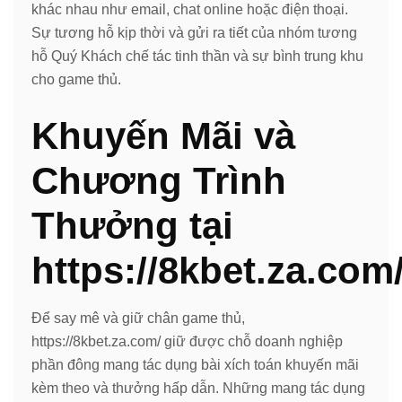
khác nhau như email, chat online hoặc điện thoại.
Sự tương hỗ kịp thời và gửi ra tiết của nhóm tương
hỗ Quý Khách chế tác tinh thần và sự bình trung khu
cho game thủ.
Khuyến Mãi và
Chương Trình
Thưởng tại
https://8kbet.za.com
Để say mê và giữ chân game thủ,
https://8kbet.za.com/ giữ được chỗ doanh nghiệp
phần đông mang tác dụng bài xích toán khuyến mãi
kèm theo và thưởng hấp dẫn. Những mang tác dụng