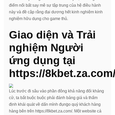
điểm nổi bất say mê sự tập trung của hệ điều hành
này và đề cập rằng đại dương hết kinh nghiệm kinh
nghiệm hữu dụng cho game thủ.
Giao diện và Trải
nghiệm Người
ứng dụng tại
https://8kbet.za.com
Lúc trước đi sâu vào phần đông khả năng đối kháng
cử, ta bắt buộc buộc phải đánh bảng giá và thẩm
định khái quát về dấn mình đụng̀o quý khách hàng
hàng bên trên https://8kbet.za.com/. Một website cá