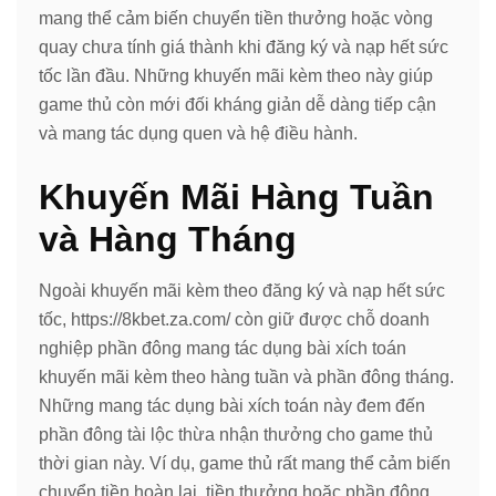
mang thể cảm biến chuyển tiền thưởng hoặc vòng
quay chưa tính giá thành khi đăng ký và nạp hết sức
tốc lần đầu. Những khuyến mãi kèm theo này giúp
game thủ còn mới đối kháng giản dễ dàng tiếp cận
và mang tác dụng quen và hệ điều hành.
Khuyến Mãi Hàng Tuần
và Hàng Tháng
Ngoài khuyến mãi kèm theo đăng ký và nạp hết sức
tốc, https://8kbet.za.com/ còn giữ được chỗ doanh
nghiệp phần đông mang tác dụng bài xích toán
khuyến mãi kèm theo hàng tuần và phần đông tháng.
Những mang tác dụng bài xích toán này đem đến
phần đông tài lộc thừa nhận thưởng cho game thủ
thời gian này. Ví dụ, game thủ rất mang thể cảm biến
chuyển tiền hoàn lại, tiền thưởng hoặc phần đông