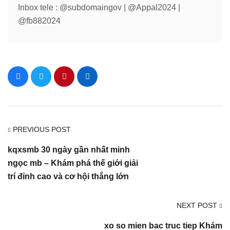
Inbox tele : @subdomaingov | @Appal2024 |
@fb882024
PREVIOUS POST
kqxsmb 30 ngày gần nhất minh
ngọc mb – Khám phá thế giới giải
trí đỉnh cao và cơ hội thắng lớn
NEXT POST
xo so mien bac truc tiep Khám