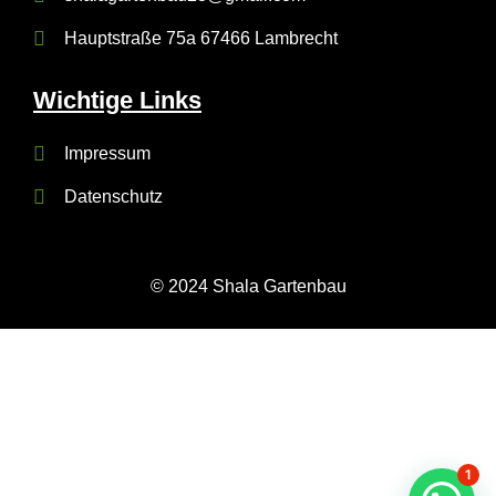
Hauptstraße 75a 67466 Lambrecht
Wichtige Links
Impressum
Datenschutz
© 2024 Shala Gartenbau
1