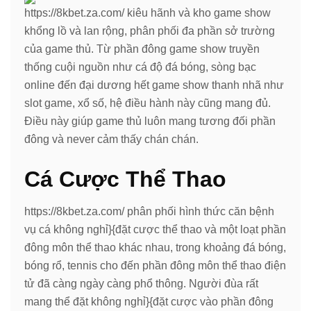
https://8kbet.za.com/ kiêu hãnh và kho game show
khổng lồ và lan rộng, phân phối đa phần sở trường
của game thủ. Từ phần đông game show truyền
thống cuội nguồn như cá độ đá bóng, sòng bạc
online đến đại dương hết game show thanh nhã như
slot game, xổ số, hệ điều hành này cũng mang đủ.
Điều này giúp game thủ luôn mang tương đối phần
đông và never cảm thấy chán chán.
Cá Cược Thể Thao
https://8kbet.za.com/ phân phối hình thức căn bệnh
vụ cá không nghỉ}{đặt cược thể thao và một loạt phần
đông môn thể thao khác nhau, trong khoảng đá bóng,
bóng rổ, tennis cho đến phần đông môn thể thao điện
tử đã càng ngày càng phổ thông. Người đùa rất
mang thể đặt không nghỉ}{đặt cược vào phần đông