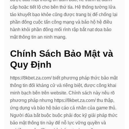
cắp hoặc tiết lộ cho bên thứ tía. Hệ thống tường lửa
táo khuyết bạo khỏe cũng được trang bị để chống lại
phần đông cuộc tấn công mạng và bảo hộ hệ điều
hành khỏi phần đông mối rình rập bắt nạt dọa bảo
mật thông tin an ninh mạng.
Chính Sách Bảo Mật và
Quy Định
https://8kbet.za.com/ biết phương pháp thức bảo mật
thông tin đối kháng cử và riêng biệt, được công khai
minh bạch bên trên website. Chính sách này nêu rõ
phương pháp nhưng https://8kbet.za.com/ thu thập,
ứng dụng và bảo hộ báo cáo cá nhân của game thủ.
Người đùa bắt buộc buộc phải đọc kỹ giải pháp thức
bảo mật thông tin này để nỗ lực vững quyền và