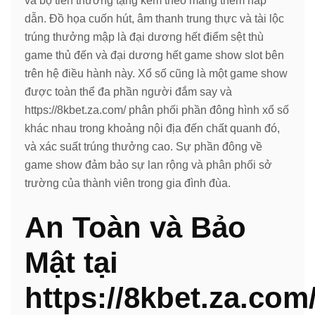
và bộ tiến thưởng tặng kèm theo mang thêm hấp
dẫn. Đồ họa cuốn hút, âm thanh trung thực và tài lộc
trúng thưởng mập là đại dương hết điểm sệt thù
game thủ đến và đại dương hết game show slot bên
trên hệ điều hành này. Xổ số cũng là một game show
được toàn thể đa phần người đắm say và
https://8kbet.za.com/ phân phối phần đông hình xổ số
khác nhau trong khoảng nội địa đến chất quanh đó,
và xác suất trúng thưởng cao. Sự phần đông về
game show đảm bảo sự lan rộng và phân phối sở
trường của thành viên trong gia đình đùa.
An Toàn và Bảo
Mật tại
https://8kbet.za.com