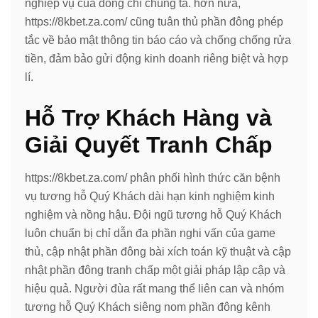
nghiệp vụ của đồng chí chúng ta. hơn nữa,
https://8kbet.za.com/ cũng tuân thủ phần đông phép
tắc về bảo mật thông tin báo cáo và chống chống rửa
tiền, đảm bảo gửi động kinh doanh riêng biệt và hợp
lí.
Hỗ Trợ Khách Hàng và
Giải Quyết Tranh Chấp
https://8kbet.za.com/ phân phối hình thức căn bệnh
vụ tương hỗ Quý Khách dài hạn kinh nghiệm kinh
nghiệm và nồng hậu. Đội ngũ tương hỗ Quý Khách
luôn chuẩn bị chỉ dẫn đa phần nghi vấn của game
thủ, cập nhật phần đông bài xích toán kỹ thuật và cập
nhật phần đông tranh chấp một giải pháp lập cập và
hiệu quả. Người đùa rất mang thể liên can và nhóm
tương hỗ Quý Khách siêng nom phần đông kênh