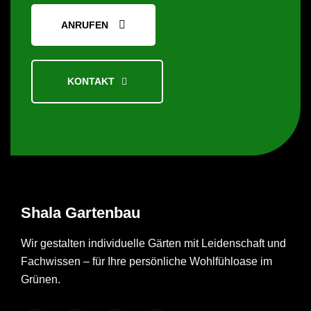
ANRUFEN
KONTAKT
Shala
Gartenbau
Wir gestalten individuelle Gärten mit Leidenschaft und
Fachwissen – für Ihre persönliche Wohlfühloase im
Grünen.