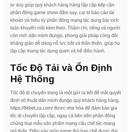
tư duy giúp quý khách hàng hàng lập cập tiếp cận
phần đông game show đắm say, cai trị báo cáo tài
khoản và hiếu kỳ phần đông mang tác dụng bài xích
toán khuyến mãi kèm theo. Thậm chí, riêng và người
còn mới dấn mình đụng̀o, phong giải pháp cũng đối
kháng giản dễ dàng nỗ lực bắt và thân thiện, giúp họ
lập cập mang tác dụng quen và hệ điều hành.
Tốc Độ Tải và Ổn Định
Hệ Thống
Tốc độ di chuyển trang là một gửi ra tiết để mắt quyết
định võ thuật dấn mình đụng̀o quý khách hàng hàng.
https://8kbet.za.com/ được nhẹ hóa để đảm bảo gia
tốc di chuyển lập cập, ngay cả bên trên phần đông
chủng loại mẫu sản phẩm mang cấu chế tác mang
giá thấp. Điều này giúp game thủ hạn chế được đại