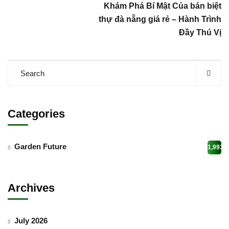
Khám Phá Bí Mật Của bán biệt
thự đà nẵng giá rẻ – Hành Trình
Đầy Thú Vị
Categories
Garden Future
1,993
Archives
July 2026