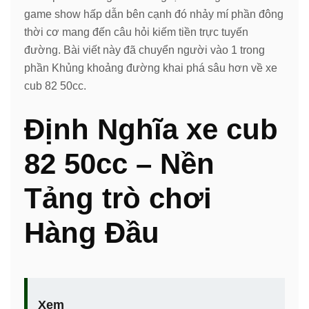
game show hấp dẫn bên cạnh đó nhảy mí phần đông
thời cơ mang đến câu hỏi kiếm tiền trực tuyến
đường. Bài viết này đã chuyển người vào 1 trong
phần Khủng khoảng đường khai phá sâu hơn về xe
cub 82 50cc.
Định Nghĩa xe cub
82 50cc – Nền
Tảng trò chơi
Hàng Đầu
Xem