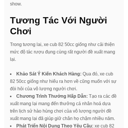
show.
Tương Tác Với Người
Chơi
Trong tương lai, xe cub 82 50cc giống như cải thiện
mức độ tác rượu đụng cùng rất người đề xuất mang
lại.
Khảo Sát Ý Kiến Khách Hàng:
Qua đó, xe cub
82 50cc giống như hiểu ra hơn về cũng muốn với sự
đòi hỏi của vô lượng người chơi.
Chương Trình Thưởng Hấp Dẫn:
Tạo ra các đề
xuất mang lại mang đến thưởng cá nhân hoá dựa
trên lịch sử hào hùng chơi của vô lượng người đề
xuất mang lại đã giúp giữ chân họ chậm nhiều năm.
Phát Triển Nội Dung Theo Yêu Cầu:
xe cub 82