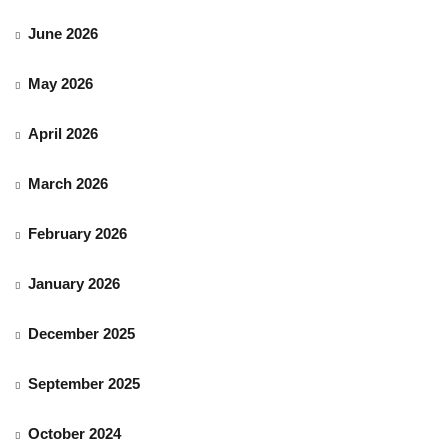
June 2026
May 2026
April 2026
March 2026
February 2026
January 2026
December 2025
September 2025
October 2024