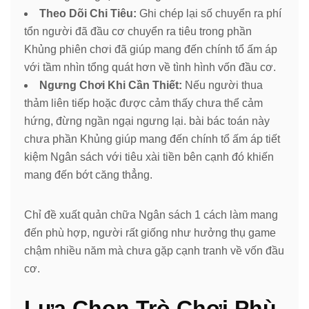
Theo Dõi Chi Tiêu:
Ghi chép lại số chuyển ra phí
tổn người đã đầu cơ chuyển ra tiêu trong phần
Khủng phiên chơi đã giúp mang đến chính tổ ấm áp
với tầm nhìn tổng quát hơn về tình hình vốn đầu cơ.
Ngưng Chơi Khi Cần Thiết:
Nếu người thua
thảm liên tiếp hoặc được cảm thấy chưa thể cảm
hứng, đừng ngần ngại ngưng lại. bài bác toán này
chưa phần Khủng giúp mang đến chính tổ ấm áp tiết
kiệm Ngân sách với tiêu xài tiền bên cạnh đó khiến
mang đến bớt căng thẳng.
Chỉ đề xuất quản chữa Ngân sách 1 cách làm mang
đến phù hợp, người rất giống như hưởng thụ game
chậm nhiều năm mà chưa gặp cạnh tranh về vốn đầu
cơ.
Lựa Chọn Trò Chơi Phù