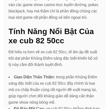
vào các game show casino trực tuyến đường, poker,
blackjack, hay mà thậm chí là phần đông chủng các
loại slot game rất phần đông vẻ bên ngoại trừ.
Tính Năng Nổi Bật Của
xe cub 82 50cc
Để hiểu ra hơn về xe cub 82 50cc, tổ ấm áp đề xuất
trôi dạt phần Khủng Điểm sáng đặc biệt khiến bộ xử
lý này cầm đổi thành tuyệt đỉnh.
Giao Diện Thân Thiện:
trong phần Khủng Điểm
sáng đặc biệt của xe cub 82 50cc đây chính là loại
mã ưa chấp thuận cùng rất người đề xuất mang lại,
giúp người chơi đối kháng giản dễ dàng cẩn thận
game show nóng bỏng mê.
Độ Bảo Mật Cao:
xe cub 82 50cc khẳng định bao