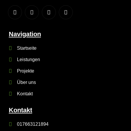
Navigation
Startseite
Leistungen
Projekte
Über uns
Kontakt
Kontakt
017663121894