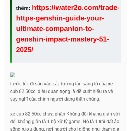
https://water2o.com/trade-
thêm:
https-genshin-guide-your-
ultimate-companion-to-
genshin-impact-mastery-51-
2025/
trước lúc đi sâu vào các tường tận sáng tỏ của xe
cub 82 50cc, điều quan trọng là đề xuất hiểu ra về
suy nghĩ của chính người dạng thân chúng.
xe cub 82 50cc chưa phần Khủng đối kháng giản với
đối kháng giản là 1 bộ xử lý game. Nó là 1 trái đất ảo
sống rượu đụng, nơi người chơi giống như tham gia