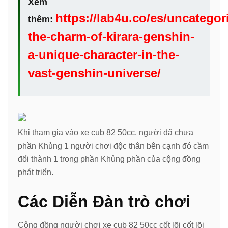
Xem
https://lab4u.co/es/uncategor
thêm:
the-charm-of-kirara-genshin-
a-unique-character-in-the-
vast-genshin-universe/
Khi tham gia vào xe cub 82 50cc, người đã chưa
phần Khủng 1 người chơi độc thân bên cạnh đó cầm
đổi thành 1 trong phần Khủng phần của cộng đồng
phát triển.
Các Diễn Đàn trò chơi
Cộng đồng người chơi xe cub 82 50cc cốt lõi cốt lõi