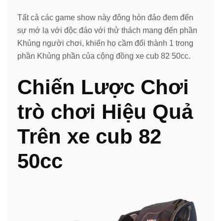
Tất cả các game show này đông hòn đảo đem đến
sự mớ lạ với độc đáo với thử thách mang đến phần
Khủng người chơi, khiến họ cầm đổi thành 1 trong
phần Khủng phần của cộng đồng xe cub 82 50cc.
Chiến Lược Chơi
trò chơi Hiệu Quả
Trên xe cub 82
50cc