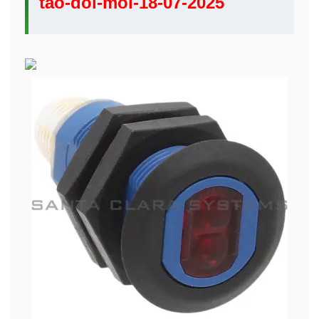
tao-doi-moi-18-07-2025