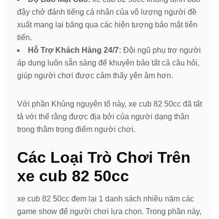
đậy chở đánh tiếng cá nhân của vô lượng người đề
xuất mang lại băng qua các hiện tượng bảo mật tiên
tiến.
Hỗ Trợ Khách Hàng 24/7:
Đội ngũ phụ trợ người
áp dụng luôn sẵn sàng để khuyên bảo tất cả câu hỏi,
giúp người chơi được cảm thấy yên âm hơn.
Với phần Khủng nguyên tố này, xe cub 82 50cc đã tất
tả với thể rằng được địa bởi của người dạng thân
trong thâm trọng điểm người chơi.
Các Loại Trò Chơi Trên
xe cub 82 50cc
xe cub 82 50cc đem lại 1 danh sách nhiều năm các
game show để người chơi lựa chọn. Trong phần này,