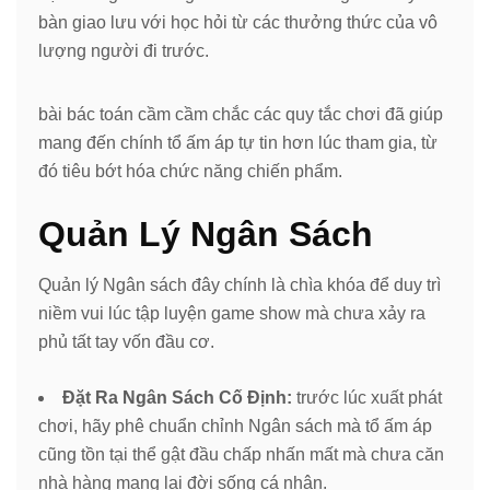
bàn giao lưu với học hỏi từ các thưởng thức của vô
lượng người đi trước.
bài bác toán cầm cầm chắc các quy tắc chơi đã giúp
mang đến chính tổ ấm áp tự tin hơn lúc tham gia, từ
đó tiêu bớt hóa chức năng chiến phẩm.
Quản Lý Ngân Sách
Quản lý Ngân sách đây chính là chìa khóa để duy trì
niềm vui lúc tập luyện game show mà chưa xảy ra
phủ tất tay vốn đầu cơ.
Đặt Ra Ngân Sách Cố Định:
trước lúc xuất phát
chơi, hãy phê chuẩn chỉnh Ngân sách mà tổ ấm áp
cũng tồn tại thể gật đầu chấp nhấn mất mà chưa căn
nhà hàng mang lại đời sống cá nhân.