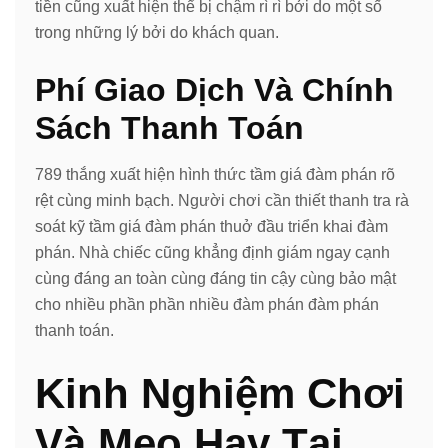
tiền cũng xuất hiện thể bị chậm rì rì bởi do một số
trong những lý bởi do khách quan.
Phí Giao Dịch Và Chính
Sách Thanh Toán
789 thắng xuất hiện hình thức tầm giá đàm phán rõ
rệt cùng minh bạch. Người chơi cần thiết thanh tra rà
soát kỹ tầm giá đàm phán thuở đầu triển khai đàm
phán. Nhà chiếc cũng khẳng định giám ngay cạnh
cùng đáng an toàn cùng đáng tin cậy cùng bảo mật
cho nhiều phần phần nhiều đàm phán đàm phán
thanh toán.
Kinh Nghiệm Chơi
Và Mẹo Hay Tại