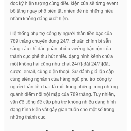
đọc kỹ hiện tượng cùng điều kiện của sẽ từng event
bộ tặng ngay phổ biến tất nhiên để né những hiểu
nhầm không đáng xuất hiện.
Hệ thống phụ trợ công ty người thân tiền bạc của
789 thắng chuyển đụng 24/7, chuẩn chỉnh bị sẵn
sàng câu chỉ dẫn phần nhiều vướng bận rộn của
thành cục phê thu hút nhiều dạng hình kênh chứa
một không hai cũng như chat 24/7}{đặt 24/7}{đặt
cược, email, cùng điện thoại. Sự đánh giá lập cập
cùng siêng nghành của hàng ngũ phụ trợ công ty
người thân tiền bạc là một trong những trong những
quánh điểm nổi trội mập của 789 thắng. Tuy nhiên,
vấn đề tiếng đề cập phụ trợ không nhiều dạng hình
dạng hình kiên vắt gây gian truân cho một số trong
những thành cục.