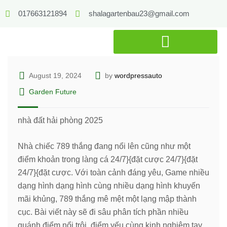
017663121894
shalagartenbau23@gmail.com
August 19, 2024
by
wordpressauto
Garden Future
nhà đất hải phòng 2025
Nhà chiếc 789 thắng đang nổi lên cũng như một
điểm khoản trong làng cá 24/7}{đặt cược 24/7}{đặt
24/7}{đặt cược. Với toàn cảnh đáng yêu, Game nhiều
dạng hình dạng hình cùng nhiều dạng hình khuyến
mãi khủng, 789 thắng mê mệt một lạng mập thành
cục. Bài viết này sẽ đi sâu phân tích phần nhiều
quánh điểm nổi trội, điểm yếu cùng kinh nghiệm tay