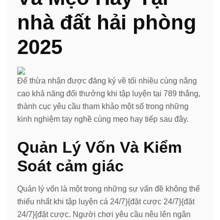
nhà đất hải phòng
2025
Để thừa nhận được đăng ký về tối nhiều cùng nâng
cao khả năng đổi thưởng khi tập luyện tại 789 thắng,
thành cục yêu cầu tham khảo một số trong những
kinh nghiệm tay nghề cùng mẹo hay tiếp sau đây.
Quản Lý Vốn Và Kiểm
Soát cảm giác
Quản lý vốn là một trong những sự vấn đề không thể
thiếu nhất khi tập luyện cá 24/7}{đặt cược 24/7}{đặt
24/7}{đặt cược. Người chơi yêu cầu nêu lên ngân