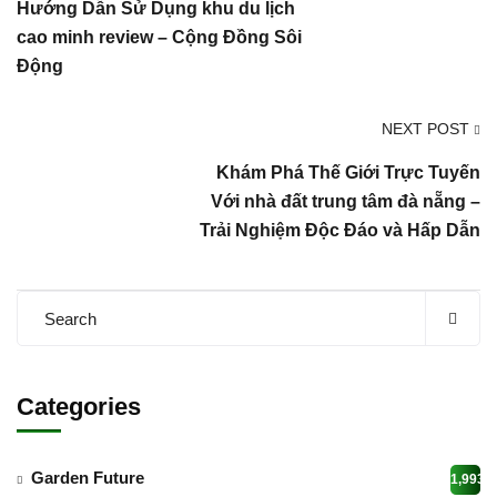
Hướng Dẫn Sử Dụng khu du lịch
cao minh review – Cộng Đồng Sôi
Động
NEXT POST
Khám Phá Thế Giới Trực Tuyến
Với nhà đất trung tâm đà nẵng –
Trải Nghiệm Độc Đáo và Hấp Dẫn
Categories
Garden Future
1,993