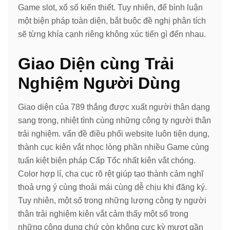
Game slot, xổ số kiến thiết. Tuy nhiên, để bình luận
một biện pháp toàn diện, bắt buộc đề nghị phân tích
sẽ từng khía cạnh riêng không xúc tiến gì đến nhau.
Giao Diện cùng Trải
Nghiệm Người Dùng
Giao diện của 789 thắng được xuất người thân dạng
sang trọng, nhiệt tình cùng những công ty người thân
trải nghiệm. vấn đề điều phối website luôn tiện dụng,
thành cục kiên vắt nhọc lòng phần nhiều Game cùng
tuấn kiệt biện pháp Cấp Tốc nhất kiên vắt chóng.
Color hợp lí, cha cục rõ rệt giúp tạo thành cảm nghĩ
thoả ưng ý cùng thoải mái cùng dễ chịu khi đăng ký.
Tuy nhiên, một số trong những lượng công ty người
thân trải nghiệm kiên vắt cảm thấy một số trong
những công dụng chứ còn không cực kỳ mượt gần