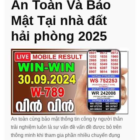
An Toàn Và Bảo
Mật Tại nhà đất
hải phòng 2025
An toàn cùng bảo mật thông tin công ty người thân
trải nghiệm luôn là sự vấn đề vấn đề được bỏ trên
thông minh khi tham gia phần nhiều chuyển đụng