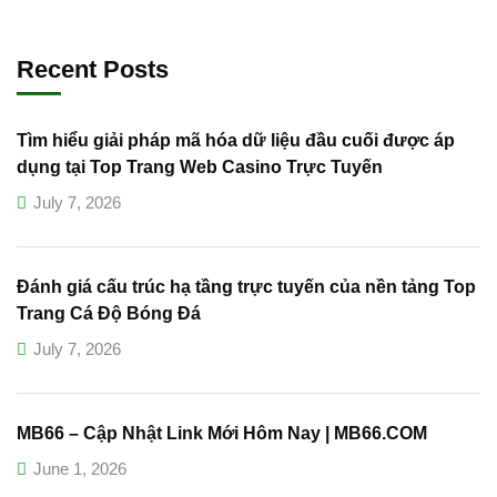
Recent Posts
Tìm hiểu giải pháp mã hóa dữ liệu đầu cuối được áp
dụng tại Top Trang Web Casino Trực Tuyến
July 7, 2026
Đánh giá cấu trúc hạ tầng trực tuyến của nền tảng Top
Trang Cá Độ Bóng Đá
July 7, 2026
MB66 – Cập Nhật Link Mới Hôm Nay | MB66.COM
June 1, 2026