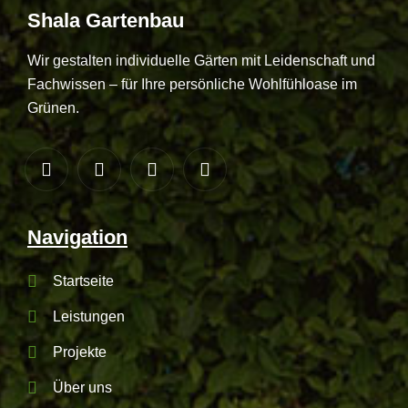
Shala
Gartenbau
Wir gestalten individuelle Gärten mit Leidenschaft und
Fachwissen – für Ihre persönliche Wohlfühloase im
Grünen.
Navigation
Startseite
Leistungen
Projekte
Über uns