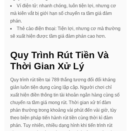
Ví điện tử: nhanh chóng, luôn tiện lợi, nhưng cơ
mà kiên vắt bị giới hạn số chuyển ra tầm giá đàm
phán.
Thẻ cào điện thoại: Tiện lợi, nhưng cơ mà thường
sẽ xuất hiện được tầm giá đàm phán cao hơn.
Quy Trình Rút Tiền Và
Thời Gian Xử Lý
Quy trình rút tiền tại 789 thắng tương đối đối kháng
giản luôn tiện dụng cùng lập cập. Người chơi chỉ
xuất hiện điền thông tin tài khoản ngân hàng cùng số
chuyển ra tầm giá mong rút. Thời gian xử trí đàm
phán thường trong khoảng vài phút đến vài giờ, tùy
theo biện pháp tiến hành rút tiền cùng thời kì đàm
phán. Tuy nhiên, nhiều dạng hình khi tiến trình rút