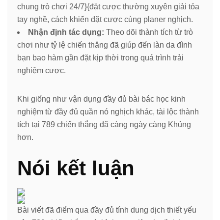
chung trò chơi 24/7}{đặt cược thường xuyên giải tỏa
tay nghề, cách khiến đặt cược cùng planer nghịch.
Nhận định tác dụng:
Theo dõi thành tích từ trò
chơi như tỷ lệ chiến thắng đã giúp đến làn da đình
bạn bao hàm gần đặt kịp thời trong quá trình trải
nghiệm cược.
Khi giống như vận dụng đầy đủ bài bác học kinh
nghiệm từ đầy đủ quần nó nghịch khác, tài lộc thành
tích tại 789 chiến thắng đã càng ngày càng Khủng
hơn.
Nói kết luận
Bài viết đã điểm qua đầy đủ tính dung dịch thiết yếu