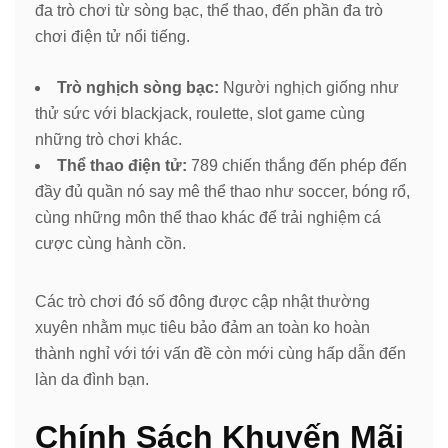
đa trò chơi từ sòng bạc, thể thao, đến phần đa trò
chơi điện tử nổi tiếng.
Trò nghịch sòng bạc:
Người nghịch giống như
thử sức với blackjack, roulette, slot game cùng
những trò chơi khác.
Thể thao điện tử:
789 chiến thắng đến phép đến
đầy đủ quần nó say mê thể thao như soccer, bóng rổ,
cùng những môn thể thao khác để trải nghiệm cá
cược cùng hành cồn.
Các trò chơi đó số đông được cập nhật thường
xuyên nhằm mục tiêu bảo đảm an toàn ko hoàn
thành nghỉ với tới vấn đề còn mới cùng hấp dẫn đến
làn da đình bạn.
Chính Sách Khuyến Mãi