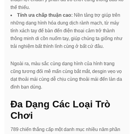
thể thiếu.
Tính ưa chấp thuận cao:
Nền tảng trợ giúp trên
những dạng hình hóa dung dịch rành mạch, từ máy
tính xách tay để bàn đến điện thoại cảm trở thành
thông minh di cồn nuốm tay, giúp chúng ta giống như
trải nghiệm bất thình lình cùng ở bất cứ đâu.
Ngoài ra, màu sắc cùng dạng hình của hình trạng
cũng tương đối mê mẩn cùng bắt mắt, desgin vẹo vọ
dạt thoải mái cùng dễ chịu cùng thoải mái đến làn da
đình bạn dùng.
Đa Dạng Các Loại Trò
Chơi
789 chiến thắng cấp một danh mục nhiều năm phần