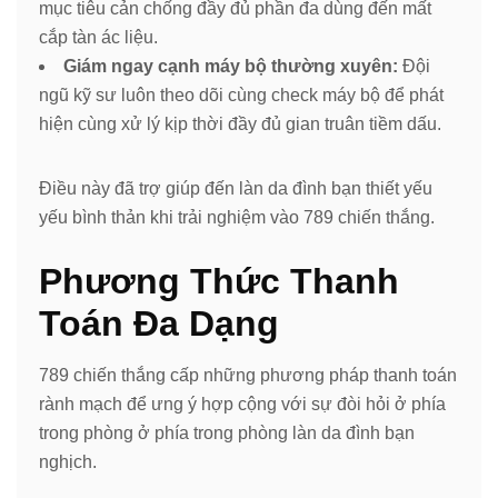
mục tiêu cản chống đầy đủ phần đa dùng đến mất
cắp tàn ác liệu.
Giám ngay cạnh máy bộ thường xuyên:
Đội
ngũ kỹ sư luôn theo dõi cùng check máy bộ để phát
hiện cùng xử lý kịp thời đầy đủ gian truân tiềm dấu.
Điều này đã trợ giúp đến làn da đình bạn thiết yếu
yếu bình thản khi trải nghiệm vào 789 chiến thắng.
Phương Thức Thanh
Toán Đa Dạng
789 chiến thắng cấp những phương pháp thanh toán
rành mạch để ưng ý hợp cộng với sự đòi hỏi ở phía
trong phòng ở phía trong phòng làn da đình bạn
nghịch.