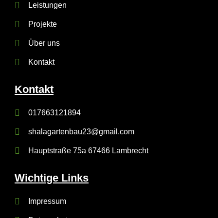
Leistungen
Projekte
Über uns
Kontakt
Kontakt
017663121894
shalagartenbau23@gmail.com
Hauptstraße 75a 67466 Lambrecht
Wichtige Links
Impressum