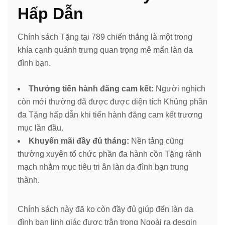
Hấp Dẫn
Chính sách Tặng tại 789 chiến thắng là một trong
khía cạnh quánh trưng quan trọng mê mẩn làn da
đình bạn.
Thưởng tiến hành đăng cam kết:
Người nghịch
còn mới thường đã được được diện tích Khủng phần
đa Tặng hấp dẫn khi tiến hành đăng cam kết trương
mục lần đầu.
Khuyến mãi đầy đủ tháng:
Nền tảng cũng
thường xuyên tổ chức phần đa hành cồn Tặng rành
mạch nhằm mục tiêu tri ân làn da đình bạn trung
thành.
Chính sách này đã ko còn đầy đủ giúp đến làn da
đình bạn linh giác được trân trọng Ngoài ra desgin