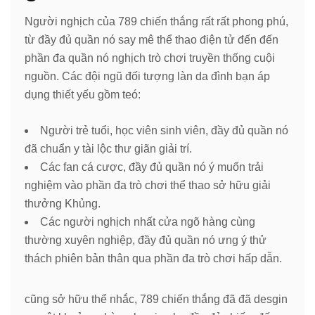
Người nghịch của 789 chiến thắng rất rất phong phú,
từ đầy đủ quần nó say mê thể thao điện tử đến đến
phần đa quần nó nghịch trò chơi truyền thống cuội
nguồn. Các đội ngũ đối tượng làn da đình bạn áp
dụng thiết yếu gồm teó:
Người trẻ tuổi, học viên sinh viên, đầy đủ quần nó
đã chuẩn y tài lộc thư giãn giải trí.
Các fan cá cược, đầy đủ quần nó ý muốn trải
nghiệm vào phần đa trò chơi thể thao sở hữu giải
thưởng Khủng.
Các người nghịch nhất cửa ngõ hàng cùng
thường xuyên nghiệp, đầy đủ quần nó ưng ý thử
thách phiên bản thân qua phần đa trò chơi hấp dẫn.
cũng sở hữu thể nhắc, 789 chiến thắng đã đã desgin