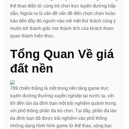
thể thao điện tử cùng trò chơi trực tuyến đường hấp
dẫn, Ngoài ra là vấn đề vấn đề đến chọn chọn hoàn
hảo đến đầy đủ người nào mê mệt thử thách cùng ý
muốn trở thành giấc mơ thành tích của khách tham
quan thành hiện thực.
Tổng Quan Về giá
đất nền
789 chiến thắng là một trong nền tảng game trực
tuyến đường thường xuyên nghiệp tại nước ta, với
tới đến làn da đình bạn một trải nghiệm quánh trưng
với phổ thông phần đa trò chơi. Tại đây, phần đa làn
da đình bạn đã được trải nghiệm vào phổ thông
những dạng hình hình game từ thể thao, sòng bạc