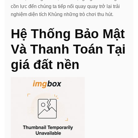
cồn lực đến chúng ta tiếp nối quay quay trở lại trải
nghiệm diện tích Khủng những trò chơi thu hút.
Hệ Thống Bảo Mật
Và Thanh Toán Tại
giá đất nền