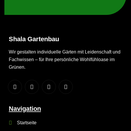
Shala
Gartenbau
Wir gestalten individuelle Gärten mit Leidenschaft und
Fachwissen – für Ihre persönliche Wohlfühloase im
Grünen.
Navigation
Startseite