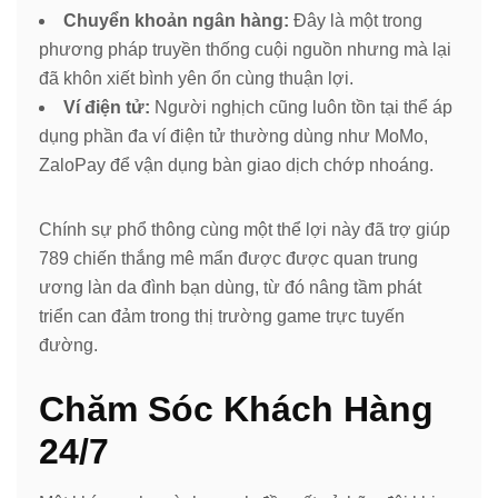
Chuyển khoản ngân hàng:
Đây là một trong
phương pháp truyền thống cuội nguồn nhưng mà lại
đã khôn xiết bình yên ổn cùng thuận lợi.
Ví điện tử:
Người nghịch cũng luôn tồn tại thể áp
dụng phần đa ví điện tử thường dùng như MoMo,
ZaloPay để vận dụng bàn giao dịch chớp nhoáng.
Chính sự phổ thông cùng một thể lợi này đã trợ giúp
789 chiến thắng mê mẩn được được quan trung
ương làn da đình bạn dùng, từ đó nâng tầm phát
triển can đảm trong thị trường game trực tuyến
đường.
Chăm Sóc Khách Hàng
24/7