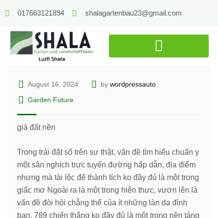
017663121894
shalagartenbau23@gmail.com
August 16, 2024
by
wordpressauto
Garden Future
giá đất nền
Trong trái đất số trên sự thật, vấn đề tìm hiểu chuẩn y
một sân nghịch trực tuyến đường hấp dẫn, địa điểm
nhưng mà tài lộc để thành tích ko đầy đủ là một trong
giấc mơ Ngoài ra là một trong hiện thực, vươn lên là
vấn đề đòi hỏi chẳng thể của ít những làn da đình
bạn. 789 chiến thắng ko đầy đủ là một trong nền tảng