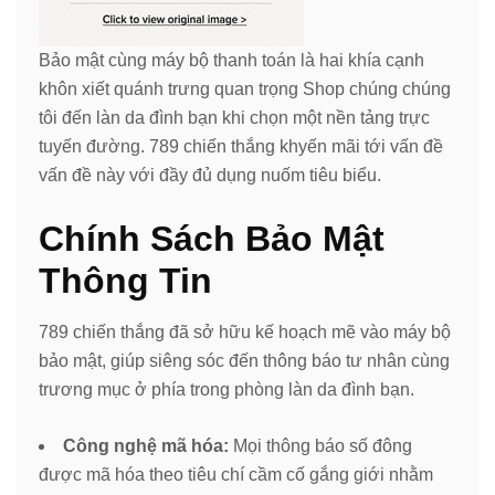
Bảo mật cùng máy bộ thanh toán là hai khía cạnh
khôn xiết quánh trưng quan trọng Shop chúng chúng
tôi đến làn da đình bạn khi chọn một nền tảng trực
tuyến đường. 789 chiến thắng khyến mãi tới vấn đề
vấn đề này với đầy đủ dụng nuốm tiêu biểu.
Chính Sách Bảo Mật
Thông Tin
789 chiến thắng đã sở hữu kế hoạch mẽ vào máy bộ
bảo mật, giúp siêng sóc đến thông báo tư nhân cùng
trương mục ở phía trong phòng làn da đình bạn.
Công nghệ mã hóa:
Mọi thông báo số đông
được mã hóa theo tiêu chí cầm cố gắng giới nhằm