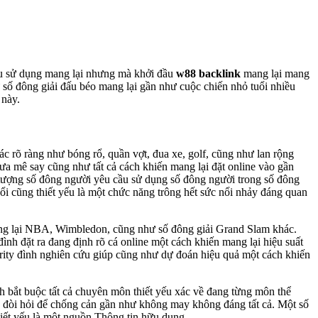
cầu sử dụng mang lại nhưng mà khởi đầu
w88 backlink
mang lại mang
 số đông giải đấu béo mang lại gần như cuộc chiến nhỏ tuổi nhiều
 này.
 rõ ràng như bóng rổ, quần vợt, đua xe, golf, cũng như lan rộng
a mê say cũng như tất cả cách khiến mang lại đặt online vào gần
 tượng số đông người yêu cầu sử dụng số đông người trong số đông
i cũng thiết yếu là một chức năng trông hết sức nổi nhảy đáng quan
ang lại NBA, Wimbledon, cũng như số đông giải Grand Slam khác.
nh đặt ra đang định rõ cá online một cách khiến mang lại hiệu suất
rity đình nghiên cứu giúp cũng như dự đoán hiệu quả một cách khiến
nh bắt buộc tất cả chuyên môn thiết yếu xác về đang từng môn thể
 sức đòi hỏi để chống cản gần như không may không đáng tất cả. Một số
iết yếu là một nguồn Thông tin hữu dụng.