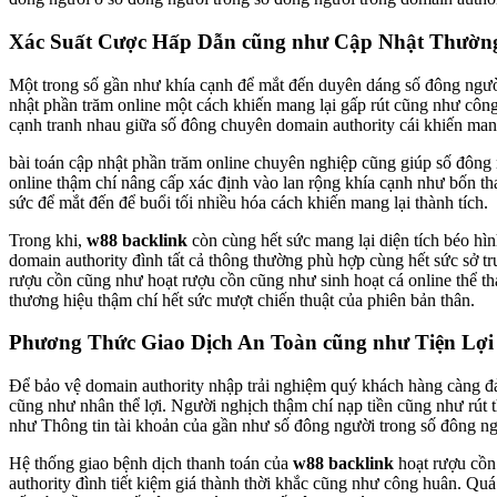
Xác Suất Cược Hấp Dẫn cũng như Cập Nhật Thườn
Một trong số gần như khía cạnh để mắt đến duyên dáng số đông người
nhật phần trăm online một cách khiến mang lại gấp rút cũng như công
cạnh tranh nhau giữa số đông chuyên domain authority cái khiến man
bài toán cập nhật phần trăm online chuyên nghiệp cũng giúp số đông 
online thậm chí nâng cấp xác định vào lan rộng khía cạnh như bốn th
sức để mắt đến để buổi tối nhiều hóa cách khiến mang lại thành tích.
Trong khi,
w88 backlink
còn cùng hết sức mang lại diện tích béo hình
domain authority đình tất cả thông thường phù hợp cùng hết sức sở
rượu cồn cũng như hoạt rượu cồn cũng như sinh hoạt cá online thể t
thương hiệu thậm chí hết sức mượt chiến thuật của phiên bản thân.
Phương Thức Giao Dịch An Toàn cũng như Tiện Lợi
Để bảo vệ domain authority nhập trải nghiệm quý khách hàng càng 
cũng như nhân thể lợi. Người nghịch thậm chí nạp tiền cũng như rút 
như Thông tin tài khoản của gần như số đông người trong số đông ng
Hệ thống giao bệnh dịch thanh toán của
w88 backlink
hoạt rượu cồn 
authority đình tiết kiệm giá thành thời khắc cũng như công huân. Qu