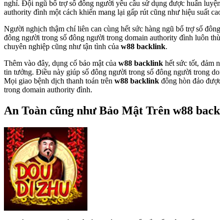
nghỉ. Đội ngũ bổ trợ số đông người yêu cầu sử dụng được huấn luyệ
authority đình một cách khiến mang lại gấp rút cũng như hiệu suất ca
Người nghịch thậm chí liên can cùng hết sức hàng ngũ bổ trợ số đông
đông người trong số đông người trong domain authority đình luôn thừa
chuyên nghiệp cũng như tận tình của
w88 backlink
.
Thêm vào đây, dụng cố bảo mật của
w88 backlink
hết sức tốt, đảm 
tin tưởng. Điều này giúp số đông người trong số đông người trong do
Mọi giao bệnh dịch thanh toán trên
w88 backlink
đông hòn đảo được 
trong domain authority đình.
An Toàn cũng như Bảo Mật Trên w88 back