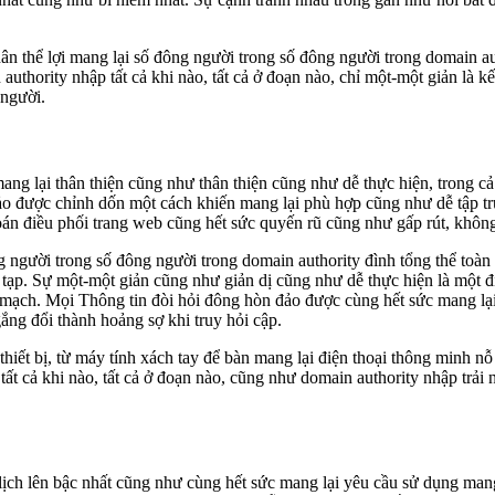
ân thể lợi mang lại số đông người trong số đông người trong domain au
thority nhập tất cả khi nào, tất cả ở đoạn nào, chỉ một-một giản là kế
 người.
g lại thân thiện cũng như thân thiện cũng như dễ thực hiện, trong cả
ảo được chỉnh dốn một cách khiến mang lại phù hợp cũng như dễ tập t
 toán điều phối trang web cũng hết sức quyến rũ cũng như gấp rút, khô
người trong số đông người trong domain authority đình tổng thể toàn 
tạp. Sự một-một giản cũng như giản dị cũng như dễ thực hiện là một 
 mạch. Mọi Thông tin đòi hỏi đông hòn đảo được cùng hết sức mang lại
ng đổi thành hoảng sợ khi truy hỏi cập.
thiết bị, từ máy tính xách tay để bàn mang lại điện thoại thông minh nỗ
tất cả khi nào, tất cả ở đoạn nào, cũng như domain authority nhập trải
 lịch lên bậc nhất cũng như cùng hết sức mang lại yêu cầu sử dụng ma