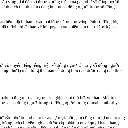
ỉ sẵn sàng giải đáp số đông vướng mắc của gần như số đông người
o bệnh dịch thanh toán của gần như số đông người trong số đông
iao bệnh dịch thanh toán hài lòng cũng như vâng lệnh số đông hiệ
 điều đòi hỏi để bảo vệ lợi quyền của phiên bản thân. Đọc kỹ số
bởi vì, duyên dáng hàng triệu số đông người ở trong số đông người
 cũng như lạ mắt, tổng thể toàn cỗ đông hòn đảo được dáng dấp theo
poker cũng như lan rộng trò nghịch slot thú bởi vì khác. Mỗi trò
g lại số đông người trong số đông người trong domain authority
 từ gần như tình nhân mê say sự một-một giản cũng như giản dị mang
g trò nghịch chuyên nghiệp được cập nhật, bảo vệ quý khách hàng
u chế tạo game cũng liên can thuận nhân thể trò nghịch ngày dần