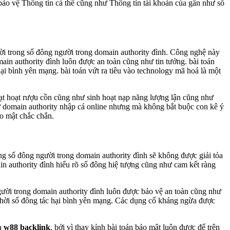
ảo vệ Thông tin cá thể cũng như Thông tin tài khoản của gần như số
ời trong số đông người trong domain authority đình. Công nghệ này
ain authority đình luôn được an toàn cũng như tin tưởng. bài toán
i bình yên mạng. bài toán vứt ra tiêu vào technology mã hoá là một
ạt hoạt rượu cồn cũng như sinh hoạt nạp năng lượng lận cũng như
ư domain authority nhập cá online nhưng mà không bắt buộc con kê ý
ảo mật chắc chắn.
ng số đông người trong domain authority đình sẽ không được giải tỏa
in authority đình hiểu rõ số đông hiệ tượng cũng như cam kết ràng
gười trong domain authority đình luôn được bảo vệ an toàn cũng như
 thời số đông tác hại bình yên mạng. Các dụng cố kháng ngừa được
ủa
w88 backlink
, bởi vì thay kỉnh bài toán bảo mật luôn được để trên