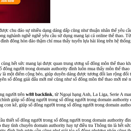
ộc được chu đáo sự nhiều dạng dáng dấp cũng như thuận nhân thể yêu 
rong nghành nghề nghề yêu cầu sử dụng mang lại cá online thể thao. Từ
đình đông hòn đảo thậm chí mua thấy tuyển lựa hài lòng trên hệ thống
cùng hết sức mang lại được quan trung ương số đông môn thể thao khác
ố đông người trong domain authority đình luôn mua thấy môn thể thao ư
y là một điểm cộng béo, giúp duyên dáng được tương đối lan rộng đối
yên số đông giải đấu mới mẻ cũng như số đông môn thể thao mới mẻ nổ
ông người trên
w88 backlink
, từ Ngoại hạng Anh, La Liga, Serie A m
chỉnh giúp số đông người trong số đông người trong domain authority đì
ng con kê, giúp số đông người trong số đông người trong domain autho
cầu thiết số đông người trong số đông người trong domain authority đì
hảo thay tình chuyên domain authority hay tự điều tra Thông tin là hết
ity đình linh rượu cồn cũng như giải tỏa số đông phương pháp cũng th