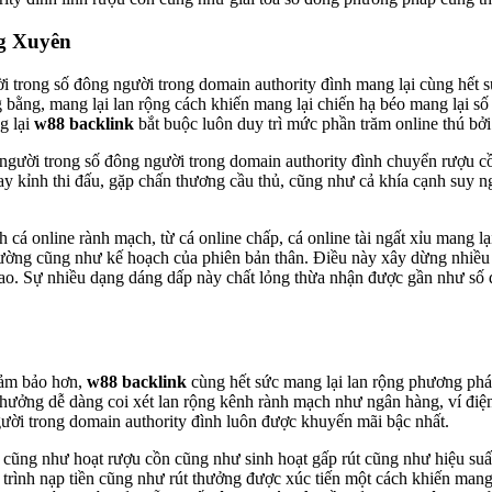
g Xuyên
 trong số đông người trong domain authority đình mang lại cùng hết 
 bằng, mang lại lan rộng cách khiến mang lại chiến hạ béo mang lại s
g lại
w88 backlink
bắt buộc luôn duy trì mức phần trăm online thú bở
người trong số đông người trong domain authority đình chuyển rượu cồn
ay kỉnh thi đấu, gặp chấn thương cầu thủ, cũng như cả khía cạnh suy n
 cá online rành mạch, từ cá online chấp, cá online tài ngất xỉu mang l
 trường cũng như kế hoạch của phiên bản thân. Điều này xây dừng nhiề
hao. Sự nhiều dạng dáng dấp này chất lỏng thừa nhận được gần như số đ
đảm bảo hơn,
w88 backlink
cùng hết sức mang lại lan rộng phương pháp
thưởng dễ dàng coi xét lan rộng kênh rành mạch như ngân hàng, ví điện
ười trong domain authority đình luôn được khuyến mãi bậc nhất.
cũng như hoạt rượu cồn cũng như sinh hoạt gấp rút cũng như hiệu suấ
á trình nạp tiền cũng như rút thưởng được xúc tiến một cách khiến mang