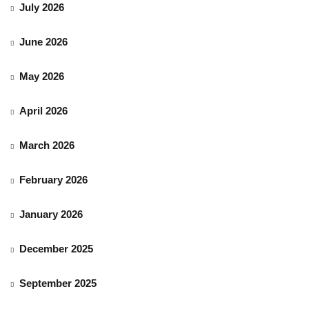
July 2026
June 2026
May 2026
April 2026
March 2026
February 2026
January 2026
December 2025
September 2025