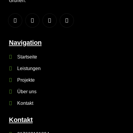
Grünen.
Navigation
Startseite
Leistungen
Projekte
Über uns
Kontakt
Kontakt