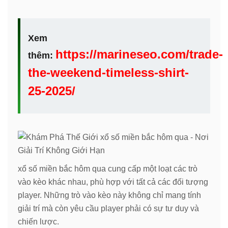
Xem
https://marineseo.com/trade-
thêm:
the-weekend-timeless-shirt-
25-2025/
xổ số miền bắc hôm qua cung cấp một loạt các trò
vào kèo khác nhau, phù hợp với tất cả các đối tượng
player. Những trò vào kèo này không chỉ mang tính
giải trí mà còn yêu cầu player phải có sự tư duy và
chiến lược.