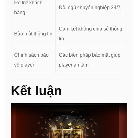
Hỗ trợ khách
Đội ngũ chuyên nghiệp 24/7
hàng
Cam kết không chia sẻ thông
Bảo mật thông tin
tin
Chính sách bảo
Các biện pháp bảo mật giúp
vệ player
player an tâm
Kết luận