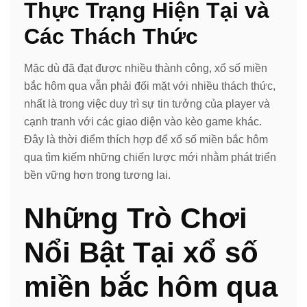
Thực Trạng Hiện Tại và
Các Thách Thức
Mặc dù đã đạt được nhiều thành công, xổ số miền
bắc hôm qua vẫn phải đối mặt với nhiều thách thức,
nhất là trong việc duy trì sự tin tưởng của player và
cạnh tranh với các giao diện vào kèo game khác.
Đây là thời điểm thích hợp để xổ số miền bắc hôm
qua tìm kiếm những chiến lược mới nhằm phát triển
bền vững hơn trong tương lai.
Những Trò Chơi
Nổi Bật Tại xổ số
miền bắc hôm qua