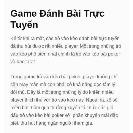
Game Đánh Bài Trực
Tuyến
Kể từ khi ra mắt, các trò vào kèo đánh bài trực tuyến
đã thu hút được rất nhiều player. Một trong những trò
vào kèo phổ biến nhất chính là trò vào kèo bài poker
và baccarat.
Trong game trò vào kèo bài poker, player không chỉ
cần may mắn mà còn phải có khả năng đọc tâm lý
đối thủ. Đây là một trong những lý do khiến nhiều
player thích thú với trò vào kèo này. Ngoài ra, xổ số
miền bắc hôm qua thường xuyên tổ chức các giải
đấu trò vào kèo bài poker với phần khuyến mãi đặc
biệt, thu hút hàng ngàn người tham gia.