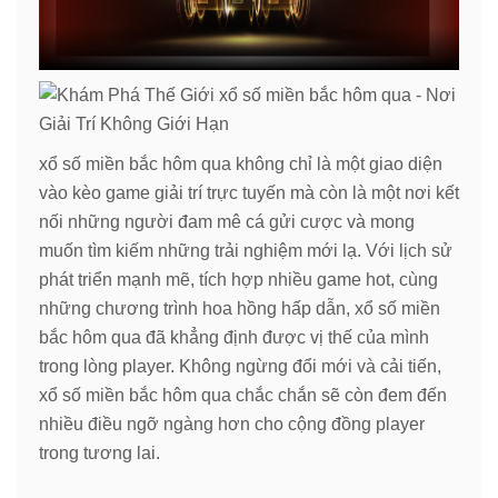
xổ số miền bắc hôm qua không chỉ là một giao diện
vào kèo game giải trí trực tuyến mà còn là một nơi kết
nối những người đam mê cá gửi cược và mong
muốn tìm kiếm những trải nghiệm mới lạ. Với lịch sử
phát triển mạnh mẽ, tích hợp nhiều game hot, cùng
những chương trình hoa hồng hấp dẫn, xổ số miền
bắc hôm qua đã khẳng định được vị thế của mình
trong lòng player. Không ngừng đổi mới và cải tiến,
xổ số miền bắc hôm qua chắc chắn sẽ còn đem đến
nhiều điều ngỡ ngàng hơn cho cộng đồng player
trong tương lai.