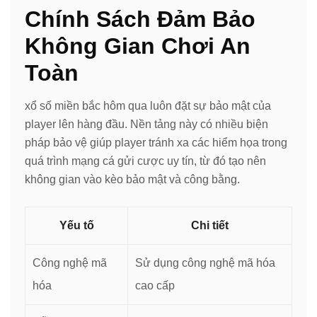
Chính Sách Đảm Bảo
Không Gian Chơi An
Toàn
xổ số miền bắc hôm qua luôn đặt sự bảo mật của
player lên hàng đầu. Nền tảng này có nhiều biện
pháp bảo vệ giúp player tránh xa các hiểm họa trong
quá trình mạng cá gửi cược uy tín, từ đó tạo nên
không gian vào kèo bảo mật và công bằng.
Yếu tố
Chi tiết
Công nghệ mã
Sử dụng công nghệ mã hóa
hóa
cao cấp