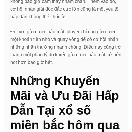
không bao giờ cảm thấy nhàm chán. Thêm vào đó,
cơ hội nhận giải độc đắc cực lớn cũng là một yếu tố
hấp dẫn không thể chối từ.
Đối với gửi cược bảo mật, player chỉ cần gửi cược
một khoản tiền nhỏ và quay vòng để có cơ hội nhận
những nhận thưởng nhanh chóng. Điều này cũng trở
thành một phần lý do khiến gửi cược bảo mật trở nên
hot hơn bao giờ hết.
Những Khuyến
Mãi và Ưu Đãi Hấp
Dẫn Tại xổ số
miền bắc hôm qua