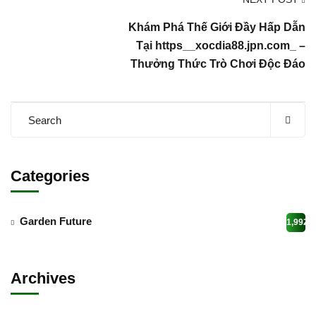
Khám Phá Thế Giới Đầy Hấp Dẫn
Tại https__xocdia88.jpn.com_ –
Thưởng Thức Trò Chơi Độc Đáo
Categories
Garden Future
1,992
Archives