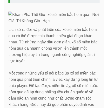
Lịch sử ra đời và phát triển của xổ số miền bắc hôm
qua có thể được chia thành nhiều giai đoạn khác
nhau. Từ những ngày đầu đơn giản, xổ số miền bắc
hôm qua đã nhanh chóng vươn lên thành một
thương hiệu uy tín trong ngành công nghiệp giải trí
trực tuyến.
Một trong những yếu tố nổi bật giúp xổ số miền bắc
hôm qua phát triển chính là việc xây dựng lòng tin từ
phía player. Để tạo được niềm tin ấy, xổ số miền bắc
hôm qua đã áp dụng những tiêu chuẩn quốc tế về
đảm bảo an ninh cũng như chất lượng chăm sóc
khách hàng. Điều này đã góp phần quyết định vào