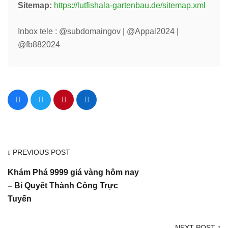
Sitemap:
https://lutfishala-gartenbau.de/sitemap.xml
Inbox tele : @subdomaingov | @Appal2024 |
@fb882024
PREVIOUS POST
Khám Phá 9999 giá vàng hôm nay
– Bí Quyết Thành Công Trực
Tuyến
NEXT POST