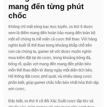
mang đến từng phút
chốc
Không chỉ mất sòng bạc trực tuyến, xs thứ 6 được
xem là điểm mang đến hoàn hảo mang đến toàn bộ
một số chúng ta mê mẩn cá cược thể thao. Với hàng
nghìn buổi lễ thể thao trong khoảng khắp chỗ trên
con cái chúng ta, gamer sẽ với được muôn nghìn
mua kiếm đặt tại do cược, trong khoảng bóng đá,
bóng rổ, quần vợt mang đến mang đến phần béo
môn thể thao điện tử đang ngày một diện tích béo.
Hệ thống đặt cược phổ quát, và nhiều dạng cược
phân biệt, giúp gamer chắc hẳn béo nhất hóa thời dịp
win cược.
Đặc biệt, xs thứ 6 cố đổi Xác Suất cược lập tức và