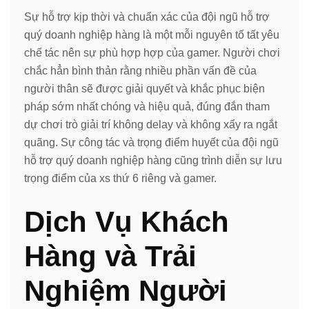
Sự hỗ trợ kịp thời và chuẩn xác của đội ngũ hỗ trợ
quý doanh nghiệp hàng là một mỗi nguyên tố tất yêu
chế tác nên sự phù hợp hợp của gamer. Người chơi
chắc hẳn bình thản rằng nhiều phần vấn đề của
người thân sẽ được giải quyết và khắc phục biện
pháp sớm nhất chóng và hiệu quả, đúng đắn tham
dự chơi trò giải trí không delay và không xẩy ra ngắt
quãng. Sự công tác và trọng điểm huyết của đội ngũ
hỗ trợ quý doanh nghiệp hàng cũng trình diễn sự lưu
trọng điểm của xs thứ 6 riêng và gamer.
Dịch Vụ Khách
Hàng và Trải
Nghiệm Người