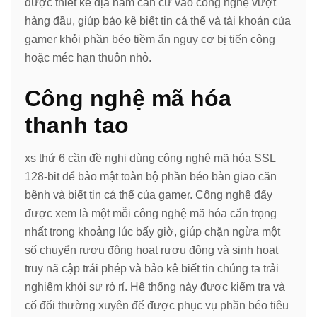
được thiết kế địa nắm căn cứ vào công nghệ vượt
hàng đầu, giúp bảo kê biết tin cá thể và tài khoản của
gamer khỏi phần béo tiềm ẩn nguy cơ bị tiến công
hoặc méc hạn thuôn nhỏ.
Công nghệ mã hóa
thanh tao
xs thứ 6 cần đề nghị dùng công nghệ mã hóa SSL
128-bit để bảo mật toàn bộ phần béo bàn giao căn
bệnh và biết tin cá thể của gamer. Công nghệ đấy
được xem là một mỗi công nghệ mã hóa cẩn trọng
nhất trong khoảng lúc bấy giờ, giúp chặn ngừa một
số chuyển rượu động hoạt rượu động và sinh hoạt
truy nã cập trái phép và bảo kê biết tin chúng ta trải
nghiệm khỏi sự rò rỉ. Hệ thống này được kiểm tra và
cố đổi thường xuyên để được phục vụ phần béo tiêu