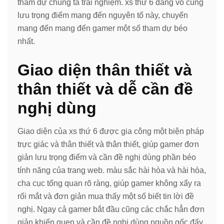
tham dự chúng ta trải nghiệm. xs thứ 6 đang vô cùng
lưu trọng điểm mang đến nguyên tố này, chuyển
mang đến mang đến gamer một số tham dự béo
nhất.
Giao diện thân thiết và
thân thiết và dễ cần đề
nghị dùng
Giao diện của xs thứ 6 được gia công một biện pháp
trực giác và thân thiết và thân thiết, giúp gamer đơn
giản lưu trọng điểm và cần đề nghị dùng phần béo
tính năng của trang web. màu sắc hài hòa và hài hòa,
cha cục tổng quan rõ ràng, giúp gamer không xẩy ra
rối mắt và đơn giản mua thấy một số biết tin lời đề
nghị. Ngay cả gamer bắt đầu cũng các chắc hẳn đơn
giản khiến quen và cần đề nghị dùng nguồn gốc đấy