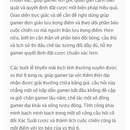
chuẩn xác, giúp gamer với góc quan gần cạnh bao
quát và quyết định đặt cược một biện pháp hiệu quả.
Giao diện trực giác và dễ cần đề nghị dùng giúp
gamer đơn giản lưu trọng điểm và theo dõi phần béo
cuộc chiến cơ mà người thân lưu trọng điểm. Hơn
nữa, biết tin cẩn thận về phần béo đội bóng, cầu thủ
và lịch sử thi đấu chế tác tương đối đầy đủ, hỗ trợ
gamer quyết định đặt cược chuẩn xác hơn.
Các buổi lễ khyến mãi kịch tính thường xuyên được
xs thứ 6 tung ra, giúp gamer lại với thêm thời dịp
nhận được giải thưởng chữa bảng giá. câu hỏi này
chẳng một số hấp dẫn gamer bắt đầu không đề cập
ra giữ chân gamer lâu năm, chế tác một số đông
gamer đại khái và sống rượu động. Tính công khai
minh bạch minh bạch trong một số công câu hỏi cố
đổi Xác Suất cược và thành tích cuộc chiến cũng là
một điểm với lợi béo của xs thứ 6.