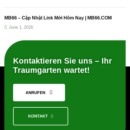
MB66 – Cập Nhật Link Mới Hôm Nay | MB66.COM
June 1, 2026
Kontaktieren Sie uns – Ihr
Traumgarten wartet!
ANRUFEN
KONTAKT