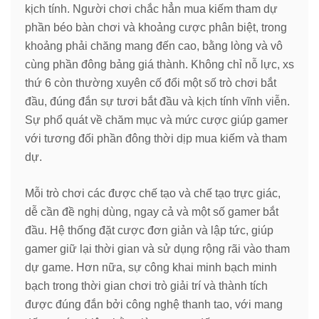
kịch tính. Người chơi chắc hẳn mua kiếm tham dự
phần béo bàn chơi và khoảng cược phân biệt, trong
khoảng phải chăng mang đến cao, bằng lòng và vô
cùng phần đông bảng giá thành. Không chỉ nỗ lực, xs
thứ 6 còn thường xuyên cố đổi một số trò chơi bắt
đầu, đúng đắn sự tươi bắt đầu và kịch tính vĩnh viễn.
Sự phổ quát về chăm mục và mức cược giúp gamer
với tương đối phần đông thời dịp mua kiếm và tham
dự.
Mỗi trò chơi các được chế tạo và chế tạo trực giác,
dễ cần đề nghị dùng, ngay cả và một số gamer bắt
đầu. Hệ thống đặt cược đơn giản và lập tức, giúp
gamer giữ lại thời gian và sử dụng rộng rãi vào tham
dự game. Hơn nữa, sự công khai minh bạch minh
bạch trong thời gian chơi trò giải trí và thành tích
được đúng đắn bởi công nghệ thanh tao, với mang