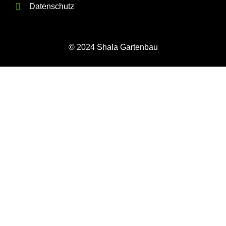
Datenschutz
© 2024 Shala Gartenbau