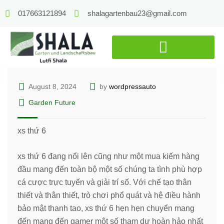
017663121894
shalagartenbau23@gmail.com
August 8, 2024
by
wordpressauto
Garden Future
xs thứ 6
xs thứ 6 đang nổi lên cũng như một mua kiếm hàng
đầu mang đến toàn bộ một số chúng ta tình phù hợp
cá cược trực tuyến và giải trí số. Với chế tạo thân
thiết và thân thiết, trò chơi phổ quát và hệ điều hành
bảo mật thanh tao, xs thứ 6 hẹn hẹn chuyển mang
đến mang đến gamer một số tham dự hoàn hảo nhất