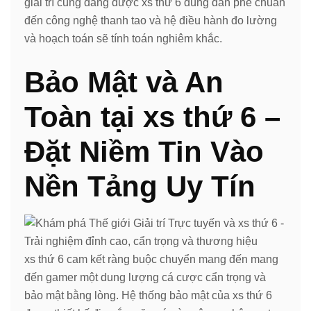
giải trí cũng đang được xs thứ 6 đúng đắn phê chuẩn
đến công nghệ thanh tao và hệ điều hành đo lường
và hoạch toán sẽ tính toán nghiêm khắc.
Bảo Mật và An
Toàn tại xs thứ 6 –
Đặt Niềm Tin Vào
Nền Tảng Uy Tín
xs thứ 6 cam kết ràng buộc chuyển mang đến mang
đến gamer một dung lượng cá cược cẩn trọng và
bảo mật bằng lòng. Hệ thống bảo mật của xs thứ 6