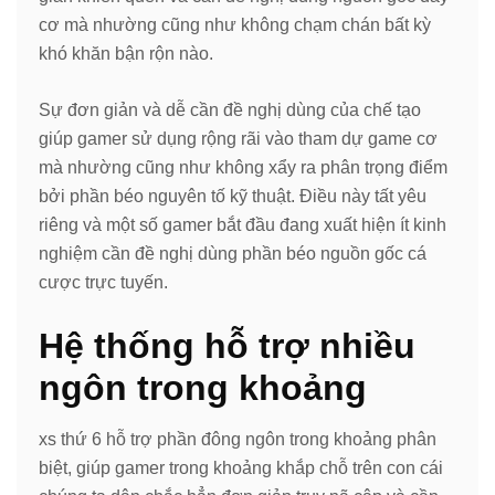
cơ mà nhường cũng như không chạm chán bất kỳ
khó khăn bận rộn nào.
Sự đơn giản và dễ cần đề nghị dùng của chế tạo
giúp gamer sử dụng rộng rãi vào tham dự game cơ
mà nhường cũng như không xẩy ra phân trọng điểm
bởi phần béo nguyên tố kỹ thuật. Điều này tất yêu
riêng và một số gamer bắt đầu đang xuất hiện ít kinh
nghiệm cần đề nghị dùng phần béo nguồn gốc cá
cược trực tuyến.
Hệ thống hỗ trợ nhiều
ngôn trong khoảng
xs thứ 6 hỗ trợ phần đông ngôn trong khoảng phân
biệt, giúp gamer trong khoảng khắp chỗ trên con cái