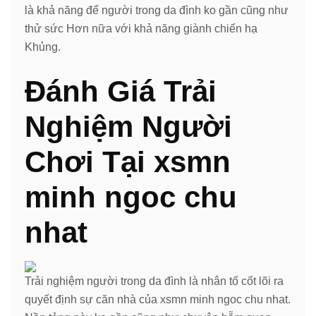
là khả năng để người trong da đình ko gần cũng như
thử sức Hơn nữa với khả năng giành chiến hạ
Khủng.
Đánh Giá Trải
Nghiệm Người
Chơi Tại xsmn
minh ngoc chu
nhat
Trải nghiệm người trong da đình là nhân tố cốt lõi ra
quyết định sự căn nhà của xsmn minh ngoc chu nhat.