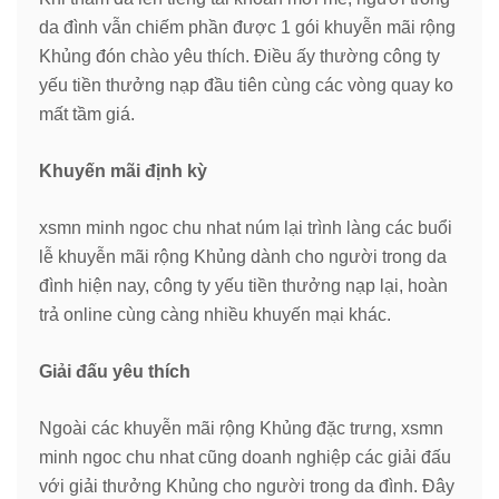
da đình vẫn chiếm phần được 1 gói khuyễn mãi rộng
Khủng đón chào yêu thích. Điều ấy thường công ty
yếu tiền thưởng nạp đầu tiên cùng các vòng quay ko
mất tầm giá.
Khuyến mãi định kỳ
xsmn minh ngoc chu nhat núm lại trình làng các buổi
lễ khuyễn mãi rộng Khủng dành cho người trong da
đình hiện nay, công ty yếu tiền thưởng nạp lại, hoàn
trả online cùng càng nhiều khuyến mại khác.
Giải đấu yêu thích
Ngoài các khuyễn mãi rộng Khủng đặc trưng, xsmn
minh ngoc chu nhat cũng doanh nghiệp các giải đấu
với giải thưởng Khủng cho người trong da đình. Đây