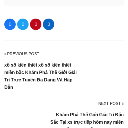
PREVIOUS POST
xổ số kiến thiết xổ số kiến thiết
miền bắc Khám Phá Thế Giới Giải
Trí Trực Tuyến Đa Dạng Và Hấp
Dẫn
NEXT POST
Khám Phá Thế Giới Giải Trí Đặc
Sắc Tại xs trực tiếp hôm nay miền