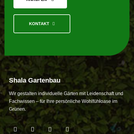
KONTAKT
Shala
Gartenbau
Wir gestalten individuelle Gärten mit Leidenschaft und
Fachwissen – für Ihre persönliche Wohlfühloase im
Grünen.