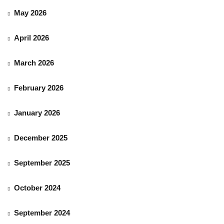
May 2026
April 2026
March 2026
February 2026
January 2026
December 2025
September 2025
October 2024
September 2024