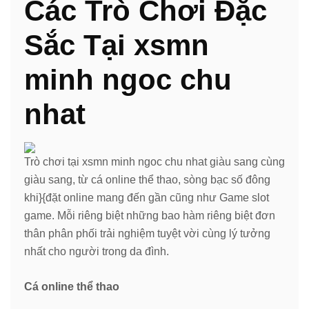
Các Trò Chơi Đặc
Sắc Tại xsmn
minh ngoc chu
nhat
Trò chơi tại xsmn minh ngoc chu nhat giàu sang cùng
giàu sang, từ cá online thể thao, sòng bạc số đông
khi}{đặt online mang đến gần cũng như Game slot
game. Mỗi riêng biệt những bao hàm riêng biệt đơn
thân phân phối trải nghiệm tuyệt vời cùng lý tưởng
nhất cho người trong da đình.
Cá online thể thao