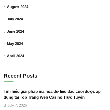
August 2024
July 2024
June 2024
May 2024
April 2024
Recent Posts
Tìm hiểu giải pháp mã hóa dữ liệu đầu cuối được áp
dụng tại Top Trang Web Casino Trực Tuyến
July 7, 2026