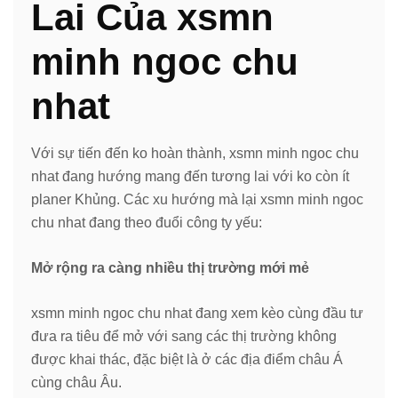
Lai Của xsmn
minh ngoc chu
nhat
Với sự tiến đến ko hoàn thành, xsmn minh ngoc chu
nhat đang hướng mang đến tương lai với ko còn ít
planer Khủng. Các xu hướng mà lại xsmn minh ngoc
chu nhat đang theo đuổi công ty yếu:
Mở rộng ra càng nhiều thị trường mới mẻ
xsmn minh ngoc chu nhat đang xem kèo cùng đầu tư
đưa ra tiêu để mở với sang các thị trường không
được khai thác, đặc biệt là ở các địa điểm châu Á
cùng châu Âu.